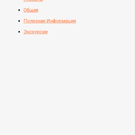
Общая
Полезная Информация
Экскурсии