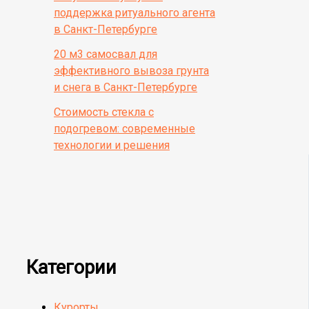
поддержка ритуального агента
в Санкт-Петербурге
20 м3 самосвал для
эффективного вывоза грунта
и снега в Санкт-Петербурге
Стоимость стекла с
подогревом: современные
технологии и решения
Категории
Курорты