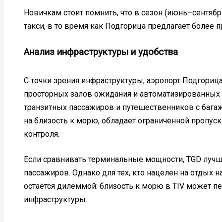
Новичкам стоит помнить, что в сезон (июнь–сентябр
такси, в то время как Подгорица предлагает более 
Анализ инфраструктуры и удобства
С точки зрения инфраструктуры, аэропорт Подгорица
просторных залов ожидания и автоматизированных 
транзитных пассажиров и путешественников с багажо
на близость к морю, обладает ограниченной пропус
контроля.
Если сравнивать терминальные мощности, TGD луч
пассажиров. Однако для тех, кто нацелен на отдых 
остаётся дилеммой: близость к морю в TIV может п
инфраструктуры.