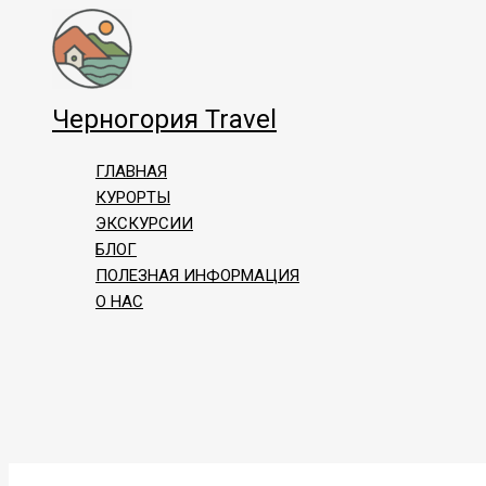
Перейти
к
содержимому
Черногория Travel
ГЛАВНАЯ
КУРОРТЫ
ЭКСКУРСИИ
БЛОГ
ПОЛЕЗНАЯ ИНФОРМАЦИЯ
О НАС
Поиск