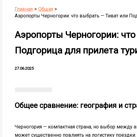
Главная
Общая
Аэропорты Черногории: что выбрать — Тиват или По
Аэропорты Черногории: что
Подгорица для прилета тур
27.06.2025
Общее сравнение: география и стр
Черногория — компактная страна, но выбор между аэ
может существенно повлиять на логистику поездки.