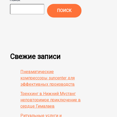
ПОИСК
Свежие записи
Пневматические
компрессоры suncenter для
эффективных производств
Треккинг в Нижний Мустанг
неповторимое приключение в
сердце Гималаев
Ритуальные услуги и