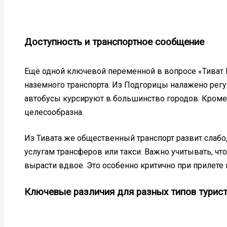
Доступность и транспортное сообщение
Ещё одной ключевой переменной в вопросе «Тиват 
наземного транспорта. Из Подгорицы налажено рег
автобусы курсируют в большинство городов. Кроме 
целесообразна.
Из Тивата же общественный транспорт развит слабо
услугам трансферов или такси. Важно учитывать, что
вырасти вдвое. Это особенно критично при прилете
Ключевые различия для разных типов турис