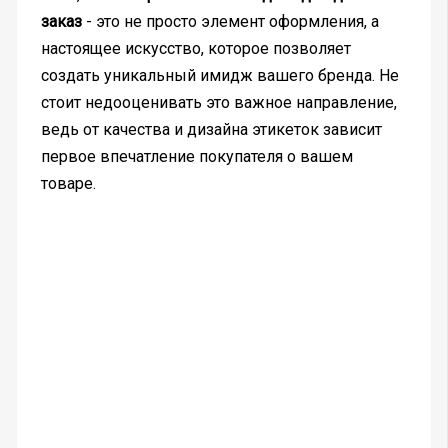
заказ
- это не просто элемент оформления, а
настоящее искусство, которое позволяет
создать уникальный имидж вашего бренда. Не
стоит недооценивать это важное направление,
ведь от качества и дизайна этикеток зависит
первое впечатление покупателя о вашем
товаре.