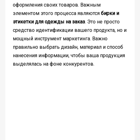
оформления своих товаров. Важным
элементом этого процесса являются
бирки и
этикетки для одежды на заказ
. Это не просто
средство идентификации вашего продукта, но и
мощный инструмент маркетинга. Важно
правильно выбрать дизайн, материал и способ
нанесения информации, чтобы ваша продукция
выделялась на фоне конкурентов.