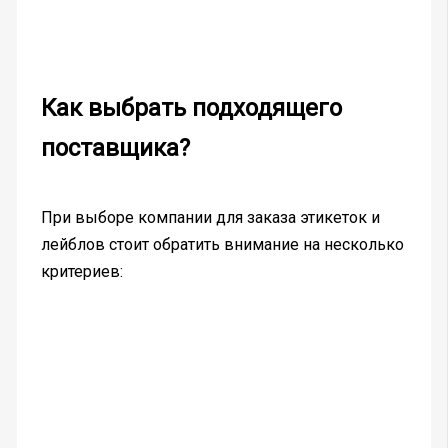
Как выбрать подходящего
поставщика?
При выборе компании для заказа этикеток и
лейблов стоит обратить внимание на несколько
критериев: