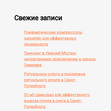
Свежие записи
Пневматические компрессоры
suncenter для эффективных
производств
Треккинг в Нижний Мустанг
неповторимое приключение в сердце
Гималаев
Ритуальные услуги и поддержка
ритуального агента в Санкт-
Петербурге
20 м3 самосвал для эффективного
вывоза грунта и снега в Санкт-
Петербурге