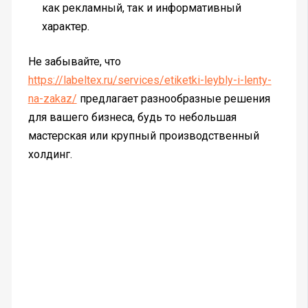
как рекламный, так и информативный
характер.
Не забывайте, что
https://labeltex.ru/services/etiketki-leybly-i-lenty-
na-zakaz/
предлагает разнообразные решения
для вашего бизнеса, будь то небольшая
мастерская или крупный производственный
холдинг.