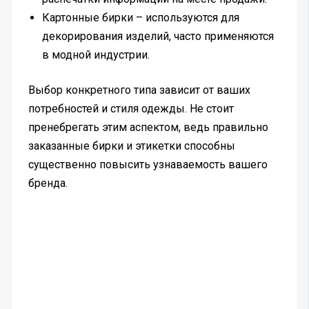
Картонные бирки – используются для
декорирования изделий, часто применяются
в модной индустрии.
Выбор конкретного типа зависит от ваших
потребностей и стиля одежды. Не стоит
пренебрегать этим аспектом, ведь правильно
заказанные бирки и этикетки способны
существенно повысить узнаваемость вашего
бренда.