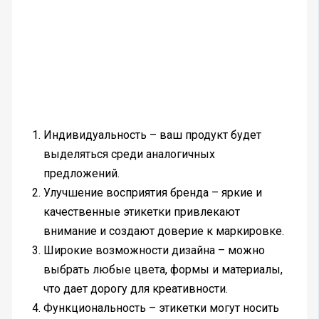
Индивидуальность – ваш продукт будет
выделяться среди аналогичных
предложений.
Улучшение восприятия бренда – яркие и
качественные этикетки привлекают
внимание и создают доверие к маркировке.
Широкие возможности дизайна – можно
выбрать любые цвета, формы и материалы,
что дает дорогу для креативности.
Функциональность – этикетки могут носить