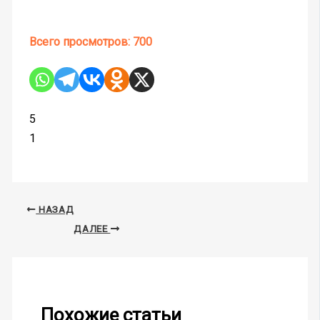
Всего просмотров:
700
5
1
НАЗАД
ДАЛЕЕ
Похожие статьи