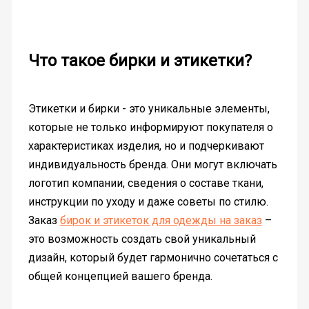
Что такое бирки и этикетки?
Этикетки и бирки - это уникальные элементы,
которые не только информируют покупателя о
характеристиках изделия, но и подчеркивают
индивидуальность бренда. Они могут включать
логотип компании, сведения о составе ткани,
инструкции по уходу и даже советы по стилю.
Заказ
бирок и этикеток для одежды на заказ
–
это возможность создать свой уникальный
дизайн, который будет гармонично сочетаться с
общей концепцией вашего бренда.