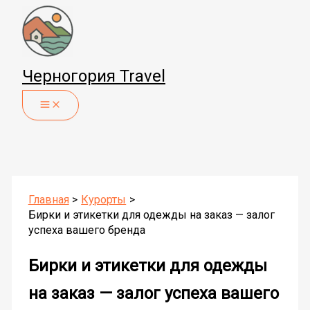
Перейти
к
содержимому
Черногория Travel
Главная
Курорты
Бирки и этикетки для одежды на заказ — залог
успеха вашего бренда
Бирки и этикетки для одежды
на заказ — залог успеха вашего