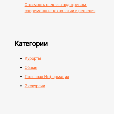
Стоимость стекла с подогревом:
современные технологии и решения
Категории
Курорты
Общая
Полезная Информация
Экскурсии