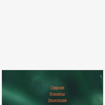
Главная
Курорты
Экскурсии