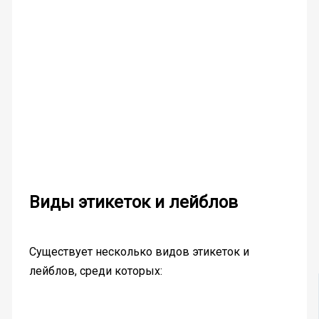
Виды этикеток и лейблов
Существует несколько видов этикеток и
лейблов, среди которых: