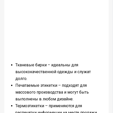
Тканевые бирки – идеальны для
высококачественной одежды и служат
долго.
Печатаемые этикетки – подходят для
массового производства и могут быть
выполнены в любом дизайне.
Термоэтикетки – применяются для
распечатки информации на месте продажи.