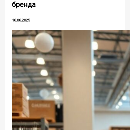
бренда
16.06.2025