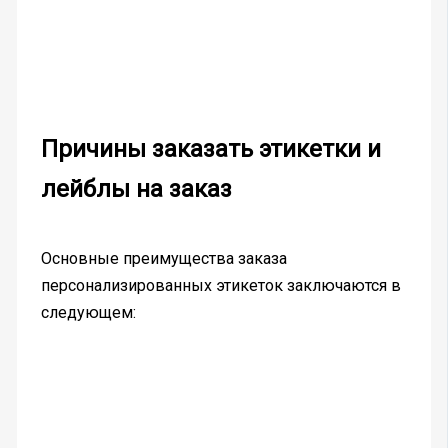
Причины заказать этикетки и
лейблы на заказ
Основные преимущества заказа
персонализированных этикеток заключаются в
следующем: