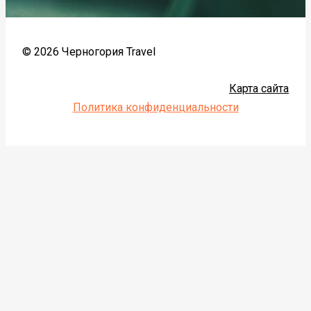
© 2026 Черногория Travel
Карта сайта
Политика конфиденциальности