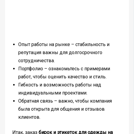
Опыт работы на рынке – стабильность и
репутация важны для долгосрочного
сотрудничества.
Портфолио – ознакомьтесь с примерами
работ, чтобы оценить качество и стиль.
Гибкость и возможность работы над
индивидуальными проектами.
Обратная связь – важно, чтобы компания
была открыта для общения и отзывов
клиентов.
Итак, заказ
бирок и этикеток для одежды на