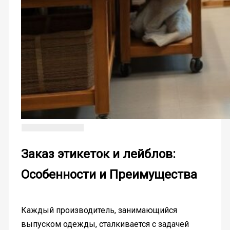
Заказ этикеток и лейблов:
Особенности и Преимущества
Каждый производитель, занимающийся
выпуском одежды, сталкивается с задачей