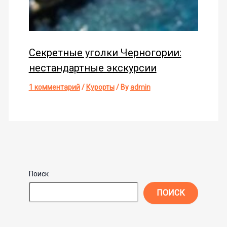
Секретные уголки Черногории:
нестандартные экскурсии
1 комментарий
/
Курорты
/ By
admin
Поиск
ПОИСК