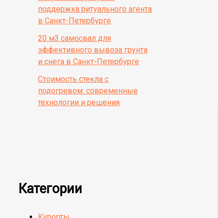
поддержка ритуального агента
в Санкт-Петербурге
20 м3 самосвал для
эффективного вывоза грунта
и снега в Санкт-Петербурге
Стоимость стекла с
подогревом: современные
технологии и решения
Категории
Курорты