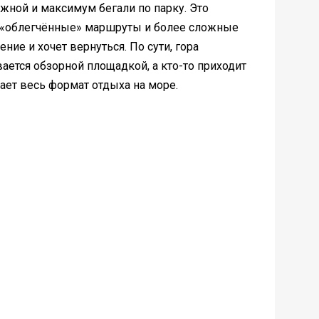
жной и максимум бегали по парку. Это
, «облегчённые» маршруты и более сложные
ние и хочет вернуться. По сути, гора
вается обзорной площадкой, а кто-то приходит
ает весь формат отдыха на море.