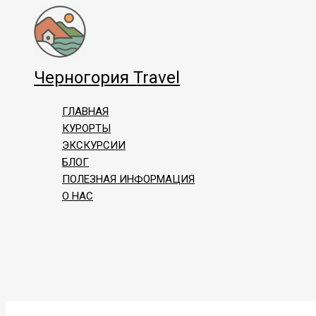
Перейти
к
содержимому
Черногория Travel
ГЛАВНАЯ
КУРОРТЫ
ЭКСКУРСИИ
БЛОГ
ПОЛЕЗНАЯ ИНФОРМАЦИЯ
О НАС
Поиск