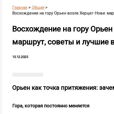
Главная
Общая
Восхождение на гору Орьен возле Херцег-Нови: ма
Восхождение на гору Орьен
маршрут, советы и лучшие 
15.12.2025
Орьен как точка притяжения: заче
Гора, которая постоянно меняется