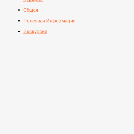
Общая
Полезная Информация
Экскурсии