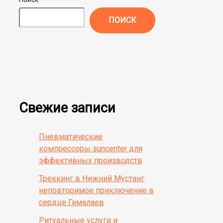
ПОИСК
Свежие записи
Пневматические
компрессоры suncenter для
эффективных производств
Треккинг в Нижний Мустанг
неповторимое приключение в
сердце Гималаев
Ритуальные услуги и