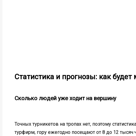
Статистика и прогнозы: как будет
Сколько людей уже ходит на вершину
Точных турникетов на тропах нет, поэтому статистик
турфирм, гору ежегодно посещают от 8 до 12 тысяч 