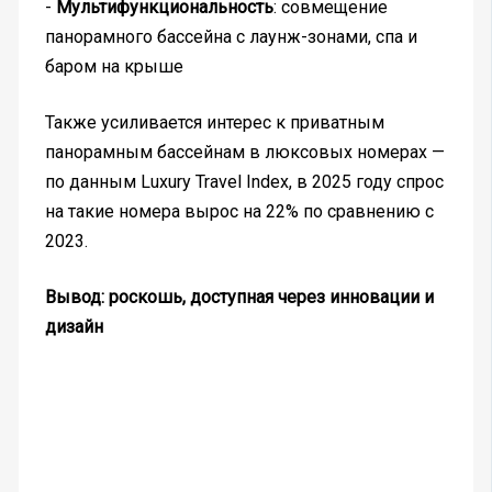
-
Мультифункциональность
: совмещение
панорамного бассейна с лаунж-зонами, спа и
баром на крыше
Также усиливается интерес к приватным
панорамным бассейнам в люксовых номерах —
по данным Luxury Travel Index, в 2025 году спрос
на такие номера вырос на 22% по сравнению с
2023.
Вывод: роскошь, доступная через инновации и
дизайн