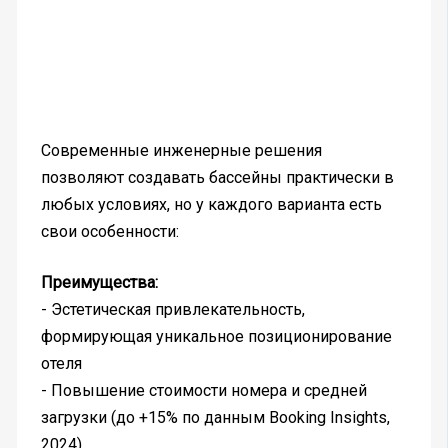
Современные инженерные решения
позволяют создавать бассейны практически в
любых условиях, но у каждого варианта есть
свои особенности:
Преимущества:
- Эстетическая привлекательность,
формирующая уникальное позиционирование
отеля
- Повышение стоимости номера и средней
загрузки (до +15% по данным Booking Insights,
2024)