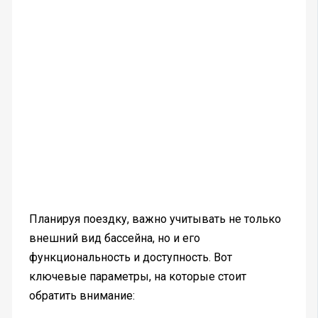
Планируя поездку, важно учитывать не только
внешний вид бассейна, но и его
функциональность и доступность. Вот
ключевые параметры, на которые стоит
обратить внимание: