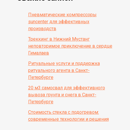
Пневматические компрессоры
suncenter для эффективных
производств
Треккинг в Нижний Мустанг
неповторимое приключение в сердце
Гималаев
Ритуальные услуги и поддержка
ритуального агента в Санкт-
Петербурге
20 м3 самосвал для эффективного
вывоза грунта и снега в Санкт-
Петербурге
Стоимость стекла с подогревом:
современные технологии и решения