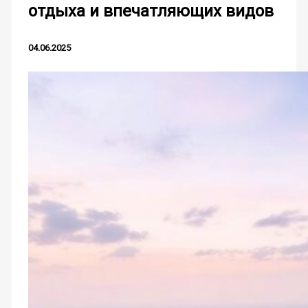
отдыха и впечатляющих видов
04.06.2025