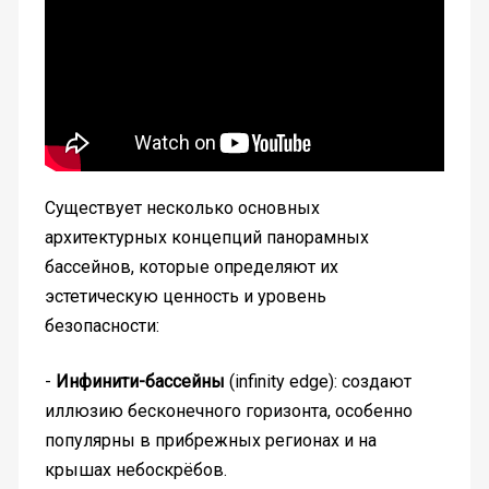
Существует несколько основных
архитектурных концепций панорамных
бассейнов, которые определяют их
эстетическую ценность и уровень
безопасности:
-
Инфинити-бассейны
(infinity edge): создают
иллюзию бесконечного горизонта, особенно
популярны в прибрежных регионах и на
крышах небоскрёбов.