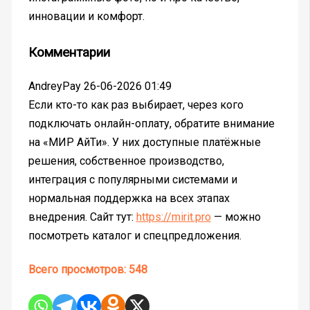
инновации и комфорт.
Комментарии
AndreyPay
26-06-2026 01:49
Если кто-то как раз выбирает, через кого
подключать онлайн-оплату, обратите внимание
на «МИР АйТи». У них доступные платёжные
решения, собственное производство,
интеграция с популярными системами и
нормальная поддержка на всех этапах
внедрения. Сайт тут:
https://mirit.pro
— можно
посмотреть каталог и спецпредложения.
Всего просмотров:
548