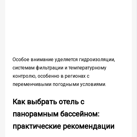
Особое внимание уделяется гидроизоляции,
системам фильтрации и температурному
контролю, особенно в регионах с
переменчивыми погодными условиями.
Как выбрать отель с
панорамным бассейном:
практические рекомендации