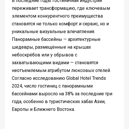
В последние годы гостиничная индустрия
переживает трансформацию, где ключевым
элементом конкурентного преимущества
становятся не только комфорт и сервис, но и
уникальные визуальные впечатления.
Панорамные бассейны — архитектурные
шедевры, размещённые на крышах
небоскрёбов или у обрывов с
захватывающими видами — становятся
неотъемлемым атрибутом люксовых отелей.
Согласно исследованию Global Hotel Trends
2024, число гостиниц с панорамными
бассейнами выросло на 38% за последние три
года, особенно в туристических хабах Азии,
Европы и Ближнего Востока.