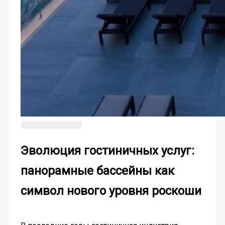
Эволюция гостиничных услуг:
панорамные бассейны как
символ нового уровня роскоши