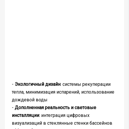
-
Экологичный дизайн
: системы рекуперации
тепла, минимизация испарений, использование
дождевой воды
-
Дополненная реальность и световые
инсталляции
: интеграция цифровых
визуализаций в стеклянные стенки бассейнов