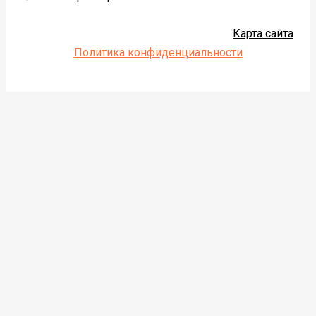
Карта сайта
Политика конфиденциальности