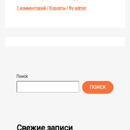
1 комментарий
/
Курорты
/ By
admin
Поиск
ПОИСК
Свежие записи