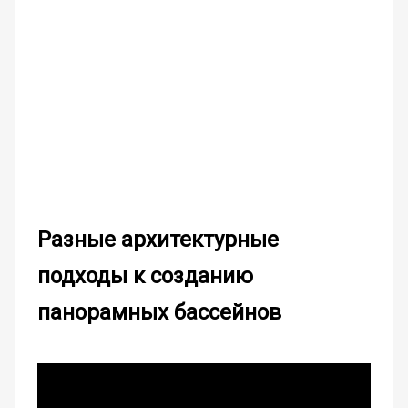
Разные архитектурные
подходы к созданию
панорамных бассейнов