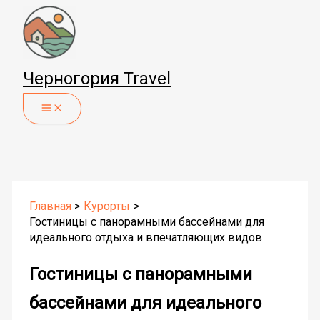
Перейти
к
содержимому
Черногория Travel
Главная
Курорты
Гостиницы с панорамными бассейнами для
идеального отдыха и впечатляющих видов
Гостиницы с панорамными
бассейнами для идеального