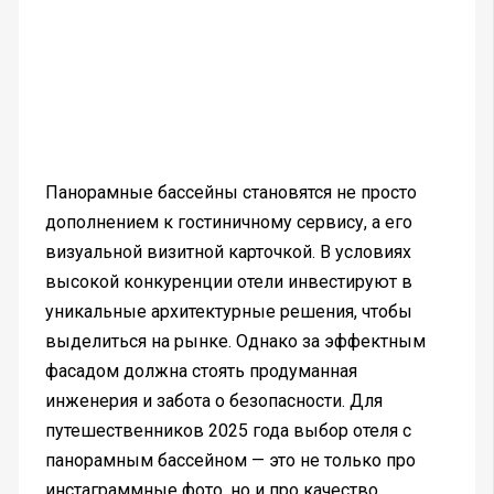
Панорамные бассейны становятся не просто
дополнением к гостиничному сервису, а его
визуальной визитной карточкой. В условиях
высокой конкуренции отели инвестируют в
уникальные архитектурные решения, чтобы
выделиться на рынке. Однако за эффектным
фасадом должна стоять продуманная
инженерия и забота о безопасности. Для
путешественников 2025 года выбор отеля с
панорамным бассейном — это не только про
инстаграммные фото, но и про качество,