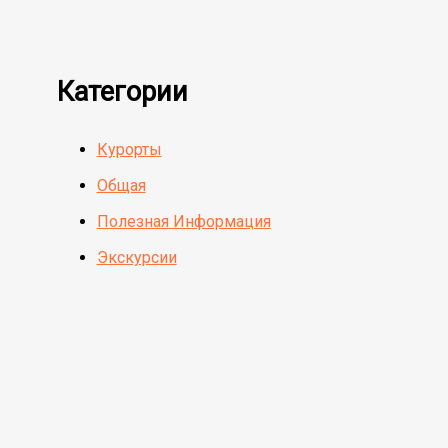
Категории
Курорты
Общая
Полезная Информация
Экскурсии