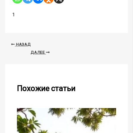
1
НАЗАД
ДАЛЕЕ
Похожие статьи