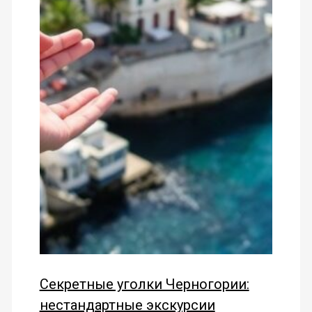
Секретные уголки Черногории:
нестандартные экскурсии