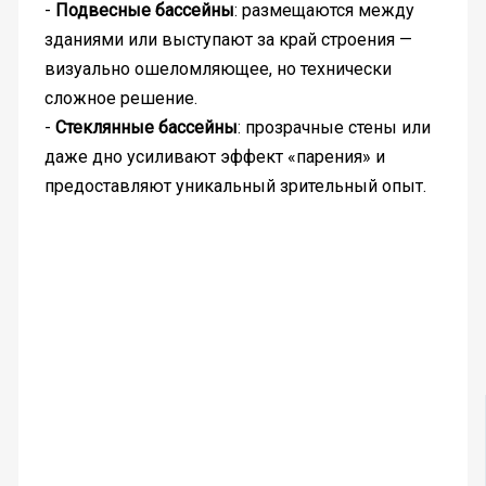
-
Подвесные бассейны
: размещаются между
зданиями или выступают за край строения —
визуально ошеломляющее, но технически
сложное решение.
-
Стеклянные бассейны
: прозрачные стены или
даже дно усиливают эффект «парения» и
предоставляют уникальный зрительный опыт.