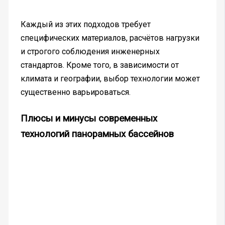
Каждый из этих подходов требует
специфических материалов, расчётов нагрузки
и строгого соблюдения инженерных
стандартов. Кроме того, в зависимости от
климата и географии, выбор технологии может
существенно варьироваться.
Плюсы и минусы современных
технологий панорамных бассейнов