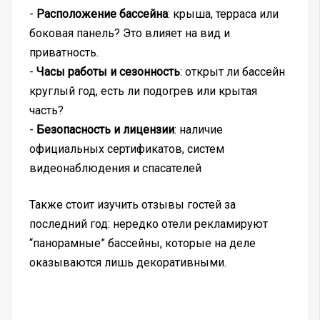
-
Расположение бассейна
: крыша, терраса или
боковая панель? Это влияет на вид и
приватность.
-
Часы работы и сезонность
: открыт ли бассейн
круглый год, есть ли подогрев или крытая
часть?
-
Безопасность и лицензии
: наличие
официальных сертификатов, систем
видеонаблюдения и спасателей
Также стоит изучить отзывы гостей за
последний год: нередко отели рекламируют
“панорамные” бассейны, которые на деле
оказываются лишь декоративными.