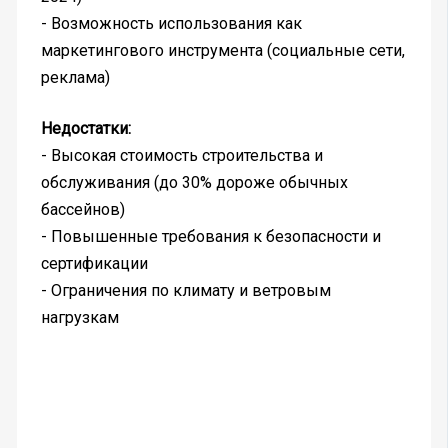
- Возможность использования как
маркетингового инструмента (социальные сети,
реклама)
Недостатки:
- Высокая стоимость строительства и
обслуживания (до 30% дороже обычных
бассейнов)
- Повышенные требования к безопасности и
сертификации
- Ограничения по климату и ветровым
нагрузкам