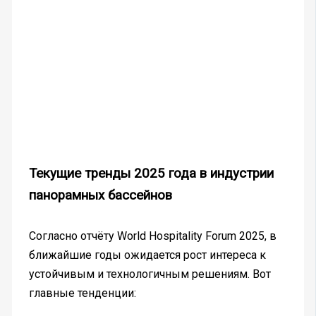
Текущие тренды 2025 года в индустрии
панорамных бассейнов
Согласно отчёту World Hospitality Forum 2025, в
ближайшие годы ожидается рост интереса к
устойчивым и технологичным решениям. Вот
главные тенденции: