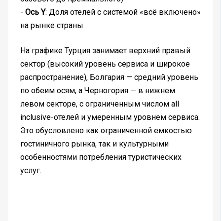
-
Ось Y
: Доля отелей с системой «всё включено»
на рынке страны
На графике Турция занимает верхний правый
сектор (высокий уровень сервиса и широкое
распространение), Болгария — средний уровень
по обеим осям, а Черногория — в нижнем
левом секторе, с ограниченным числом all
inclusive-отелей и умеренным уровнем сервиса.
Это обусловлено как ограниченной емкостью
гостиничного рынка, так и культурными
особенностями потребления туристических
услуг.