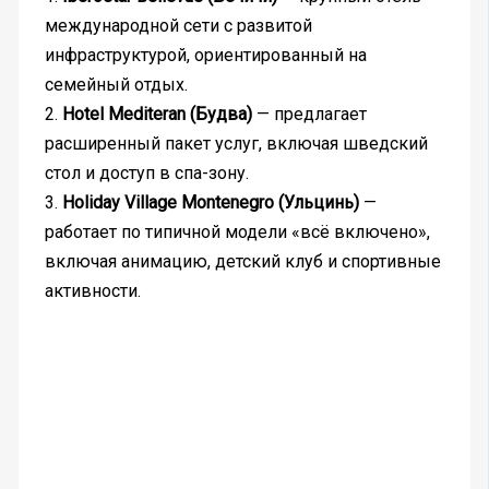
международной сети с развитой
инфраструктурой, ориентированный на
семейный отдых.
2.
Hotel Mediteran (Будва)
— предлагает
расширенный пакет услуг, включая шведский
стол и доступ в спа-зону.
3.
Holiday Village Montenegro (Ульцинь)
—
работает по типичной модели «всё включено»,
включая анимацию, детский клуб и спортивные
активности.