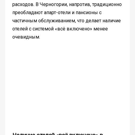
расходов. В Черногории, напротив, традиционно
преобладают апарт-отели и пансионы с
частичным обслуживанием, что делает наличие
отелей с системой «всё включено» менее
очевидным.