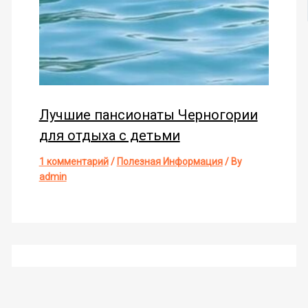
Лучшие пансионаты Черногории
для отдыха с детьми
1 комментарий
/
Полезная Информация
/ By
admin