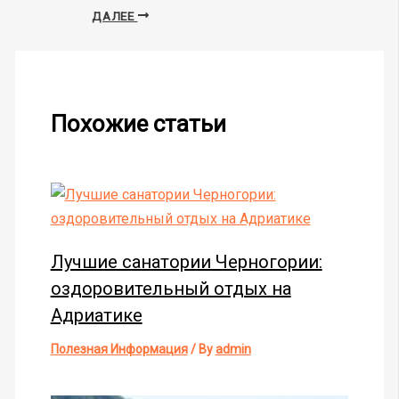
ДАЛЕЕ
Похожие статьи
Лучшие санатории Черногории:
оздоровительный отдых на
Адриатике
Полезная Информация
/ By
admin