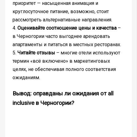
приоритет — насыщенная анимация и
круглосуточное питание, возможно, стоит
рассмотреть альтернативные направления.
4.
Оценивайте соотношение цены и качества
–
в Черногории часто выгоднее арендовать
апартаменты и питаться в местных ресторанах.
5.
Читайте отзывы
– многие отели используют
термин «всё включено» в маркетинговых
целях, не обеспечивая полного соответствия
ожиданиям.
Вывод: оправданы ли ожидания от all
inclusive в Черногории?