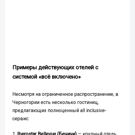
Примеры действующих отелей с
системой «всё включено»
Несмотря на ограниченное распространение, в
Черногории есть несколько гостиниц,
предлагающих полноценный all inclusive-
сервис:
1.
Iberostar Bellevue (Бечичи)
— крупный отель