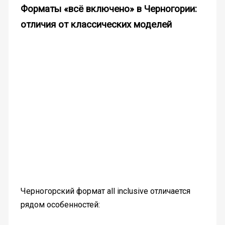
Форматы «всё включено» в Черногории:
отличия от классических моделей
Черногорский формат all inclusive отличается
рядом особенностей: