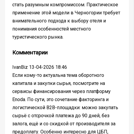
стать разумным компромиссом. Практическое
применение этой модели в Черногории требует
внимательного подхода к выбору отеля и
понимания особенностей местного
туристического рынка.
Комментарии
IvanBiz
13-04-2026 18:46
Если кому-то актуальна тема оборотного
капитала и закупки сырья, посмотрите на
сервисы финансирования через платформу
Enoda. По сути, это сочетание факторинга и
логистической B2B-площадки: можно закупать
сырьё с отсрочкой платежа до 90 дней, без
залога, ещё и со скидкой от производителя за
предоплату. Особенно интересно для ЦБП,