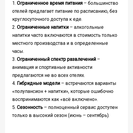
1.
Ограниченное время питания
– большинство
отелей предлагает питание по расписанию, без
круглосуточного доступа к еде.
2.
Ограниченные напитки
– алкогольные
напитки часто включаются в стоимость только
местного производства и в определенные
часы.
3.
Ограниченный спектр развлечений
–
анимация и спортивные активности
предлагаются не во всех отелях.
4.
Гибридные модели
– встречаются варианты
«полупансион + напитки», которые ошибочно
воспринимаются как «всё включено».
5.
Сезонность
– полноценный сервис доступен
только в высокий сезон (июнь – сентябрь).