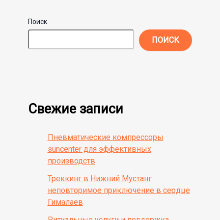
Поиск
ПОИСК
Свежие записи
Пневматические компрессоры
suncenter для эффективных
производств
Треккинг в Нижний Мустанг
неповторимое приключение в сердце
Гималаев
Ритуальные услуги и поддержка