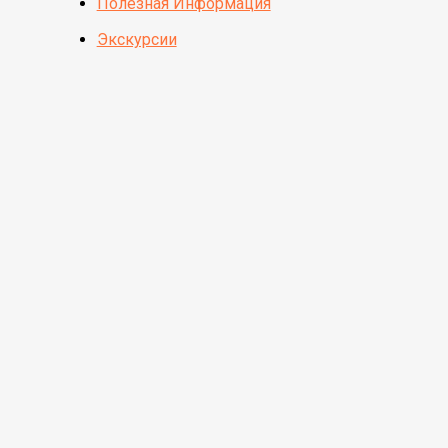
Полезная Информация
Экскурсии