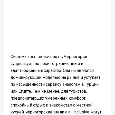
Система «всё включено» в Черногории
существует, но носит ограниченный и
адаптированный характер. Она не является
доминирующей моделью на рынке и уступает
по насыщенности сервису аналогам в Турции
или Египте. Тем не менее, для туристов,
предпочитающих умеренный комфорт,
спокойный отдых и знакомство с местной
кухней, черногорские отели с all inclusive могут