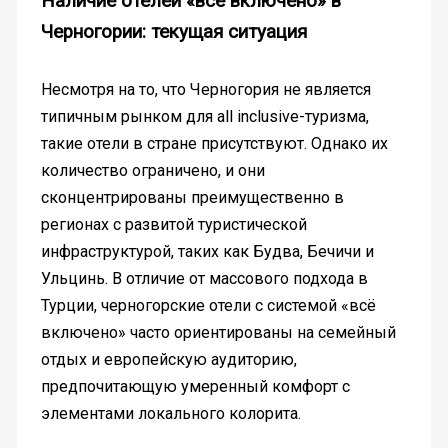
Наличие отелей «всё включено» в
Черногории: текущая ситуация
Несмотря на то, что Черногория не является
типичным рынком для all inclusive-туризма,
такие отели в стране присутствуют. Однако их
количество ограничено, и они
сконцентрированы преимущественно в
регионах с развитой туристической
инфраструктурой, таких как Будва, Бечичи и
Ульцинь. В отличие от массового подхода в
Турции, черногорские отели с системой «всё
включено» часто ориентированы на семейный
отдых и европейскую аудиторию,
предпочитающую умеренный комфорт с
элементами локального колорита.