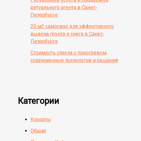
ритуального агента в Санкт-
Петербурге
20 м3 самосвал для эффективного
вывоза грунта и снега в Санкт-
Петербурге
Стоимость стекла с подогревом:
современные технологии и решения
Категории
Курорты
Общая