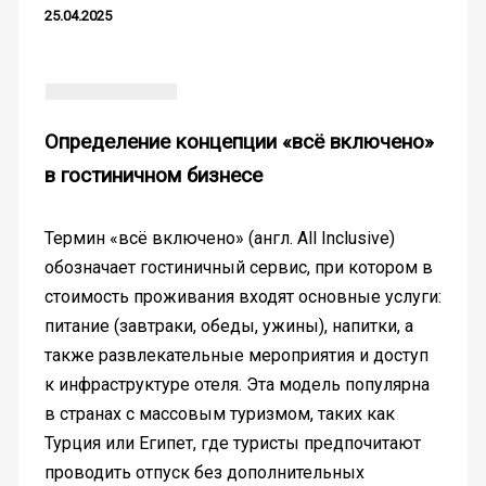
25.04.2025
Определение концепции «всё включено»
в гостиничном бизнесе
Термин «всё включено» (англ. All Inclusive)
обозначает гостиничный сервис, при котором в
стоимость проживания входят основные услуги:
питание (завтраки, обеды, ужины), напитки, а
также развлекательные мероприятия и доступ
к инфраструктуре отеля. Эта модель популярна
в странах с массовым туризмом, таких как
Турция или Египет, где туристы предпочитают
проводить отпуск без дополнительных