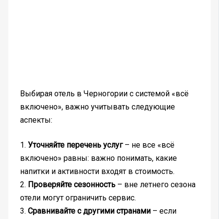
Выбирая отель в Черногории с системой «всё
включено», важно учитывать следующие
аспекты:
1.
Уточняйте перечень услуг
– не все «всё
включено» равны: важно понимать, какие
напитки и активности входят в стоимость.
2.
Проверяйте сезонность
– вне летнего сезона
отели могут ограничить сервис.
3.
Сравнивайте с другими странами
– если