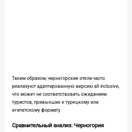
Таким образом, черногорские отели часто
реализуют адаптированную версию all inclusive,
что может не соответствовать ожиданиям
туристов, привыкших к турецкому или
египетскому формату.
Сравнительный анализ: Черногория