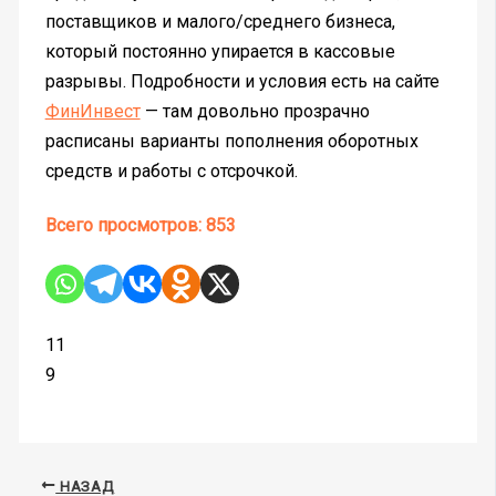
поставщиков и малого/среднего бизнеса,
который постоянно упирается в кассовые
разрывы. Подробности и условия есть на сайте
ФинИнвест
— там довольно прозрачно
расписаны варианты пополнения оборотных
средств и работы с отсрочкой.
Всего просмотров:
853
11
9
НАЗАД