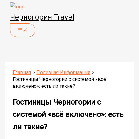
Перейти
к
Черногория Travel
содержимому
Главная
Полезная Информация
Гостиницы Черногории с системой «всё
включено»: есть ли такие?
Гостиницы Черногории с
системой «всё включено»: есть
ли такие?