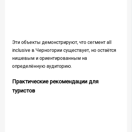
Эти объекты демонстрируют, что сегмент all
inclusive в Черногории существует, но остаётся
нишевым и ориентированным на
определённую аудиторию.
Практические рекомендации для
туристов