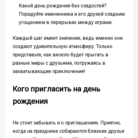
Какой день рождения без сладостей?
Порадуйте именинника и его друзей сладким
угощением в перерывах между играми.
Каждый шаг имеет значение, ведь именно они
создают удивительную атмосферу. Только
представьте, как весело будет прыгать в
разные миры с друзьями, погружаясь в
захватывающие приключения!
Кого пригласить на день
рождения
Не стоит забывать и о приглашениях. Приятно,
когда на празднике собираются близкие друзья