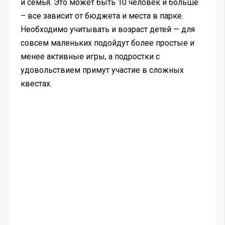
и семья. Это может быть 10 человек и больше
– все зависит от бюджета и места в парке.
Необходимо учитывать и возраст детей — для
совсем маленьких подойдут более простые и
менее активные игры, а подростки с
удовольствием примут участие в сложных
квестах.