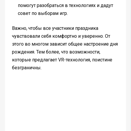
помогут разобраться в технологиях и дадут
совет по выборам игр.
Важно, чтобы все участники праздника
чувствовали себя комфортно и уверенно. От
этого во многом зависит общее настроение дня
рождения. Тем более, что возможности,
которые предлагает VR-технология, поистине
безграничны.