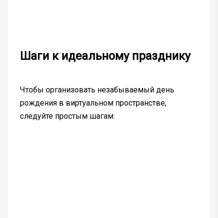
Шаги к идеальному празднику
Чтобы организовать незабываемый день
рождения в виртуальном пространстве,
следуйте простым шагам: