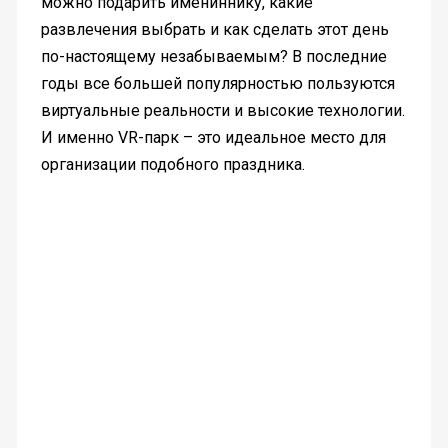
можно подарить имениннику, какие
развлечения выбрать и как сделать этот день
по-настоящему незабываемым? В последние
годы все большей популярностью пользуются
виртуальные реальности и высокие технологии.
И именно VR-парк – это идеальное место для
организации подобного праздника.