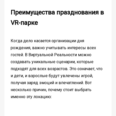
Преимущества празднования в
VR-парке
Когда дело касается организации дня
рождения, важно учитывать интересы всех
гостей. В Виртуальной Реальности можно
создавать уникальные сценарии, которые
подходят для всех возрастов. Это означает, что
и дети, и взрослые будут увлечены игрой,
получая заряд эмоций и впечатлений. Вот
несколько причин, почему стоит выбрать
именно эту локацию: