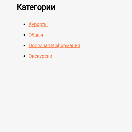
Категории
Курорты
Общая
Полезная Информация
Экскурсии