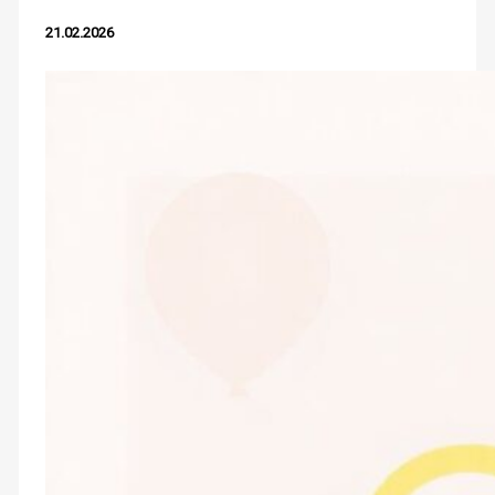
21.02.2026