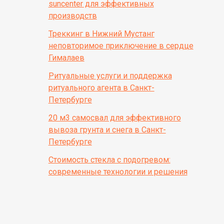
suncenter для эффективных
производств
Треккинг в Нижний Мустанг
неповторимое приключение в сердце
Гималаев
Ритуальные услуги и поддержка
ритуального агента в Санкт-
Петербурге
20 м3 самосвал для эффективного
вывоза грунта и снега в Санкт-
Петербурге
Стоимость стекла с подогревом:
современные технологии и решения