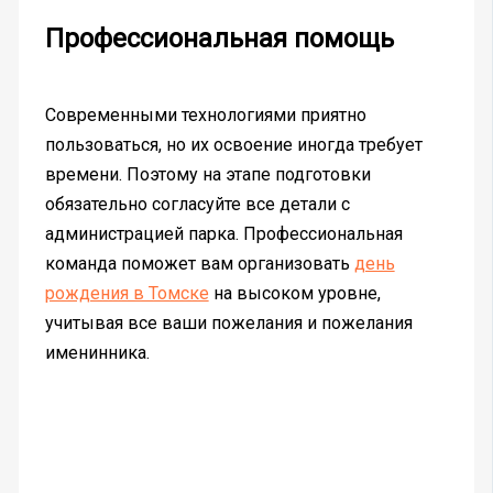
Профессиональная помощь
Современными технологиями приятно
пользоваться, но их освоение иногда требует
времени. Поэтому на этапе подготовки
обязательно согласуйте все детали с
администрацией парка. Профессиональная
команда поможет вам организовать
день
рождения в Томске
на высоком уровне,
учитывая все ваши пожелания и пожелания
именинника.