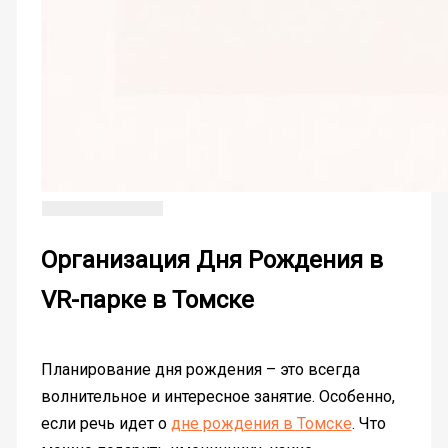
Организация Дня Рождения в
VR-парке в Томске
Планирование дня рождения – это всегда
волнительное и интересное занятие. Особенно,
если речь идет о
дне рождения в Томске
. Что