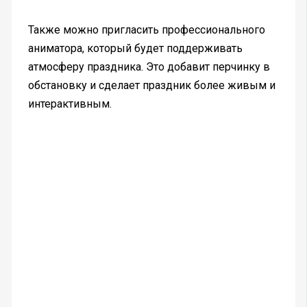
Также можно пригласить профессионального
аниматора, который будет поддерживать
атмосферу праздника. Это добавит перчинку в
обстановку и сделает праздник более живым и
интерактивным.