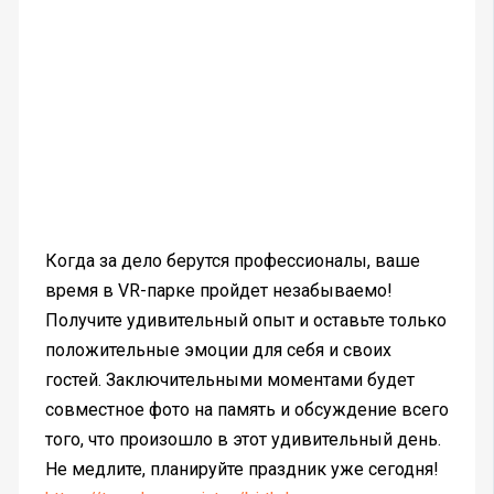
Когда за дело берутся профессионалы, ваше
время в VR-парке пройдет незабываемо!
Получите удивительный опыт и оставьте только
положительные эмоции для себя и своих
гостей. Заключительными моментами будет
совместное фото на память и обсуждение всего
того, что произошло в этот удивительный день.
Не медлите, планируйте праздник уже сегодня!