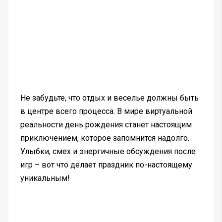
Не забудьте, что отдых и веселье должны быть
в центре всего процесса. В мире виртуальной
реальности день рождения станет настоящим
приключением, которое запомнится надолго.
Улыбки, смех и энергичные обсуждения после
игр – вот что делает праздник по-настоящему
уникальным!