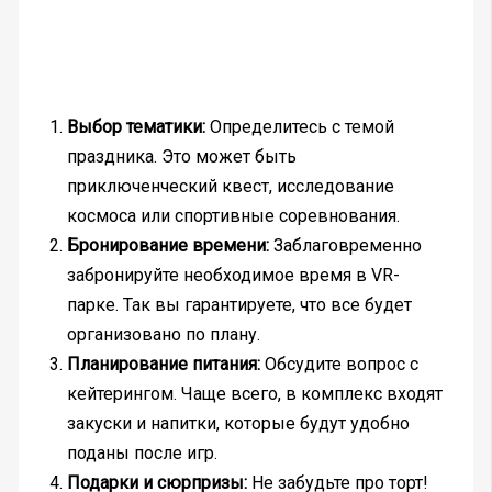
Выбор тематики:
Определитесь с темой
праздника. Это может быть
приключенческий квест, исследование
космоса или спортивные соревнования.
Бронирование времени:
Заблаговременно
забронируйте необходимое время в VR-
парке. Так вы гарантируете, что все будет
организовано по плану.
Планирование питания:
Обсудите вопрос с
кейтерингом. Чаще всего, в комплекс входят
закуски и напитки, которые будут удобно
поданы после игр.
Подарки и сюрпризы:
Не забудьте про торт!