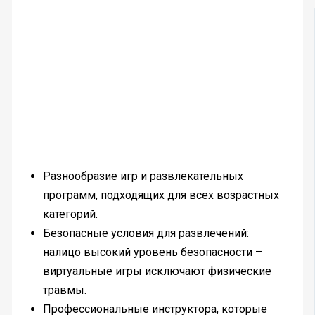
Разнообразие игр и развлекательных
программ, подходящих для всех возрастных
категорий.
Безопасные условия для развлечений:
налицо высокий уровень безопасности –
виртуальные игры исключают физические
травмы.
Профессиональные инструктора, которые