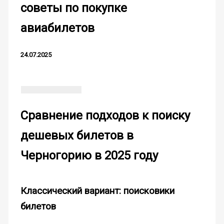
советы по покупке
авиабилетов
24.07.2025
Сравнение подходов к поиску
дешевых билетов в
Черногорию в 2025 году
Классический вариант: поисковики
билетов