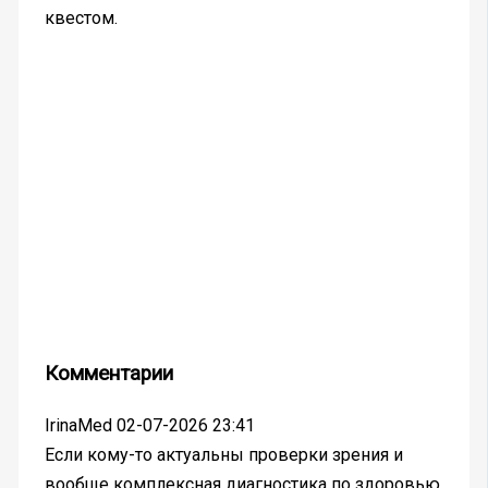
квестом.
Комментарии
IrinaMed
02-07-2026 23:41
Если кому-то актуальны проверки зрения и
вообще комплексная диагностика по здоровью,