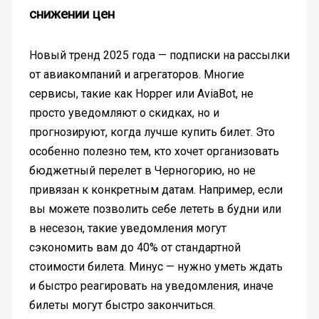
снижении цен
Новый тренд 2025 года — подписки на рассылки
от авиакомпаний и агрегаторов. Многие
сервисы, такие как Hopper или AviaBot, не
просто уведомляют о скидках, но и
прогнозируют, когда лучше купить билет. Это
особенно полезно тем, кто хочет организовать
бюджетный перелет в Черногорию, но не
привязан к конкретным датам. Например, если
вы можете позволить себе лететь в будни или
в несезон, такие уведомления могут
сэкономить вам до 40% от стандартной
стоимости билета. Минус — нужно уметь ждать
и быстро реагировать на уведомления, иначе
билеты могут быстро закончиться.