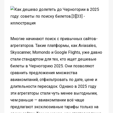
Многие начинают поиск с привычных сайтов-
агрегаторов. Такие платформы, как Aviasales,
Skyscanner, Momondo и Google Flights, уже давно
стали стандартом для тех, кто ищет дешевые
билеты в Черногорию 2025. Они позволяют
сравнить предложения множества
авиакомпаний, отфильтровать по дате, цене и
длительности пересадок. Однако в 2025 году
эти агрегаторы стали чуть менее выгодными,
чем раньше — авиакомпании всё чаще
предлагают эксклюзивные тарифы только на