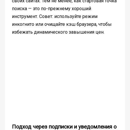
своих сайтах. Тем не менее, как стартовая точка
поиска — это по-прежнему хороший
инструмент. Совет: используйте режим
инкогнито или очищайте кэш браузера, чтобы
избежать динамического завышения цен.
Подход через подписки и уведомления о