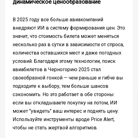
динамическое ценообразование
В 2025 году все больше авиакомпаний
внедряют ИИ в систему формирования цен. Это
значит, что стоимость билета может меняться
несколько раз в сутки в зависимости от спроса,
количества оставшихся мест и даже погодных
условий. Благодаря этому технологии, поиск
авиабилетов в Черногорию 2025 стал
своеобразной гонкой — чем раньше и гибче вы
подходите к выбору, тем больше шансов
сэкономить. Но это работает в обе стороны:
если вы откладываете покупку на потом, ИИ
может "увидеть" ваш интерес и поднять цену.
Используйте инструменты вроде Price Alert,
чтобы не стать жертвой алгоритмов.