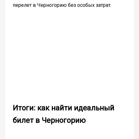
перелет в Черногорию без особых затрат.
Итоги: как найти идеальный
билет в Черногорию