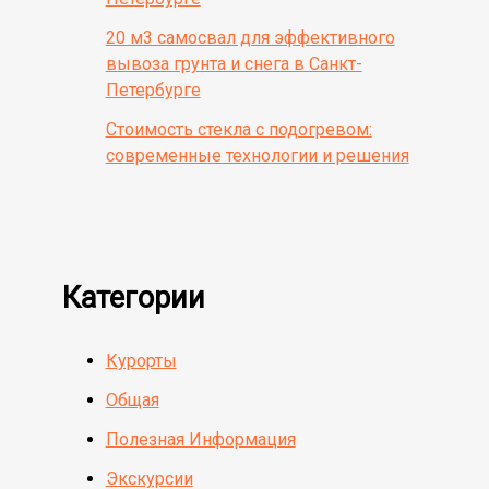
20 м3 самосвал для эффективного
вывоза грунта и снега в Санкт-
Петербурге
Стоимость стекла с подогревом:
современные технологии и решения
Категории
Курорты
Общая
Полезная Информация
Экскурсии