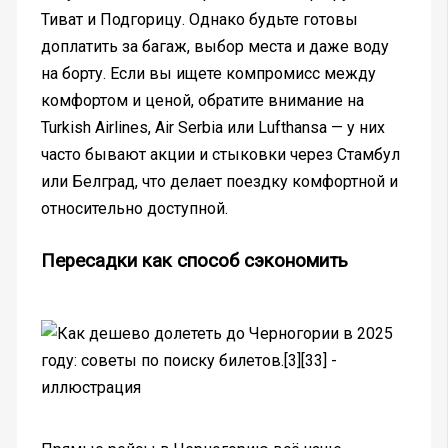
Тиват и Подгорицу. Однако будьте готовы
доплатить за багаж, выбор места и даже воду
на борту. Если вы ищете компромисс между
комфортом и ценой, обратите внимание на
Turkish Airlines, Air Serbia или Lufthansa — у них
часто бывают акции и стыковки через Стамбул
или Белград, что делает поездку комфортной и
относительно доступной.
Пересадки как способ сэкономить