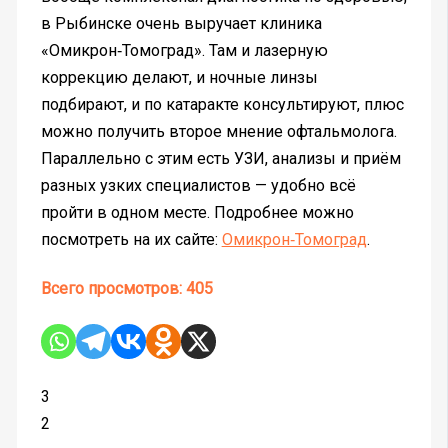
в Рыбинске очень выручает клиника
«Омикрон‑Томоград». Там и лазерную
коррекцию делают, и ночные линзы
подбирают, и по катаракте консультируют, плюс
можно получить второе мнение офтальмолога.
Параллельно с этим есть УЗИ, анализы и приём
разных узких специалистов — удобно всё
пройти в одном месте. Подробнее можно
посмотреть на их сайте:
Омикрон‑Томоград
.
Всего просмотров:
405
3
2