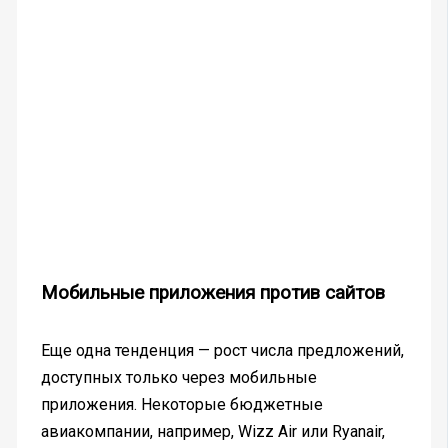
Мобильные приложения против сайтов
Еще одна тенденция — рост числа предложений,
доступных только через мобильные
приложения. Некоторые бюджетные
авиакомпании, например, Wizz Air или Ryanair,