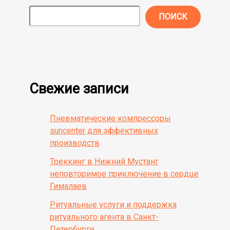
ПОИСК
Свежие записи
Пневматические компрессоры
suncenter для эффективных
производств
Треккинг в Нижний Мустанг
неповторимое приключение в сердце
Гималаев
Ритуальные услуги и поддержка
ритуального агента в Санкт-
Петербурге