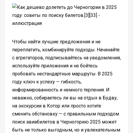
Чтобы найти лучшие предложения и не
переплатить, комбинируйте подходы. Начинайте
с агрегаторов, подписывайтесь на уведомления,
используйте приложения и не бойтесь
пробовать нестандартные маршруты. В 2025
году ключ к успеху — гибкость,
информированность и немного терпения. И
неважно, собираетесь ли вы на отдых в Будву,
на экскурсии в Котор или просто хотите
сменить обстановку — с правильным подходом
поиск авиабилетов в Черногорию 2025 может
быть не только выгодным, но и увлекательным