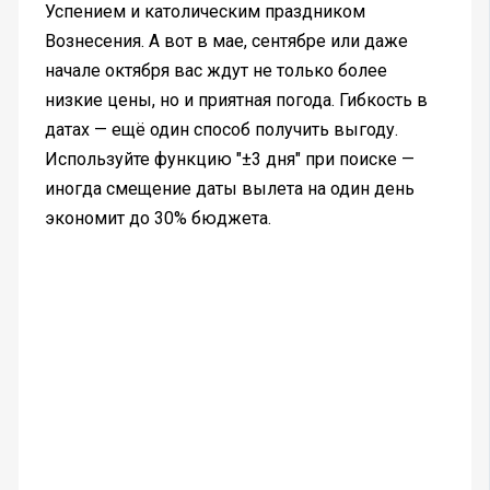
Успением и католическим праздником
Вознесения. А вот в мае, сентябре или даже
начале октября вас ждут не только более
низкие цены, но и приятная погода. Гибкость в
датах — ещё один способ получить выгоду.
Используйте функцию "±3 дня" при поиске —
иногда смещение даты вылета на один день
экономит до 30% бюджета.