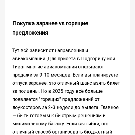
Покупка заранее vs горящие
предложения
Тут всё зависит от направления и
авиакомпании. Для прилета в Подгорицу или
Тиват многие авиакомпании открывают
продажи за 9-10 месяцев. Если вы планируете
отпуск заранее, это отличный шанс взять билет
за полцены. Но в 2025 году всё больше
появляется "горящих" предложений от
лоукостеров за 2-3 недели до вылета. Главное
— быть готовым к быстрым решениям и
минимальному багажу. Если вы гибки, это
отличный способ организовать бюджетный