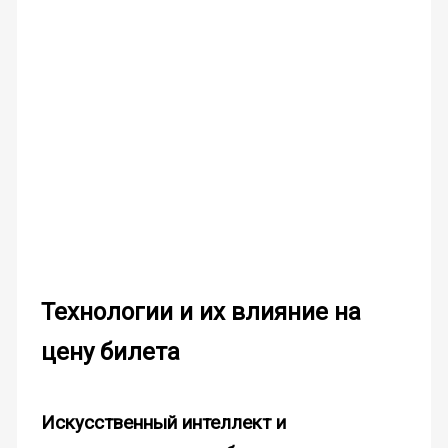
Технологии и их влияние на
цену билета
Искусственный интеллект и