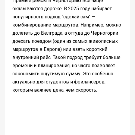
Прямые рейсы в Черногорию всё чаще
оказываются дороже. В 2025 году набирает
популярность подход "сделай сам" —
комбинирование маршрутов. Например, можно
долететь до Белграда, а оттуда до Черногории
доехать поездом (один из самых живописных
маршрутов в Европе) или взять короткий
внутренний рейс. Такой подход требует больше
времени и планирования, но часто позволяет
сэкономить ощутимую сумму. Это особенно
актуально для студентов и фрилансеров,
которым важнее цена, чем скорость.