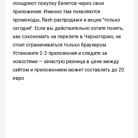
поощряют покупку билетов через свои
приложения. Именно там появляются
промокоды, flash-распродажи и акции "только
сегодня". Если вы действительно хотите понять,
как сэкономить на перелете в Черногорию, не
стоит ограничиваться только браузером.
Установите 2-3 приложения и следите за
новостями — зачастую разница в цене между
сайтом и приложением может составлять до 20
евро.