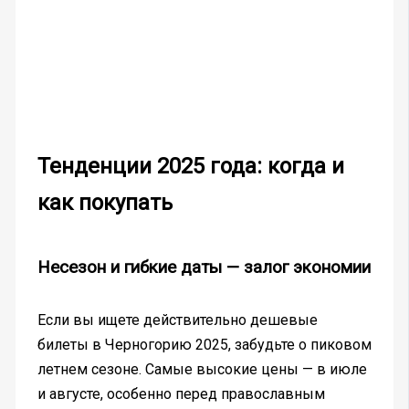
Тенденции 2025 года: когда и
как покупать
Несезон и гибкие даты — залог экономии
Если вы ищете действительно дешевые
билеты в Черногорию 2025, забудьте о пиковом
летнем сезоне. Самые высокие цены — в июле
и августе, особенно перед православным