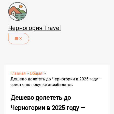
Перейти
к
содержимому
Черногория Travel
Главная
Общая
Дешево долететь до Черногории в 2025 году —
советы по покупке авиабилетов
Дешево долететь до
Черногории в 2025 году —