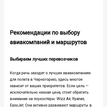
Рекомендации по выбору
авиакомпаний и маршрутов
Выбираем лучших перевозчиков
Когда речь заходит о лучших авиакомпаниях
для полета в Черногорию, здесь многое
зависит от ваших приоритетов. Если цель —
исключительно низкая цена, стоит обратить
внимание на лоукостеры: Wizz Air, Ryanair,
EasyJet. Они активно развивают маршруты в