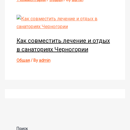
Как совместить лечение и отдых
в санаториях Черногории
Общая
/ By
admin
Поиск