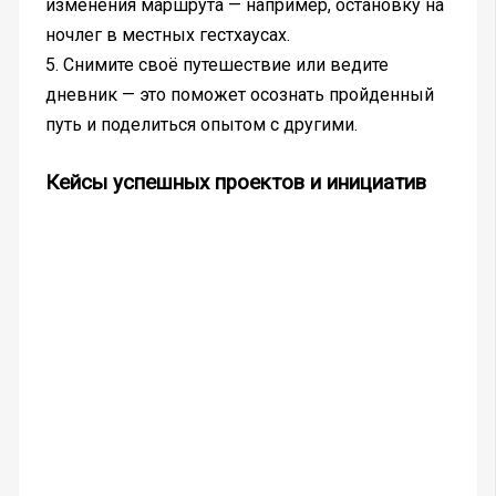
изменения маршрута — например, остановку на
ночлег в местных гестхаусах.
5. Снимите своё путешествие или ведите
дневник — это поможет осознать пройденный
путь и поделиться опытом с другими.
Кейсы успешных проектов и инициатив