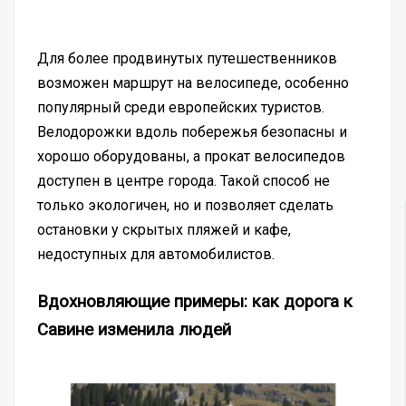
Для более продвинутых путешественников
возможен маршрут на велосипеде, особенно
популярный среди европейских туристов.
Велодорожки вдоль побережья безопасны и
хорошо оборудованы, а прокат велосипедов
доступен в центре города. Такой способ не
только экологичен, но и позволяет сделать
остановки у скрытых пляжей и кафе,
недоступных для автомобилистов.
Вдохновляющие примеры: как дорога к
Савине изменила людей