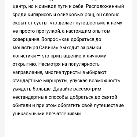
центр, но и символ пути к себе. Расположенный
среди кипарисов и оливковых рощ, он словно
скрыт от суеты, что делает путешествие к нему
не просто прогулкой, а настоящим опытом
созерцания. Вопрос «как добраться до
монастыря Савина» выходит за рамки
логистики — это приглашение к личному
открытию. Несмотря на популярность
направления, многие туристы выбирают
стандартные маршруты, упуская возможность
увидеть больше. Давайте рассмотрим
нестандартные способы добраться до святой
обители и при этом обогатить своё путешествие
уникальными впечатлениями.