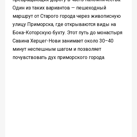
Один из таких вариантов — пешеходный
маршрут от Старого города через живописную
улицу Приморска, где открываются виды на
Бока-Которскую бухту. Этот путь до монастыря
Савина Херцег-Нови занимает около 30–40
минут неспешным шагом и позволяет
почувствовать дух приморского города.