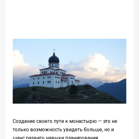
Создание своего пути к монастырю — это не
только возможность увидеть больше, но и
шанс развить навыки планирования,