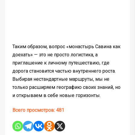
Таким образом, вопрос «монастырь Савина как
доехать» — это не просто логистика, а
приглашение к личному путешествию, где
дорога становится частью внутреннего роста.
Выбирая нестандартные маршруты, мы не
только расширяем географию своих знаний, но
и открываем в себе новые горизонты.
Всего просмотров:
481