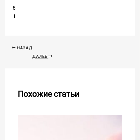
8
1
НАЗАД
ДАЛЕЕ
Похожие статьи