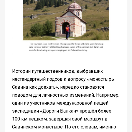
Истории путешественников, выбравших
нестандартный подход к вопросу «монастырь
Савина как доехать», нередко становятся
поводом для личностных изменений. Например,
один из участников международной пешей
экспедиции «Дороги Балкан» прошёл более
100 км пешком, завершая свой маршрут в
Савинском монастыре. По его словам, именно