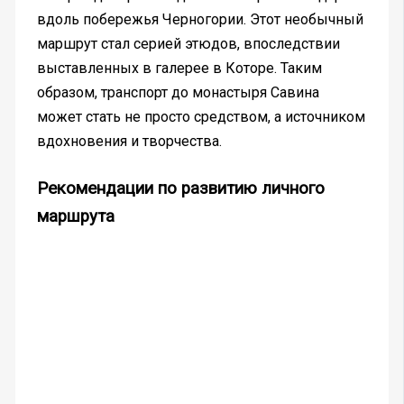
вдоль побережья Черногории. Этот необычный
маршрут стал серией этюдов, впоследствии
выставленных в галерее в Которе. Таким
образом, транспорт до монастыря Савина
может стать не просто средством, а источником
вдохновения и творчества.
Рекомендации по развитию личного
маршрута