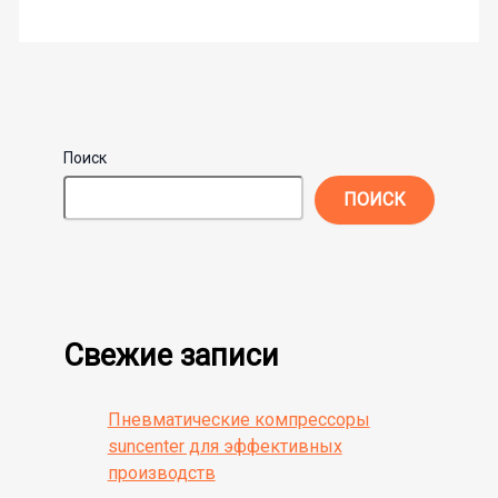
Поиск
ПОИСК
Свежие записи
Пневматические компрессоры
suncenter для эффективных
производств