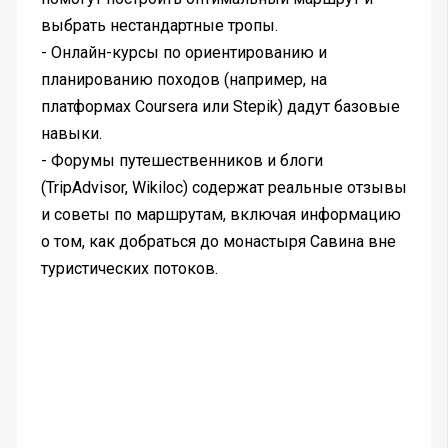
выбрать нестандартные тропы.
- Онлайн-курсы по ориентированию и
планированию походов (например, на
платформах Coursera или Stepik) дадут базовые
навыки.
- Форумы путешественников и блоги
(TripAdvisor, Wikiloc) содержат реальные отзывы
и советы по маршрутам, включая информацию
о том, как добраться до монастыря Савина вне
туристических потоков.