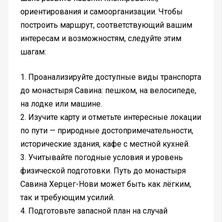
ориентирования и самоорганизации. Чтобы
построить маршрут, соответствующий вашим
интересам и возможностям, следуйте этим
шагам:
1. Проанализируйте доступные виды транспорта
до монастыря Савина: пешком, на велосипеде,
на лодке или машине.
2. Изучите карту и отметьте интересные локации
по пути — природные достопримечательности,
исторические здания, кафе с местной кухней.
3. Учитывайте погодные условия и уровень
физической подготовки. Путь до монастыря
Савина Херцег-Нови может быть как лёгким,
так и требующим усилий.
4. Подготовьте запасной план на случай