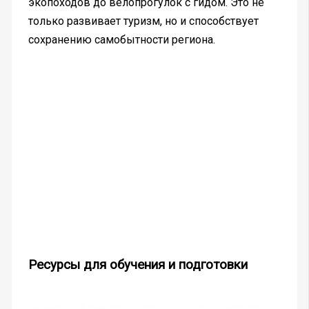
экопоходов до велопрогулок с гидом. Это не
только развивает туризм, но и способствует
сохранению самобытности региона.
Ресурсы для обучения и подготовки