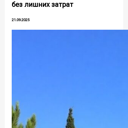
без лишних затрат
21.09.2025