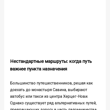
Нестандартные маршруты: когда путь
важнее пункта назначения
Большинство путешественников, решая как
доехать до монастыря Савина, выбирают
автобус или такси из центра Херцег-Нови.
Однако существует ряд альтернативных путей,
превращающих дорогу в часть паломничества.