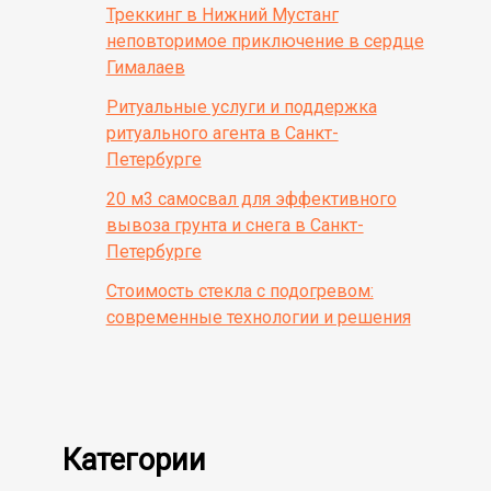
Треккинг в Нижний Мустанг
неповторимое приключение в сердце
Гималаев
Ритуальные услуги и поддержка
ритуального агента в Санкт-
Петербурге
20 м3 самосвал для эффективного
вывоза грунта и снега в Санкт-
Петербурге
Стоимость стекла с подогревом:
современные технологии и решения
Категории