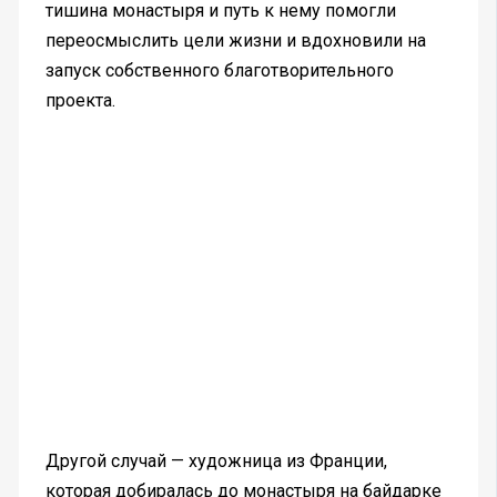
тишина монастыря и путь к нему помогли
переосмыслить цели жизни и вдохновили на
запуск собственного благотворительного
проекта.
Другой случай — художница из Франции,
которая добиралась до монастыря на байдарке