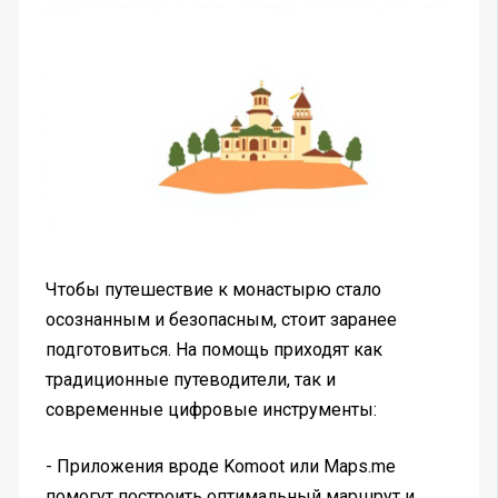
Чтобы путешествие к монастырю стало
осознанным и безопасным, стоит заранее
подготовиться. На помощь приходят как
традиционные путеводители, так и
современные цифровые инструменты:
- Приложения вроде Komoot или Maps.me
помогут построить оптимальный маршрут и