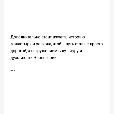
Дополнительно стоит изучить историю
монастыря и региона, чтобы путь стал не просто
дорогой, а погружением в культуру и
духовность Черногории.
---