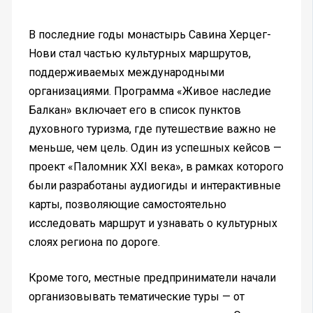
В последние годы монастырь Савина Херцег-
Нови стал частью культурных маршрутов,
поддерживаемых международными
организациями. Программа «Живое наследие
Балкан» включает его в список пунктов
духовного туризма, где путешествие важно не
меньше, чем цель. Один из успешных кейсов —
проект «Паломник XXI века», в рамках которого
были разработаны аудиогиды и интерактивные
карты, позволяющие самостоятельно
исследовать маршрут и узнавать о культурных
слоях региона по дороге.
Кроме того, местные предприниматели начали
организовывать тематические туры — от