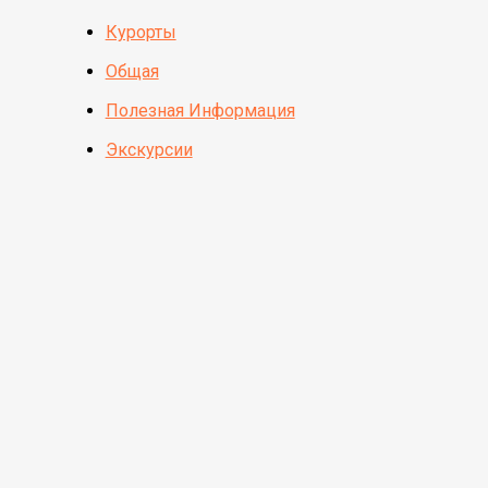
Курорты
Общая
Полезная Информация
Экскурсии