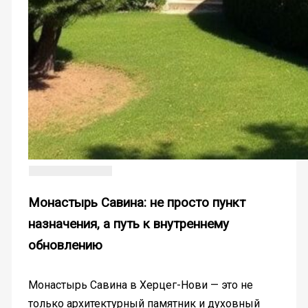
Монастырь Савина: не просто пункт
назначения, а путь к внутреннему
обновлению
Монастырь Савина в Херцег-Нови — это не
только архитектурный памятник и духовный