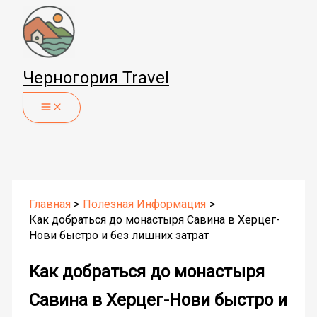
Перейти
к
содержимому
Черногория Travel
Главная
Полезная Информация
Как добраться до монастыря Савина в Херцег-
Нови быстро и без лишних затрат
Как добраться до монастыря
Савина в Херцег-Нови быстро и