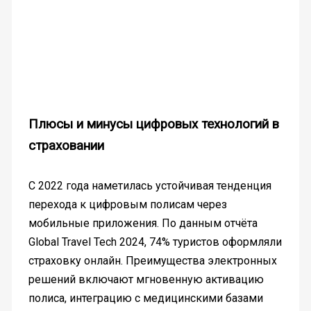
Плюсы и минусы цифровых технологий в
страховании
С 2022 года наметилась устойчивая тенденция
перехода к цифровым полисам через
мобильные приложения. По данным отчёта
Global Travel Tech 2024, 74% туристов оформляли
страховку онлайн. Преимущества электронных
решений включают мгновенную активацию
полиса, интеграцию с медицинскими базами