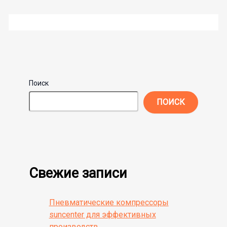
Поиск
ПОИСК
Свежие записи
Пневматические компрессоры
suncenter для эффективных
производств