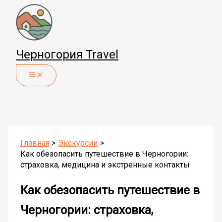
Перейти
к
содержимому
Черногория Travel
Главная
Экскурсии
Как обезопасить путешествие в Черногории:
страховка, медицина и экстренные контакты
Как обезопасить путешествие в
Черногории: страховка,