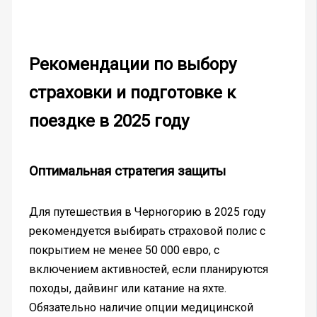
Рекомендации по выбору
страховки и подготовке к
поездке в 2025 году
Оптимальная стратегия защиты
Для путешествия в Черногорию в 2025 году
рекомендуется выбирать страховой полис с
покрытием не менее 50 000 евро, с
включением активностей, если планируются
походы, дайвинг или катание на яхте.
Обязательно наличие опции медицинской