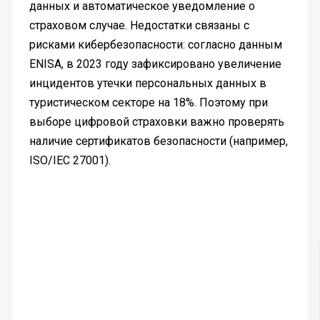
данных и автоматическое уведомление о
страховом случае. Недостатки связаны с
рисками кибербезопасности: согласно данным
ENISA, в 2023 году зафиксировано увеличение
инцидентов утечки персональных данных в
туристическом секторе на 18%. Поэтому при
выборе цифровой страховки важно проверять
наличие сертификатов безопасности (например,
ISO/IEC 27001).