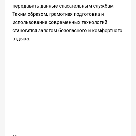
передавать данные спасательным службам.
Таким образом, грамотная подготовка и
использование современных технологий
становятся залогом безопасного и комфортного
отдыха.