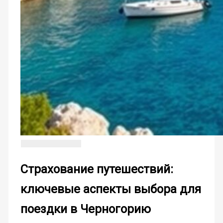
Страхование путешествий:
ключевые аспекты выбора для
поездки в Черногорию