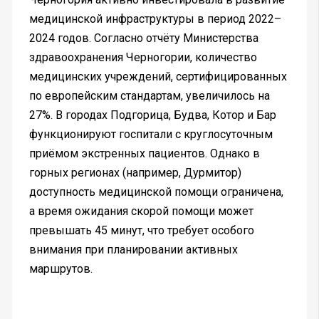
медицинской инфраструктуры в период 2022–
2024 годов. Согласно отчёту Министерства
здравоохранения Черногории, количество
медицинских учреждений, сертифицированных
по европейским стандартам, увеличилось на
27%. В городах Подгорица, Будва, Котор и Бар
функционируют госпитали с круглосуточным
приёмом экстренных пациентов. Однако в
горных регионах (например, Дурмитор)
доступность медицинской помощи ограничена,
а время ожидания скорой помощи может
превышать 45 минут, что требует особого
внимания при планировании активных
маршрутов.