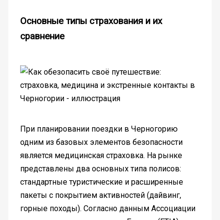
Основные типы страхования и их
сравнение
При планировании поездки в Черногорию
одним из базовых элементов безопасности
является медицинская страховка. На рынке
представлены два основных типа полисов:
стандартные туристические и расширенные
пакеты с покрытием активностей (дайвинг,
горные походы). Согласно данным Ассоциации