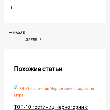
1
НАЗАД
ДАЛЕЕ
Похожие статьи
ТОП-10 гостиниц Черногории с