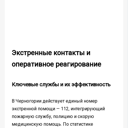
Экстренные контакты и
оперативное реагирование
Ключевые службы и их эффективность
В Черногории действует единый номер
экстренной помощи — 112, интегрирующий
пожарную службу, полицию и скорую
медицинскую помощь. По статистике