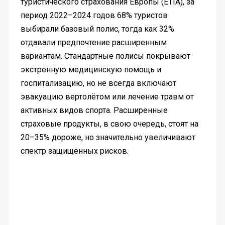
туристического страхования Европы (ETIA), за
период 2022–2024 годов 68% туристов
выбирали базовый полис, тогда как 32%
отдавали предпочтение расширенным
вариантам. Стандартные полисы покрывают
экстренную медицинскую помощь и
госпитализацию, но не всегда включают
эвакуацию вертолётом или лечение травм от
активных видов спорта. Расширенные
страховые продукты, в свою очередь, стоят на
20–35% дороже, но значительно увеличивают
спектр защищённых рисков.