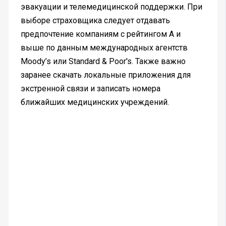
эвакуации и телемедицинской поддержки. При
выборе страховщика следует отдавать
предпочтение компаниям с рейтингом A и
выше по данным международных агентств
Moody’s или Standard & Poor's. Также важно
заранее скачать локальные приложения для
экстренной связи и записать номера
ближайших медицинских учреждений.