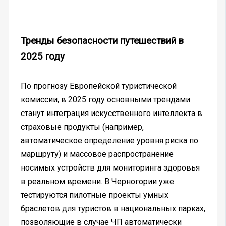
Тренды безопасности путешествий в
2025 году
По прогнозу Европейской туристической
комиссии, в 2025 году основными трендами
станут интеграция искусственного интеллекта в
страховые продукты (например,
автоматическое определение уровня риска по
маршруту) и массовое распространение
носимых устройств для мониторинга здоровья
в реальном времени. В Черногории уже
тестируются пилотные проекты умных
браслетов для туристов в национальных парках,
позволяющие в случае ЧП автоматически