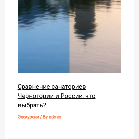
Сравнение санаториев
Черногории и России: что
выбрать?
Экскурсии
/ By
admin