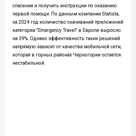
спасения и получить инструкции по оказанию
первой помощи. По данным компании Statista,
за 2024 год количество скачиваний приложений
категории "Emergency Travel" в Европе выросло
на 39%. Однако эффективность таких решений
напрямую зависит от качества мобильной сети,
которая в горных районах Черногории остаётся
нестабильной.