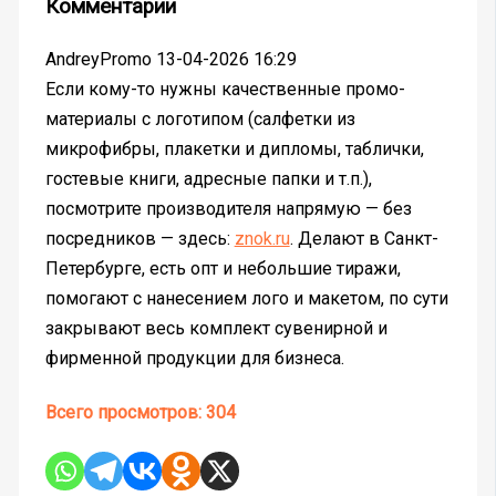
Комментарии
AndreyPromo
13-04-2026 16:29
Если кому-то нужны качественные промо-
материалы с логотипом (салфетки из
микрофибры, плакетки и дипломы, таблички,
гостевые книги, адресные папки и т.п.),
посмотрите производителя напрямую — без
посредников — здесь:
znok.ru
. Делают в Санкт-
Петербурге, есть опт и небольшие тиражи,
помогают с нанесением лого и макетом, по сути
закрывают весь комплект сувенирной и
фирменной продукции для бизнеса.
Всего просмотров:
304