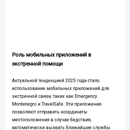
Роль мобильных приложений в
экстренной помощи
Актуальной тенденцией 2025 года стало
использование мобильных приложений для
экстренной связи, таких как Emergency
Montenegro и TravelSafe. Эти приложения
позволяют отправить координаты
местоположения в случае бедствия,
автоматически вызвать ближайшие службы