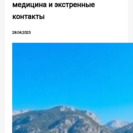
медицина и экстренные
контакты
28.04.2025