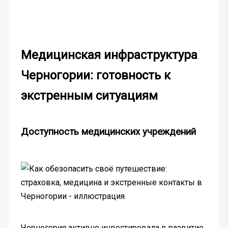
Медицинская инфраструктура
Черногории: готовность к
экстренным ситуациям
Доступность медицинских учреждений
Черногория активно инвестировала в развитие