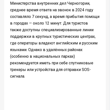
Министерства внутренних дел Черногории,
среднее время ответа на звонок в 2024 году
составляло 7 секунд, а время прибытия помощи
в городах — около 12 минут. Для туристов
также доступны специализированные линии
поддержки в крупных туристических центрах,
где операторы владеют английским и русским
языками. Однако в удалённых районах
(особенно в национальных парках)
рекомендуется иметь при себе спутниковые
трекеры или устройства для отправки SOS-
сигнала.