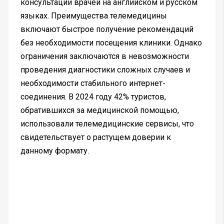
консультации врачей на английском и русском
языках. Преимущества телемедицины
включают быстрое получение рекомендаций
без необходимости посещения клиники. Однако
ограничения заключаются в невозможности
проведения диагностики сложных случаев и
необходимости стабильного интернет-
соединения. В 2024 году 42% туристов,
обратившихся за медицинской помощью,
использовали телемедицинские сервисы, что
свидетельствует о растущем доверии к
данному формату.