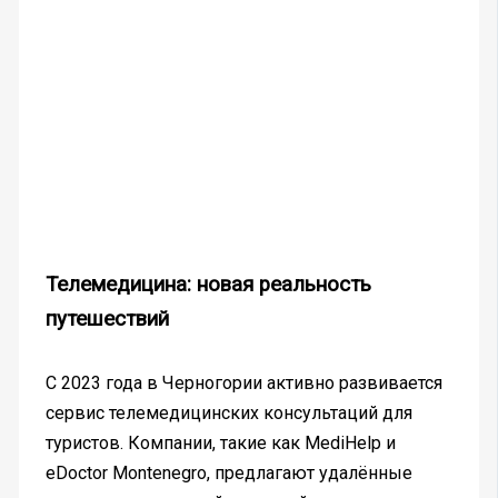
Телемедицина: новая реальность
путешествий
С 2023 года в Черногории активно развивается
сервис телемедицинских консультаций для
туристов. Компании, такие как MediHelp и
eDoctor Montenegro, предлагают удалённые