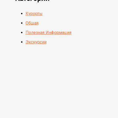
Курорты
Общая
Полезная Информация
Экскурсии