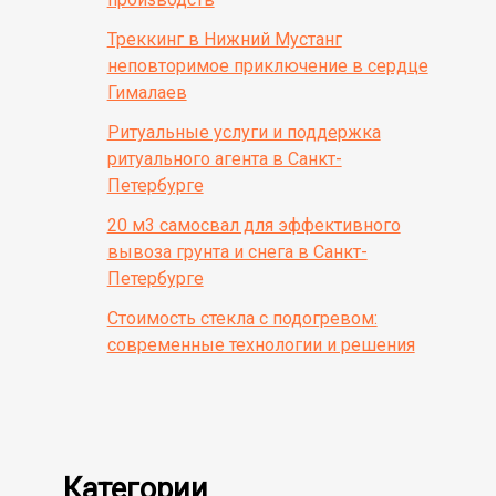
Треккинг в Нижний Мустанг
неповторимое приключение в сердце
Гималаев
Ритуальные услуги и поддержка
ритуального агента в Санкт-
Петербурге
20 м3 самосвал для эффективного
вывоза грунта и снега в Санкт-
Петербурге
Стоимость стекла с подогревом:
современные технологии и решения
Категории