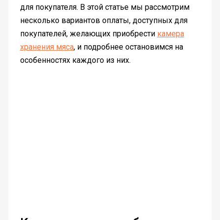
для покупателя. В этой статье мы рассмотрим
несколько вариантов оплаты, доступных для
покупателей, желающих приобрести
камера
хранения мяса
, и подробнее остановимся на
особенностях каждого из них.