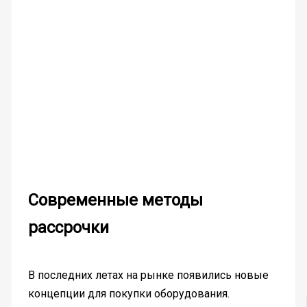
Современные методы
рассрочки
В последних летах на рынке появились новые
концепции для покупки оборудования.