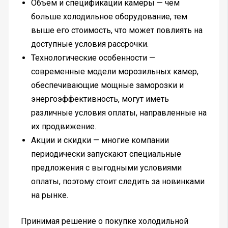
Объем и спецификации камеры — чем
больше холодильное оборудование, тем
выше его стоимость, что может повлиять на
доступные условия рассрочки.
Технологические особенности —
современные модели морозильных камер,
обеспечивающие мощные заморозки и
энергоэффективность, могут иметь
различные условия оплаты, направленные на
их продвижение.
Акции и скидки — многие компании
периодически запускают специальные
предложения с выгодными условиями
оплаты, поэтому стоит следить за новинками
на рынке.
Принимая решение о покупке холодильной