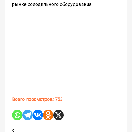
рынке холодильного оборудования.
Всего просмотров:
753
2