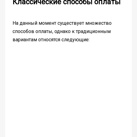
Классические способы оплаты
На данный момент существует множество
способов оплаты, однако к традиционным
вариантам относятся следующие: