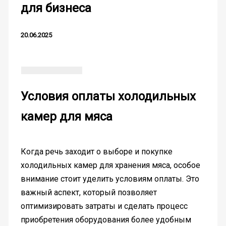
для бизнеса
20.06.2025
Условия оплаты холодильных
камер для мяса
Когда речь заходит о выборе и покупке
холодильных камер для хранения мяса, особое
внимание стоит уделить условиям оплаты. Это
важный аспект, который позволяет
оптимизировать затраты и сделать процесс
приобретения оборудования более удобным