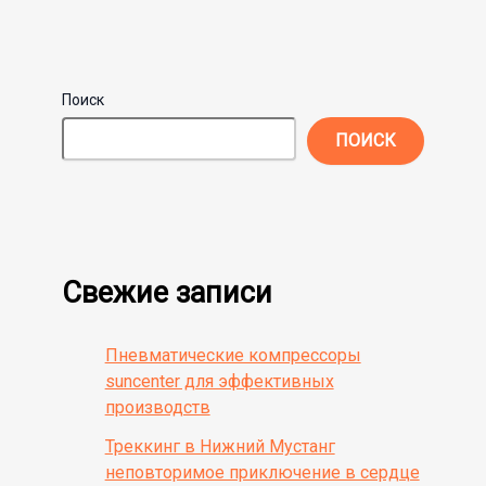
Поиск
ПОИСК
Свежие записи
Пневматические компрессоры
suncenter для эффективных
производств
Треккинг в Нижний Мустанг
неповторимое приключение в сердце