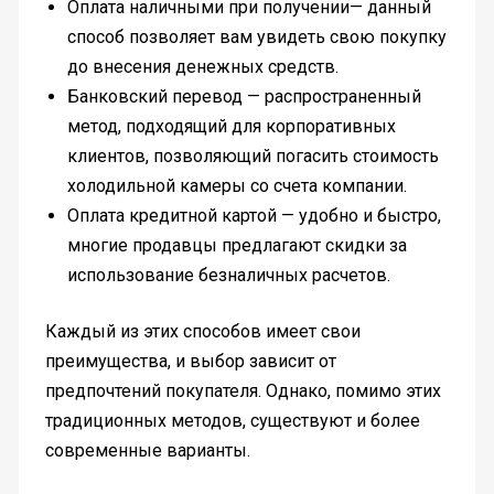
Оплата наличными при получении— данный
способ позволяет вам увидеть свою покупку
до внесения денежных средств.
Банковский перевод — распространенный
метод, подходящий для корпоративных
клиентов, позволяющий погасить стоимость
холодильной камеры со счета компании.
Оплата кредитной картой — удобно и быстро,
многие продавцы предлагают скидки за
использование безналичных расчетов.
Каждый из этих способов имеет свои
преимущества, и выбор зависит от
предпочтений покупателя. Однако, помимо этих
традиционных методов, существуют и более
современные варианты.