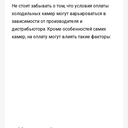
Не стоит забывать о том, что условия оплаты
холодильных камер могут варьироваться в
зависимости от производителя и
дистрибьютора. Кроме особенностей самих
камер, на оплату могут влиять такие факторы: