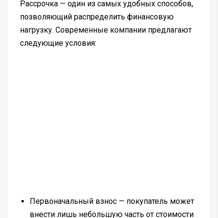
Рассрочка — один из самых удобных способов,
позволяющий распределить финансовую
нагрузку. Современные компании предлагают
следующие условия:
Первоначальный взнос — покупатель может
внести лишь небольшую часть от стоимости