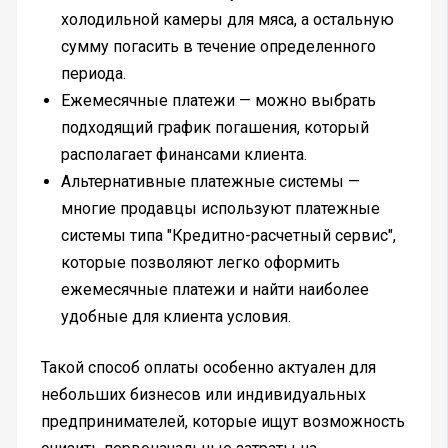
холодильной камеры для мяса, а остальную
сумму погасить в течение определенного
периода.
Ежемесячные платежи — можно выбрать
подходящий график погашения, который
располагает финансами клиента.
Альтернативные платежные системы —
многие продавцы используют платежные
системы типа "Кредитно-расчетный сервис",
которые позволяют легко оформить
ежемесячные платежи и найти наиболее
удобные для клиента условия.
Такой способ оплаты особенно актуален для
небольших бизнесов или индивидуальных
предпринимателей, которые ищут возможность