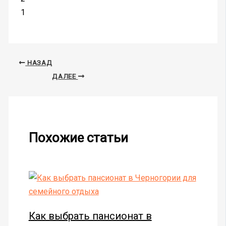
1
НАЗАД
ДАЛЕЕ
Похожие статьи
Как выбрать пансионат в