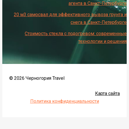
агента в Санкт-Петербурге
20 м3 самосвал для эффективного вывоза грунта и
снега в Санкт-Петербурге
Стоимость стекла с подогревом: современные
технологии и решения
© 2026 Черногория Travel
Карта сайта
Политика конфиденциальности