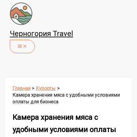
Перейти
к
содержимому
Черногория Travel
Главная
Курорты
Камера хранения мяса с удобными условиями
оплаты для бизнеса
Камера хранения мяса с
удобными условиями оплаты