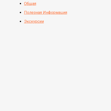
Общая
Полезная Информация
Экскурсии