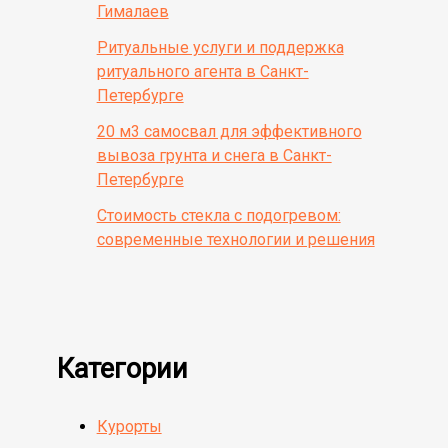
Гималаев
Ритуальные услуги и поддержка
ритуального агента в Санкт-
Петербурге
20 м3 самосвал для эффективного
вывоза грунта и снега в Санкт-
Петербурге
Стоимость стекла с подогревом:
современные технологии и решения
Категории
Курорты