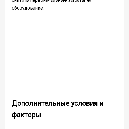
снизить первоначальные затраты на
оборудование.
Дополнительные условия и
факторы