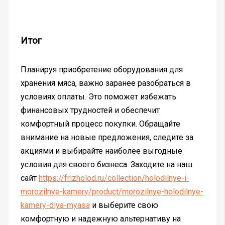
Итог
Планируя приобретение оборудования для
хранения мяса, важно заранее разобраться в
условиях оплаты. Это поможет избежать
финансовых трудностей и обеспечит
комфортный процесс покупки. Обращайте
внимание на новые предложения, следите за
акциями и выбирайте наиболее выгодные
условия для своего бизнеса. Заходите на наш
сайт
https://frizholod.ru/collection/holodilnye-i-
morozilnye-kamery/product/morozilnye-holodilnye-
kamery-dlya-myasa
и выберите свою
комфортную и надежную альтернативу на