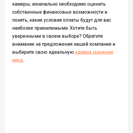
камеры, изначально необходимо оценить
собственные финансовые возможности и
понять, какие условия оплаты будут для вас
наиболее приемлемыми. Хотите быть
уверенными в своем выборе? Обратите
внимание на предложения нашей компании и
выберите свою идеальную
камера хранения
мяса
.