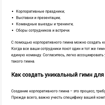
Корпоративные праздники;
Выставки и презентации;
Командные выезды и тренинги;
Сборы сотрудников и встречи.
С помощью корпоративного гимна можно создать к
Когда все ваши сотрудники поют один и тот же гим
единую команду. Согласитесь, легко ассоциировать
такого гимна.
Как создать уникальный гимн для
Создание корпоративного гимна – это процесс, тре
Прежде всего, важно учесть специфику вашей ком