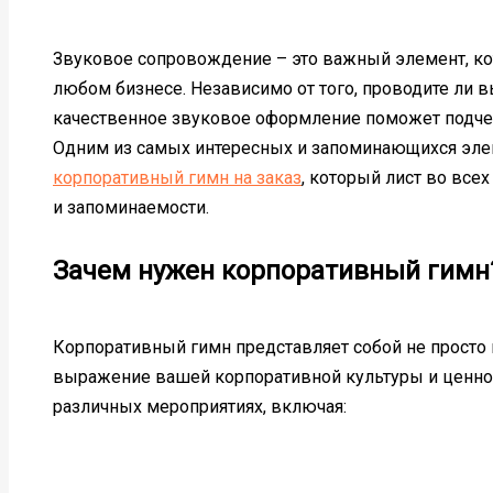
Звуковое сопровождение – это важный элемент, к
любом бизнесе. Независимо от того, проводите ли 
качественное звуковое оформление поможет подчерк
Одним из самых интересных и запоминающихся эле
корпоративный гимн на заказ
, который лист во все
и запоминаемости.
Зачем нужен корпоративный гимн
Корпоративный гимн представляет собой не просто н
выражение вашей корпоративной культуры и ценнос
различных мероприятиях, включая: