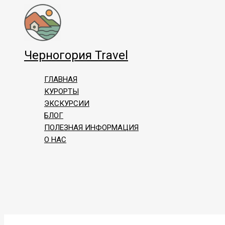
Перейти
к
содержимому
Черногория Travel
ГЛАВНАЯ
КУРОРТЫ
ЭКСКУРСИИ
БЛОГ
ПОЛЕЗНАЯ ИНФОРМАЦИЯ
О НАС
Поиск