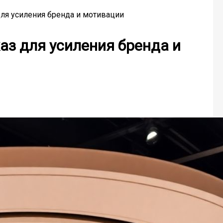
для усиления бренда и мотивации
аз для усиления бренда и