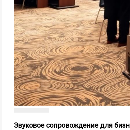
Звуковое сопровождение для бизн