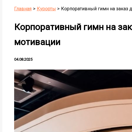
Главная
Курорты
Корпоративный гимн на заказ 
Корпоративный гимн на зак
мотивации
04.08.2025