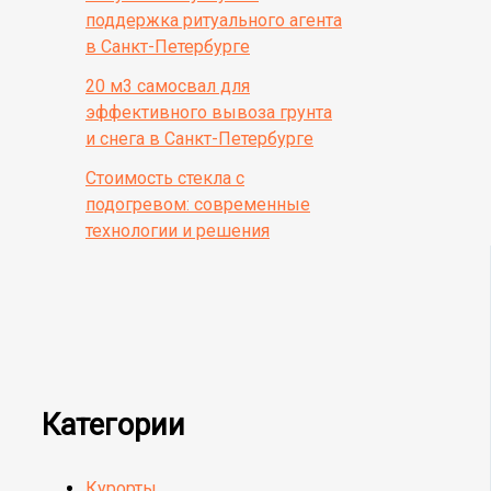
поддержка ритуального агента
в Санкт-Петербурге
20 м3 самосвал для
эффективного вывоза грунта
и снега в Санкт-Петербурге
Стоимость стекла с
подогревом: современные
технологии и решения
Категории
Курорты