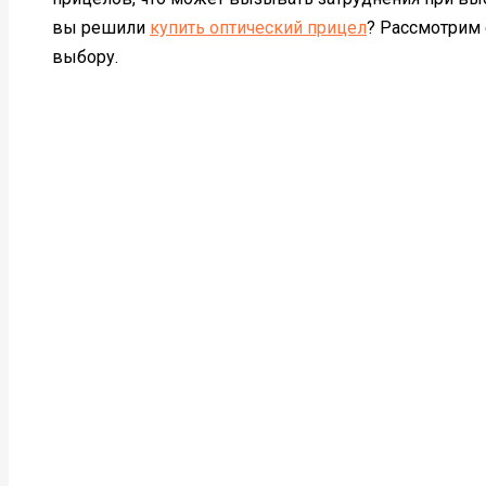
вы решили
купить оптический прицел
? Рассмотрим
выбору.