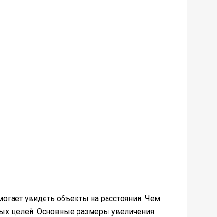
огает увидеть объекты на расстоянии. Чем
ых целей. Основные размеры увеличения