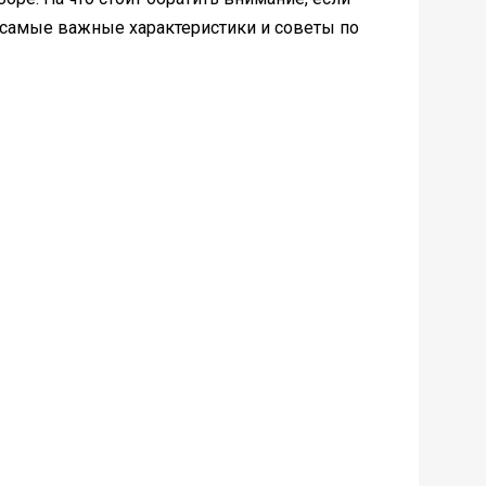
 самые важные характеристики и советы по