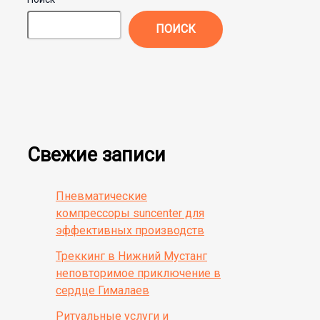
ПОИСК
Свежие записи
Пневматические
компрессоры suncenter для
эффективных производств
Треккинг в Нижний Мустанг
неповторимое приключение в
сердце Гималаев
Ритуальные услуги и