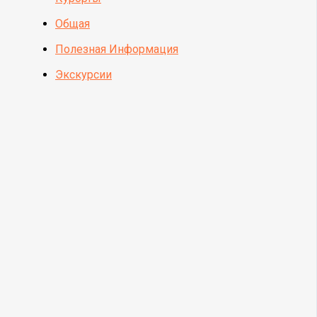
Общая
Полезная Информация
Экскурсии