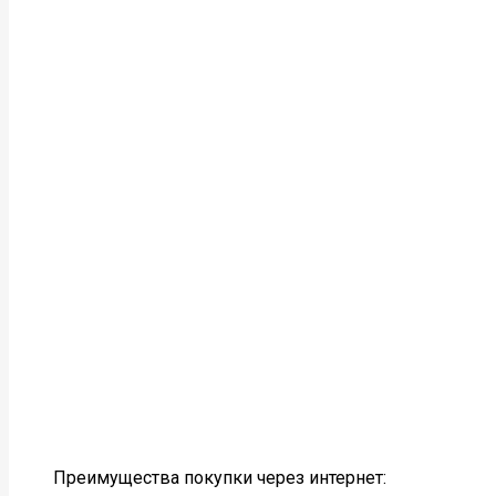
Преимущества покупки через интернет: