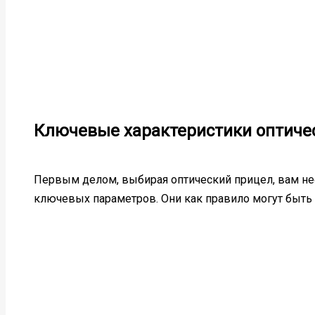
Ключевые характеристики оптиче
Первым делом, выбирая оптический прицел, вам не
ключевых параметров. Они как правило могут быть