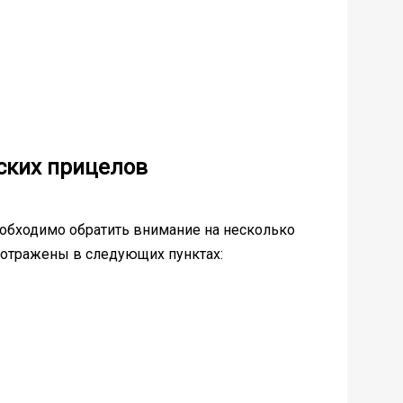
ских прицелов
обходимо обратить внимание на несколько
 отражены в следующих пунктах: