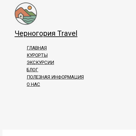
Перейти
к
содержимому
Черногория Travel
ГЛАВНАЯ
КУРОРТЫ
ЭКСКУРСИИ
БЛОГ
ПОЛЕЗНАЯ ИНФОРМАЦИЯ
О НАС
Поиск