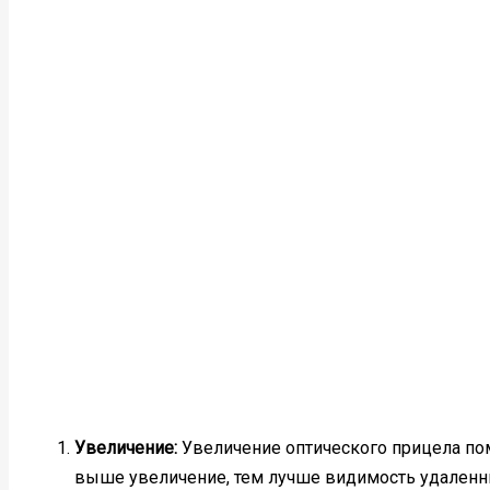
Увеличение:
Увеличение оптического прицела пом
выше увеличение, тем лучше видимость удаленн