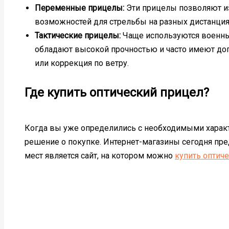
Переменные прицелы:
Эти прицелы позволяют из
возможностей для стрельбы на разных дистанция
Тактические прицелы:
Чаще используются военны
обладают высокой прочностью и часто имеют доп
или коррекция по ветру.
Где купить оптический прицел?
Когда вы уже определились с необходимыми характ
решение о покупке. Интернет-магазины сегодня пре
мест является сайт, на котором можно
купить оптич