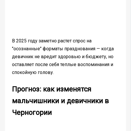
В 2025 году заметно растет спрос на
"осознанные" форматы празднования — когда
девичник не вредит здоровью и бюджету, но
оставляет после себя теплые воспоминания и
спокойную голову.
Прогноз: как изменятся
мальчишники и девичники в
Черногории