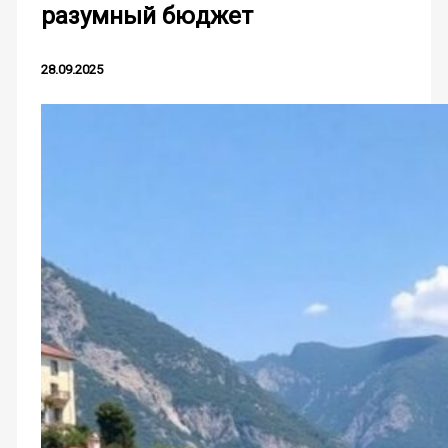
разумный бюджет
28.09.2025