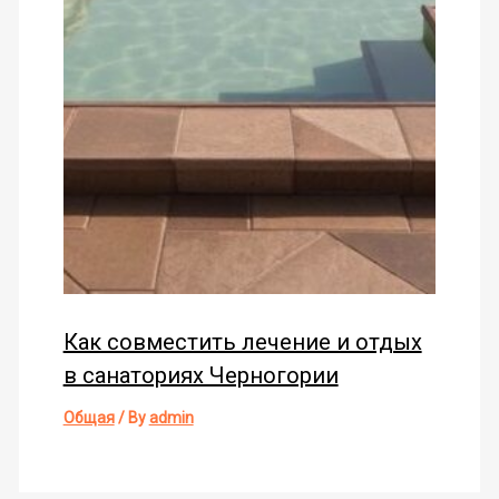
Как совместить лечение и отдых
в санаториях Черногории
Общая
/ By
admin