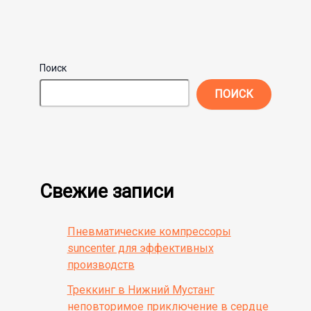
Поиск
ПОИСК
Свежие записи
Пневматические компрессоры
suncenter для эффективных
производств
Треккинг в Нижний Мустанг
неповторимое приключение в сердце