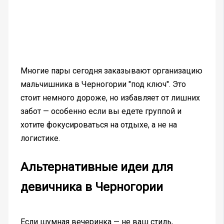
Многие пары сегодня заказывают организацию
мальчишника в Черногории "под ключ". Это
стоит немного дороже, но избавляет от лишних
забот — особенно если вы едете группой и
хотите фокусироваться на отдыхе, а не на
логистике.
Альтернативные идеи для
девичника в Черногории
Если шумная вечеринка — не ваш стиль,