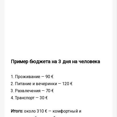
Пример бюджета на 3 дня на человека
1. Проживание — 90 €
2. Питание и вечеринки — 120 €
3. Развлечения — 70 €
4. Транспорт — 30 €
Итого:
около 310 € — комфортный и