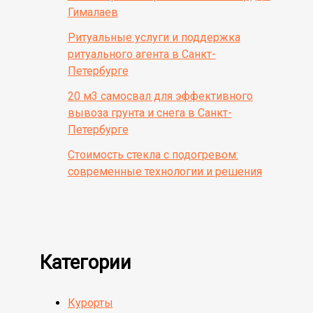
Гималаев
Ритуальные услуги и поддержка
ритуального агента в Санкт-
Петербурге
20 м3 самосвал для эффективного
вывоза грунта и снега в Санкт-
Петербурге
Стоимость стекла с подогревом:
современные технологии и решения
Категории
Курорты