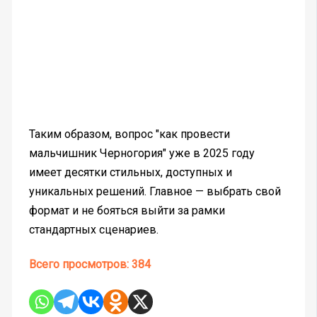
Таким образом, вопрос "как провести
мальчишник Черногория" уже в 2025 году
имеет десятки стильных, доступных и
уникальных решений. Главное — выбрать свой
формат и не бояться выйти за рамки
стандартных сценариев.
Всего просмотров:
384