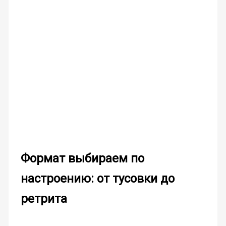
Формат выбираем по
настроению: от тусовки до
ретрита