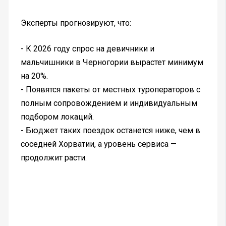
Эксперты прогнозируют, что:
- К 2026 году спрос на девичники и
мальчишники в Черногории вырастет минимум
на 20%.
- Появятся пакеты от местных туроператоров с
полным сопровождением и индивидуальным
подбором локаций.
- Бюджет таких поездок останется ниже, чем в
соседней Хорватии, а уровень сервиса —
продолжит расти.