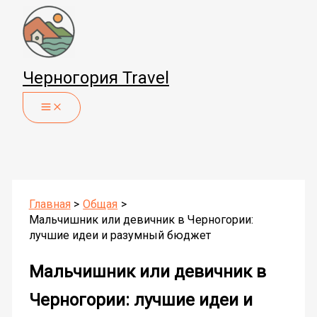
Перейти
к
содержимому
Черногория Travel
Главная
Общая
Мальчишник или девичник в Черногории:
лучшие идеи и разумный бюджет
Мальчишник или девичник в
Черногории: лучшие идеи и