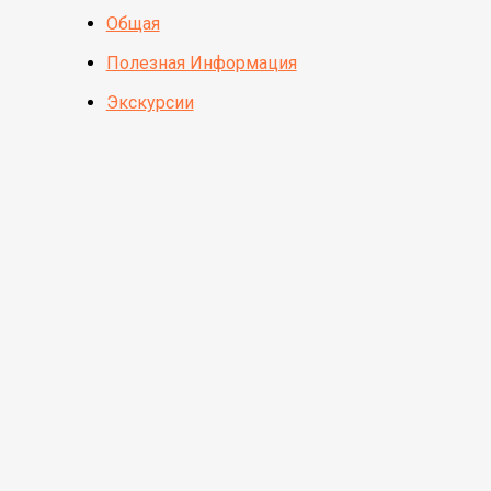
Общая
Полезная Информация
Экскурсии