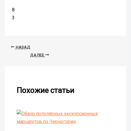
8
3
НАЗАД
ДАЛЕЕ
Похожие статьи