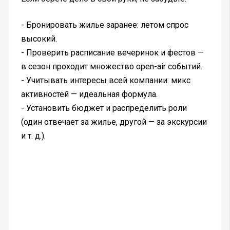
- Бронировать жилье заранее: летом спрос
высокий.
- Проверить расписание вечеринок и фестов —
в сезон проходит множество open-air событий.
- Учитывать интересы всей компании: микс
активностей — идеальная формула.
- Установить бюджет и распределить роли
(один отвечает за жилье, другой — за экскурсии
и т. д.).