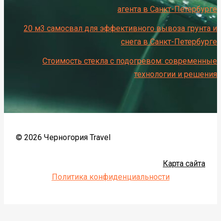
агента в Санкт-Петербурге
20 м3 самосвал для эффективного вывоза грунта и
снега в Санкт-Петербурге
Стоимость стекла с подогревом: современные
технологии и решения
© 2026 Черногория Travel
Карта сайта
Политика конфиденциальности