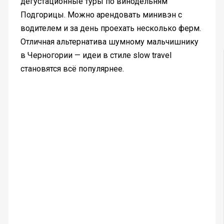
дегустационные туры по винодельням
Подгорицы. Можно арендовать минивэн с
водителем и за день проехать несколько ферм.
Отличная альтернатива шумному мальчишнику
в Черногории — идеи в стиле slow travel
становятся всё популярнее.