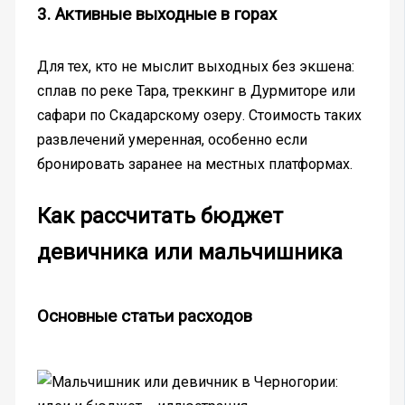
3. Активные выходные в горах
Для тех, кто не мыслит выходных без экшена:
сплав по реке Тара, треккинг в Дурмиторе или
сафари по Скадарскому озеру. Стоимость таких
развлечений умеренная, особенно если
бронировать заранее на местных платформах.
Как рассчитать бюджет
девичника или мальчишника
Основные статьи расходов