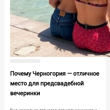
Почему Черногория — отличное
место для предсвадебной
вечеринки