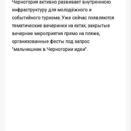
Черногория активно развивает внутреннюю
инфраструктуру для молодёжного и
событийного туризма. Уже сейчас появляются
тематические вечеринки на яхтах, закрытые
вечерние мероприятия прямо на пляже,
организованные фесты под запрос
"мальчишник в Черногории идеи".