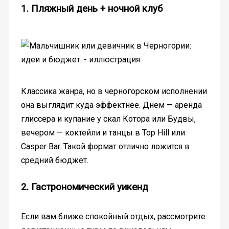
1. Пляжный день + ночной клуб
Классика жанра, но в черногорском исполнении
она выглядит куда эффектнее. Днем — аренда
глиссера и купание у скал Котора или Будвы,
вечером — коктейли и танцы в Top Hill или
Casper Bar. Такой формат отлично ложится в
средний бюджет.
2. Гастрономический уикенд
Если вам ближе спокойный отдых, рассмотрите