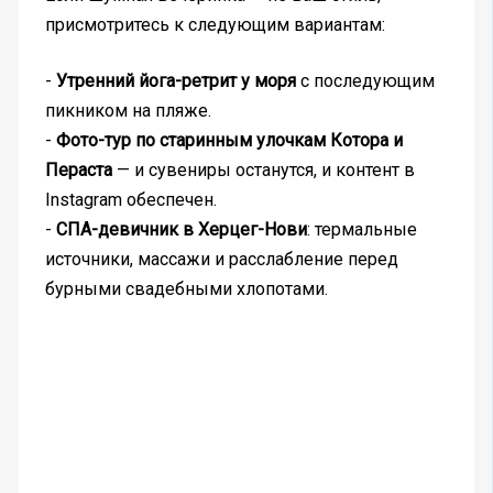
присмотритесь к следующим вариантам:
-
Утренний йога-ретрит у моря
с последующим
пикником на пляже.
-
Фото-тур по старинным улочкам Котора и
Пераста
— и сувениры останутся, и контент в
Instagram обеспечен.
-
СПА-девичник в Херцег-Нови
: термальные
источники, массажи и расслабление перед
бурными свадебными хлопотами.