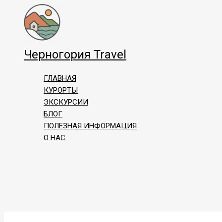
Перейти
к
содержимому
Черногория Travel
ГЛАВНАЯ
КУРОРТЫ
ЭКСКУРСИИ
БЛОГ
ПОЛЕЗНАЯ ИНФОРМАЦИЯ
О НАС
Поиск