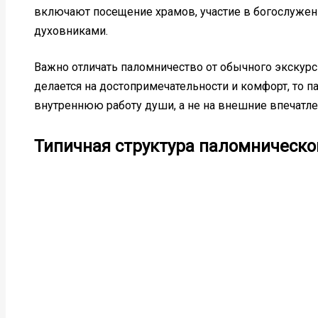
включают посещение храмов, участие в богослужени
духовниками.
Важно отличать паломничество от обычного экскурси
делается на достопримечательности и комфорт, то 
внутреннюю работу души, а не на внешние впечатле
Типичная структура паломническо