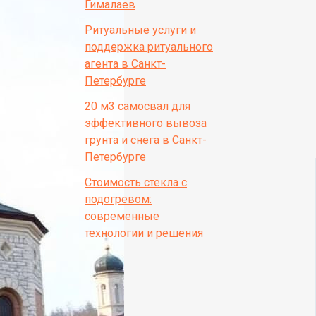
Гималаев
Ритуальные услуги и
поддержка ритуального
агента в Санкт-
Петербурге
20 м3 самосвал для
эффективного вывоза
грунта и снега в Санкт-
Петербурге
Стоимость стекла с
подогревом:
современные
технологии и решения