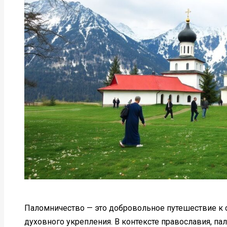
Паломничество — это добровольное путешествие к 
духовного укрепления. В контексте православия, 