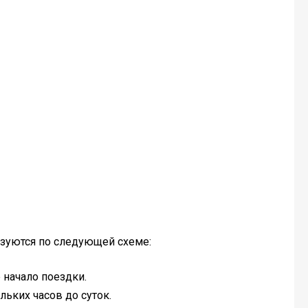
зуются по следующей схеме:
 начало поездки.
ьких часов до суток.