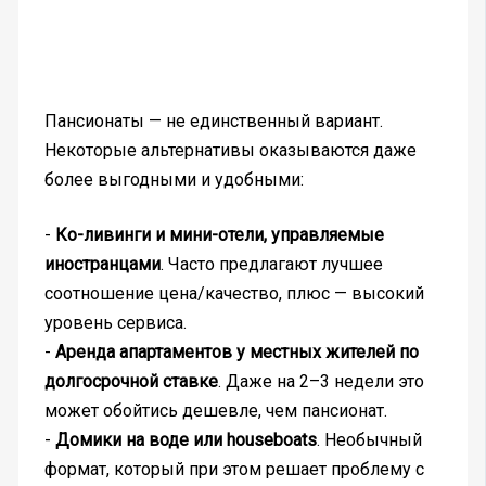
Пансионаты — не единственный вариант.
Некоторые альтернативы оказываются даже
более выгодными и удобными:
-
Ко-ливинги и мини-отели, управляемые
иностранцами
. Часто предлагают лучшее
соотношение цена/качество, плюс — высокий
уровень сервиса.
-
Аренда апартаментов у местных жителей по
долгосрочной ставке
. Даже на 2–3 недели это
может обойтись дешевле, чем пансионат.
-
Домики на воде или houseboats
. Необычный
формат, который при этом решает проблему с