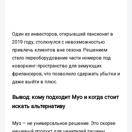
Один из инвесторов, открывший пансионат в
2019 году, столкнулся с невозможностью
привлечь клиентов вне сезона. Решением
стало переоборудование части номеров под
коворкинг-пространство для зимующих
фрилансеров, что позволило сдержать убытки и
даже выйти в плюс.
Вывод: кому подходит Муо и когда стоит
искать альтернативу
Муо — не универсальное решение. Это скорее
нишевый продукт для ценителей тишины,