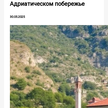
Адриатическом побережье
30.05.2025