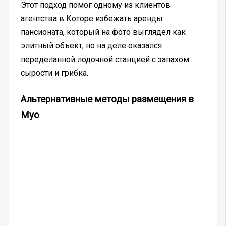
Этот подход помог одному из клиентов
агентства в Которе избежать аренды
пансионата, который на фото выглядел как
элитный объект, но на деле оказался
переделанной лодочной станцией с запахом
сырости и грибка.
Альтернативные методы размещения в
Муо