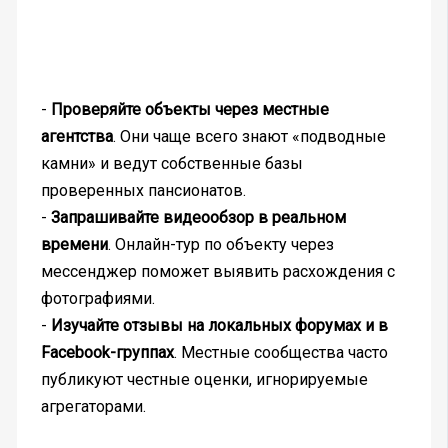
-
Проверяйте объекты через местные
агентства
. Они чаще всего знают «подводные
камни» и ведут собственные базы
проверенных пансионатов.
-
Запрашивайте видеообзор в реальном
времени
. Онлайн-тур по объекту через
мессенджер поможет выявить расхождения с
фотографиями.
-
Изучайте отзывы на локальных форумах и в
Facebook-группах
. Местные сообщества часто
публикуют честные оценки, игнорируемые
агрегаторами.