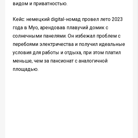
видом и приватностью.
Кейс: немецкий digital-номад провел лето 2023
года в Муо, арендовав плавучий домик с
солнечными панелями. Он избежал проблем с
перебоями электричества и получил идеальные
условия для работы и отдыха, при этом платил
меньше, чем за пансионат с аналогичной
площадью.