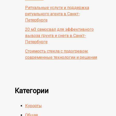
Ритуальные услуги и поддержка
ритуального агента в Санкт-
Петербурге
20 м3 самосвал для эффективного
вывоза грунта и снега в Санкт-
Петербурге
Стоимость стекла с подогревом:
современные технологии и решения
Категории
Курорты
Общая