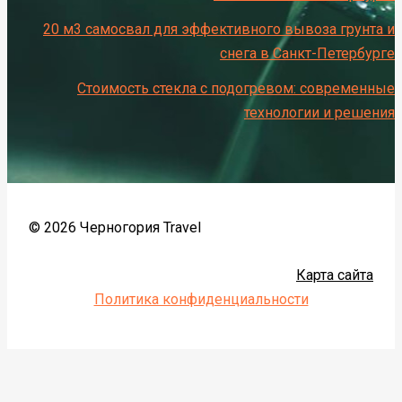
20 м3 самосвал для эффективного вывоза грунта и
снега в Санкт-Петербурге
Стоимость стекла с подогревом: современные
технологии и решения
© 2026 Черногория Travel
Карта сайта
Политика конфиденциальности