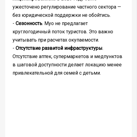
ужесточено регулирование частного сектора —
без юридической поддержки не обойтись.
-
Сезонность
. Муо не предлагает
круглогодичный поток туристов. Это важно
учитывать при расчетах окупаемости.
-
Отсутствие развитой инфраструктуры
.
Отсутствие аптек, супермаркетов и медпунктов
в шаговой доступности делает локацию менее
привлекательной для семей с детьми.