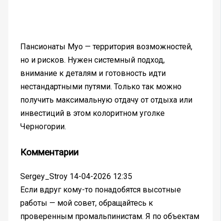
Пансионаты Муо — территория возможностей,
но и рисков. Нужен системный подход,
внимание к деталям и готовность идти
нестандартными путями. Только так можно
получить максимальную отдачу от отдыха или
инвестиций в этом колоритном уголке
Черногории.
Комментарии
Sergey_Stroy
14-04-2026 12:35
Если вдруг кому-то понадобятся высотные
работы — мой совет, обращайтесь к
проверенным промальпинистам. Я по объектам