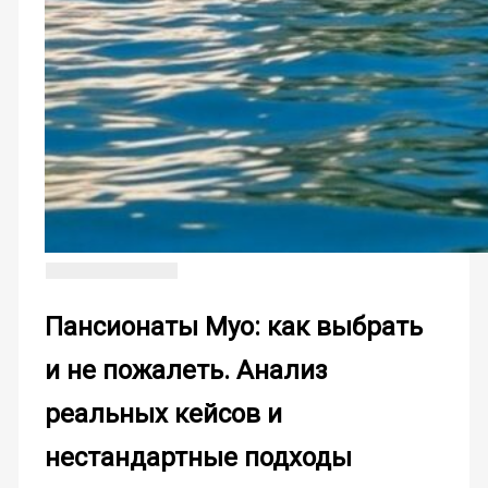
Пансионаты Муо: как выбрать
и не пожалеть. Анализ
реальных кейсов и
нестандартные подходы