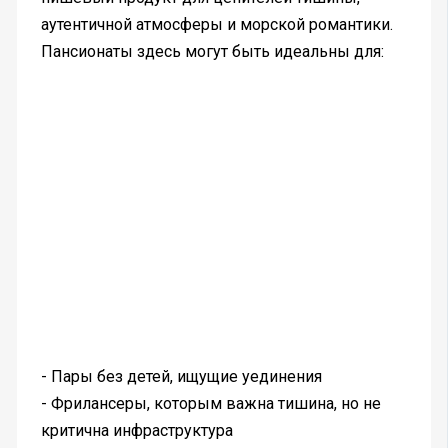
аутентичной атмосферы и морской романтики.
Пансионаты здесь могут быть идеальны для:
- Пары без детей, ищущие уединения
- Фрилансеры, которым важна тишина, но не
критична инфраструктура