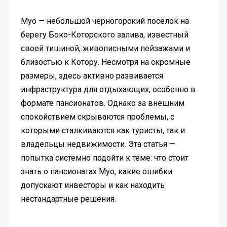
Муо — небольшой черногорский поселок на
берегу Боко-Которского залива, известный
своей тишиной, живописными пейзажами и
близостью к Котору. Несмотря на скромные
размеры, здесь активно развивается
инфраструктура для отдыхающих, особенно в
формате пансионатов. Однако за внешним
спокойствием скрываются проблемы, с
которыми сталкиваются как туристы, так и
владельцы недвижимости. Эта статья —
попытка системно подойти к теме: что стоит
знать о пансионатах Муо, какие ошибки
допускают инвесторы и как находить
нестандартные решения.