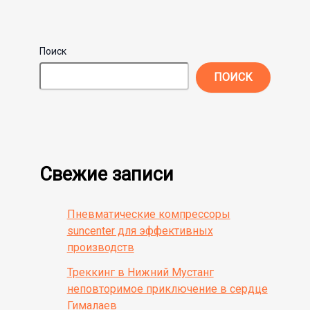
Поиск
ПОИСК
Свежие записи
Пневматические компрессоры
suncenter для эффективных
производств
Треккинг в Нижний Мустанг
неповторимое приключение в сердце
Гималаев