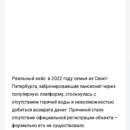
Реальный кейс: в 2022 году семья из Санкт-
Петербурга, забронировавшая пансионат через
популярную платформу, столкнулась с
отсутствием горячей воды и невозможностью
добиться возврата денег. Причиной стало
отсутствие официальной регистрации объекта —
формально его не существовало.