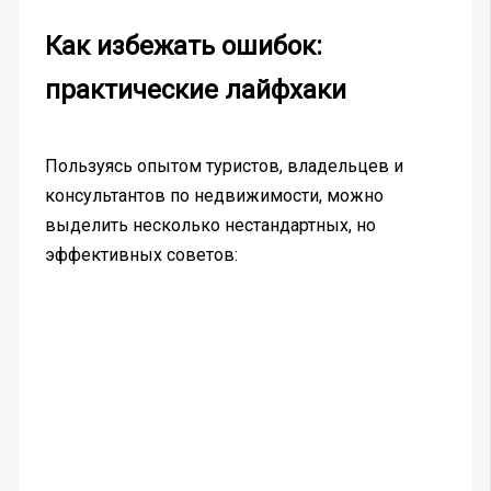
Как избежать ошибок:
практические лайфхаки
Пользуясь опытом туристов, владельцев и
консультантов по недвижимости, можно
выделить несколько нестандартных, но
эффективных советов: