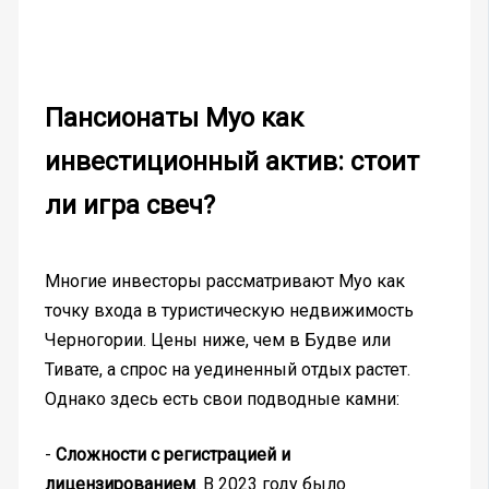
Пансионаты Муо как
инвестиционный актив: стоит
ли игра свеч?
Многие инвесторы рассматривают Муо как
точку входа в туристическую недвижимость
Черногории. Цены ниже, чем в Будве или
Тивате, а спрос на уединенный отдых растет.
Однако здесь есть свои подводные камни:
-
Сложности с регистрацией и
лицензированием
. В 2023 году было