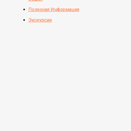
Полезная Информация
Экскурсии