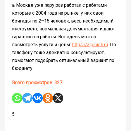
в Москве уже пару раз работал с ребятами,
которые с 2004 года на рынке: у них свои
бригады по 2–15 человек, весь необходимый
инструмент, нормальная документация и дают
гарантию на работы. Вот здесь можно
посмотреть услуги и цены:
https://alpinisti.ru
. По
телефону тоже адекватно консультируют,
помогают подобрать оптимальный вариант по
бюджету.
Всего просмотров:
327
5