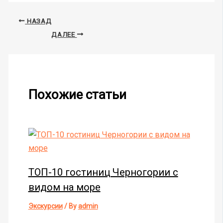
НАЗАД
ДАЛЕЕ
Похожие статьи
ТОП-10 гостиниц Черногории с
видом на море
Экскурсии
/ By
admin