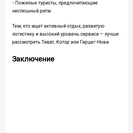
- Пожилые туристы, предпочитающие
неспешный ритм
Тем, кто ищет активный отдых, развитую
логистику и высокий уровень сервиса — лучше
рассмотреть Тиват, Котор или Герцег-Нови.
Заключение