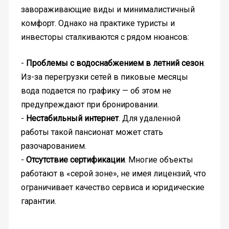
завораживающие виды и минималистичный
комфорт. Однако на практике туристы и
инвесторы сталкиваются с рядом нюансов:
-
Проблемы с водоснабжением в летний сезон
.
Из-за перегрузки сетей в пиковые месяцы
вода подается по графику — об этом не
предупреждают при бронировании.
-
Нестабильный интернет
. Для удаленной
работы такой пансионат может стать
разочарованием.
-
Отсутствие сертификации
. Многие объекты
работают в «серой зоне», не имея лицензий, что
ограничивает качество сервиса и юридические
гарантии.