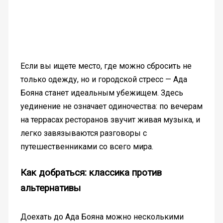
Если вы ищете место, где можно сбросить не
только одежду, но и городской стресс — Ада
Бояна станет идеальным убежищем. Здесь
уединение не означает одиночества: по вечерам
на террасах ресторанов звучит живая музыка, и
легко завязываются разговоры с
путешественниками со всего мира.
Как добраться: классика против
альтернативы
Доехать до Ада Бояна можно несколькими