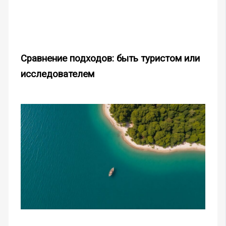
Сравнение подходов: быть туристом или
исследователем