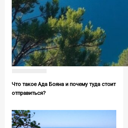
Что такое Ада Бояна и почему туда стоит
отправиться?