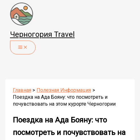
Перейти
к
содержимому
Черногория Travel
Главная
Полезная Информация
Поездка на Ада Бояну: что посмотреть и
почувствовать на этом курорте Черногории
Поездка на Ада Бояну: что
посмотреть и почувствовать на