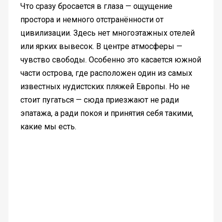
Что сразу бросается в глаза — ощущение
простора и немного отстранённости от
цивилизации. Здесь нет многоэтажных отелей
или ярких вывесок. В центре атмосферы —
чувство свободы. Особенно это касается южной
части острова, где расположен один из самых
известных нудистских пляжей Европы. Но не
стоит пугаться — сюда приезжают не ради
эпатажа, а ради покоя и принятия себя такими,
какие мы есть.