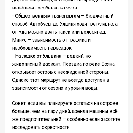
недёшево, особенно в сезон.
-
Общественным транспортом
— бюджетный
способ. Автобусы до Улциня ходят регулярно, а
оттуда можно взять такси или велосипед.
Минус — зависимость от графика и
необходимость пересадок.
-
На лодке от Ульциня
— редкий, но
живописный вариант. Поездка по реке Бояна
открывает остров с неожиданной стороны.
Однако этот маршрут не всегда доступен в
зависимости от сезона и уровня воды.
Совет: если вы планируете остаться на острове
больше, чем на пару дней, аренда машины всё
же предпочтительней — особенно если захотите
исследовать окрестности.