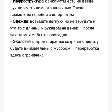
-
Инфраструктура
: банкоматы есть не везде,
лучше иметь немного наличных. Также
возможны перебои с интернетом.
-
Одежда
: возьмите лёгкую, но не забудьте и
что-то с длинным рукавом на вечер — после
заката может быть прохладно.
-
Экология
: остров старается сохранять чистоту,
будьте внимательны с мусором — переработка
здесь ограничена.