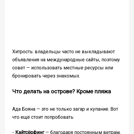
Хитрость: владельцы часто не выкладывают
объявления на международные сайты, поэтому
совет — использовать местные ресурсы или
бронировать через знакомых.
Что делать на острове? Кроме пляжа
Ада Бояна — это не только загар и купание. Вот
что ещё стоит попробовать:
-
Кайтсёрфинг
— благодаря постоянным ветрам,