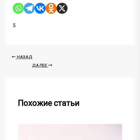
5
НАЗАД
ДАЛЕЕ
Похожие статьи