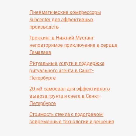
Пневматические компрессоры
suncenter для эффективных
производств
Треккинг в Нижний Мустанг
неповторимое приключение в сердце
Гималаев
Ритуальные услуги и поддержка
ритуального агента в Санкт-
Петербурге
20 м3 самосвал для эффективного
вывоза грунта и снега в Санкт-
Петербурге
Стоимость стекла с подогревом:
современные технологии и решения