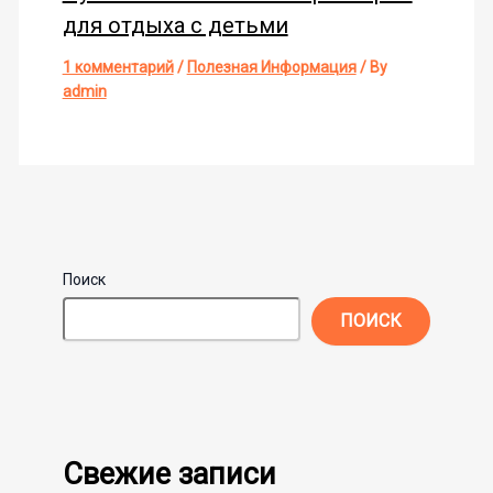
для отдыха с детьми
1 комментарий
/
Полезная Информация
/ By
admin
Поиск
ПОИСК
Свежие записи