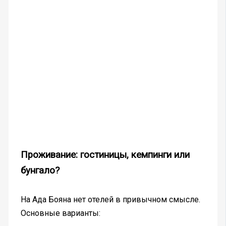
Проживание: гостиницы, кемпинги или
бунгало?
На Ада Бояна нет отелей в привычном смысле.
Основные варианты: