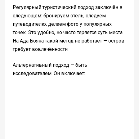
Регулярный туристический подход заключён в
следующем: бронируем отель, следуем
путеводителю, делаем фото у популярных
точек. Это удобно, но часто теряется суть места.
На Ада Бояна такой метод не работает — остров
требует вовлечённости.
Альтернативный подход — быть
исследователем. Он включает: