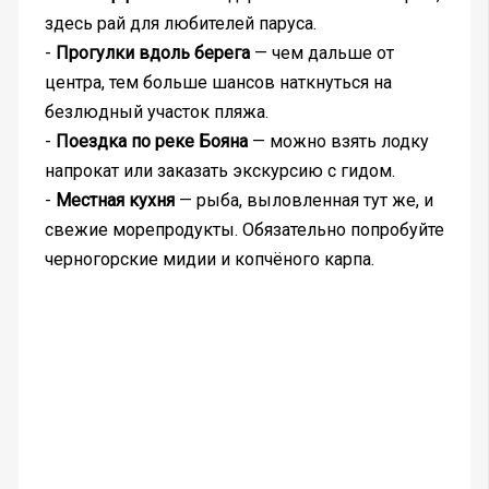
здесь рай для любителей паруса.
-
Прогулки вдоль берега
— чем дальше от
центра, тем больше шансов наткнуться на
безлюдный участок пляжа.
-
Поездка по реке Бояна
— можно взять лодку
напрокат или заказать экскурсию с гидом.
-
Местная кухня
— рыба, выловленная тут же, и
свежие морепродукты. Обязательно попробуйте
черногорские мидии и копчёного карпа.