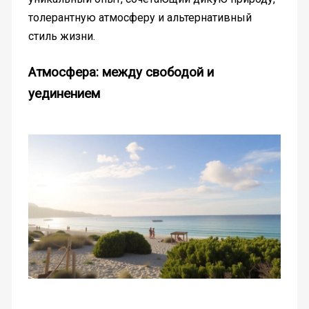
толерантную атмосферу и альтернативный
стиль жизни.
Атмосфера: между свободой и
уединением