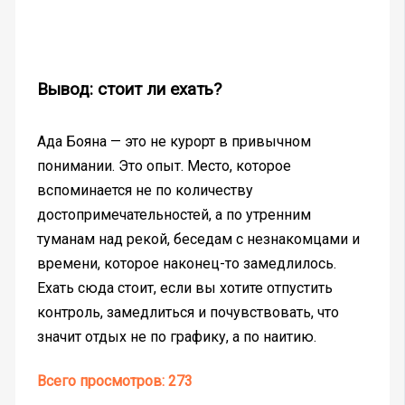
Вывод: стоит ли ехать?
Ада Бояна — это не курорт в привычном
понимании. Это опыт. Место, которое
вспоминается не по количеству
достопримечательностей, а по утренним
туманам над рекой, беседам с незнакомцами и
времени, которое наконец-то замедлилось.
Ехать сюда стоит, если вы хотите отпустить
контроль, замедлиться и почувствовать, что
значит отдых не по графику, а по наитию.
Всего просмотров:
273