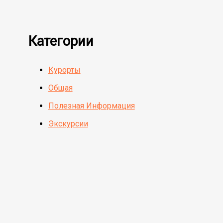
Категории
Курорты
Общая
Полезная Информация
Экскурсии