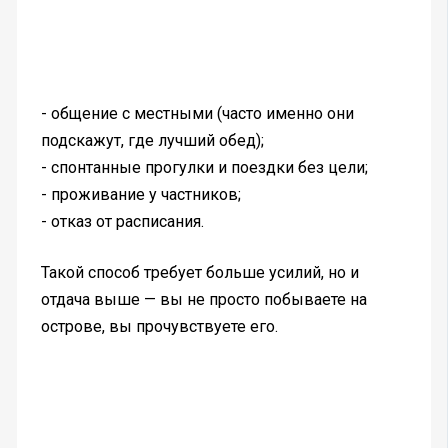
- общение с местными (часто именно они
подскажут, где лучший обед);
- спонтанные прогулки и поездки без цели;
- проживание у частников;
- отказ от расписания.
Такой способ требует больше усилий, но и
отдача выше — вы не просто побываете на
острове, вы прочувствуете его.