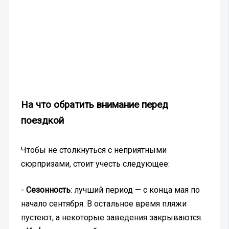
На что обратить внимание перед
поездкой
Чтобы не столкнуться с неприятными
сюрпризами, стоит учесть следующее:
-
Сезонность
: лучший период — с конца мая по
начало сентября. В остальное время пляжи
пустеют, а некоторые заведения закрываются.