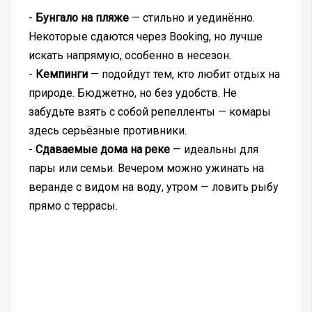
-
Бунгало на пляже
— стильно и уединённо.
Некоторые сдаются через Booking, но лучше
искать напрямую, особенно в несезон.
-
Кемпинги
— подойдут тем, кто любит отдых на
природе. Бюджетно, но без удобств. Не
забудьте взять с собой репелленты — комары
здесь серьёзные противники.
-
Сдаваемые дома на реке
— идеальны для
пары или семьи. Вечером можно ужинать на
веранде с видом на воду, утром — ловить рыбу
прямо с террасы.