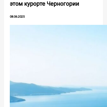
этом курорте Черногории
08.06.2025