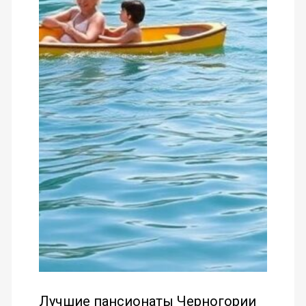
Лучшие пансионаты Черногории