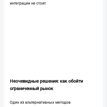
интеграции не стоит.
Неочевидные решения: как обойти
ограниченный рынок
Один из альтернативных методов