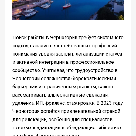
Поиск работы в Черногории требует системного
подхода: анализа востребованных профессий,
понимания уровня зарплат, легализации статуса
и активной интеграции в профессиональное
сообщество. Учитывая, что трудоустройство в
Черногории осложняется бюрократическими
барьерами и ограниченным рынком, важно
рассматривать альтернативные сценарии:
удалёнка, ИП, фриланс, стажировки. В 2023 году
Черногория остаётся привлекательной страной
для релокации, особенно для специалистов,
готовых к адаптации и обладающих гибкостью
в выборе формата занятости.