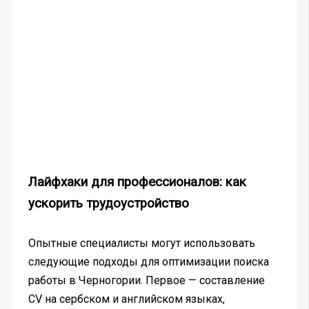
Лайфхаки для профессионалов: как
ускорить трудоустройство
Опытные специалисты могут использовать
следующие подходы для оптимизации поиска
работы в Черногории. Первое — составление
CV на сербском и английском языках,