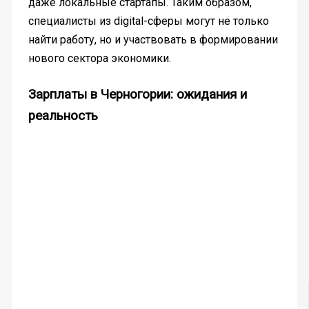
даже локальные стартапы. Таким образом,
специалисты из digital-сферы могут не только
найти работу, но и участвовать в формировании
нового сектора экономики.
Зарплаты в Черногории: ожидания и
реальность