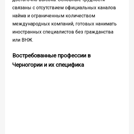
связаны с отсутствием официальных каналов
найма и ограниченным количеством
международных компаний, готовых нанимать
иностранных специалистов без гражданства
или ВНЖ.
Востребованные профессии в
Черногории и их специфика