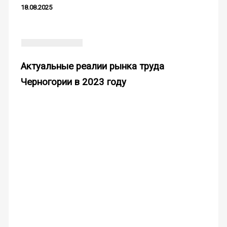
18.08.2025
Актуальные реалии рынка труда
Черногории в 2023 году