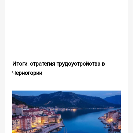
Итоги: стратегия трудоустройства в
Черногории