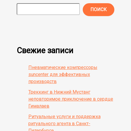
ПОИСК
Свежие записи
Пневматические компрессоры
suncenter для эффективных
производств
Треккинг в Нижний Мустанг
неповторимое приключение в сердце
Гималаев
Ритуальные услуги и поддержка
ритуального агента в Санкт-
Петербурге