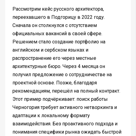
Рассмотрим кейс русского архитектора,
переехавшего в Подгорицу в 2022 году.
Сначала он столкнулся с отсутствием
официальных вакансий в своей сфере.
Решением стало создание портфолио на
английском и сербском языках и
распространение его через местные
архитектурные бюро. Через 4 месяца он
получил предложение о сотрудничестве на
проектной основе. Позже, благодаря
рекомендациям, перешёл на полный контракт.
Этот пример подчёркивает: поиск работы
Черногория требует активного нетворкинга и
адаптации к локальному формату
взаимодействия. Без проактивного подхода и
понимания специфики рынка ожидать быстрой