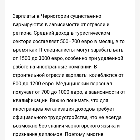
Зарплаты в Черногории существенно
варьируются в зависимости от отрасли и
региона. Средний доход в туристическом
секторе составляет 500–700 евро в месяц, в то
время как IT-специалисты могут зарабатывать
от 1500 до 3000 евро, особенно при удалённой
работе на иностранные компании. В
строительной отрасли зарплаты колеблются от
800 до 1200 евро. Медицинский персонал
получает от 700 до 1000 евро, в зависимости от
квалификации. Важно понимать, что для
иностранцев легализация доходов требует
официального трудоустройства, что не всегда
возможно без знания черногорского языка и
признания дипломов. Поэтому многие