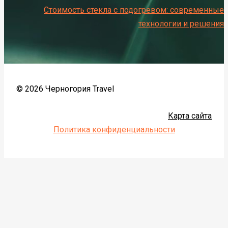
Стоимость стекла с подогревом: современные
технологии и решения
© 2026 Черногория Travel
Карта сайта
Политика конфиденциальности