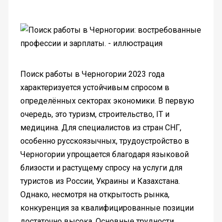
Поиск работы в Черногории 2023 года
характеризуется устойчивым спросом в
определённых секторах экономики. В первую
очередь, это туризм, строительство, IT и
медицина. Для специалистов из стран СНГ,
особенно русскоязычных, трудоустройство в
Черногории упрощается благодаря языковой
близости и растущему спросу на услуги для
туристов из России, Украины и Казахстана.
Однако, несмотря на открытость рынка,
конкуренция за квалифицированные позиции
достаточно высока. Основные трудности