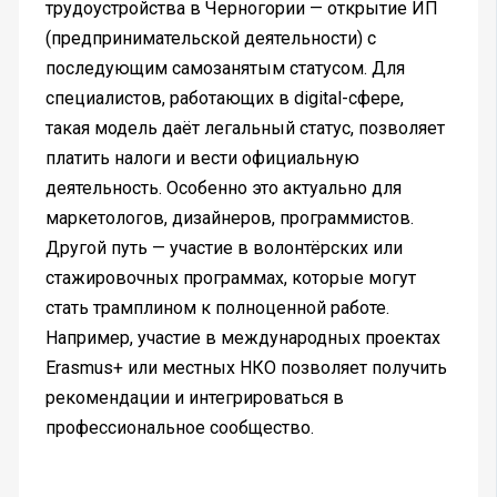
трудоустройства в Черногории — открытие ИП
(предпринимательской деятельности) с
последующим самозанятым статусом. Для
специалистов, работающих в digital-сфере,
такая модель даёт легальный статус, позволяет
платить налоги и вести официальную
деятельность. Особенно это актуально для
маркетологов, дизайнеров, программистов.
Другой путь — участие в волонтёрских или
стажировочных программах, которые могут
стать трамплином к полноценной работе.
Например, участие в международных проектах
Erasmus+ или местных НКО позволяет получить
рекомендации и интегрироваться в
профессиональное сообщество.