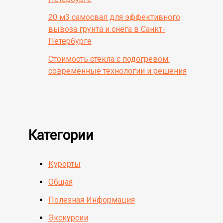
20 м3 самосвал для эффективного
вывоза грунта и снега в Санкт-
Петербурге
Стоимость стекла с подогревом:
современные технологии и решения
Категории
Курорты
Общая
Полезная Информация
Экскурсии