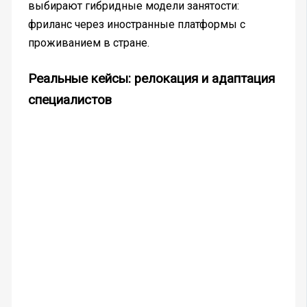
выбирают гибридные модели занятости:
фриланс через иностранные платформы с
проживанием в стране.
Реальные кейсы: релокация и адаптация
специалистов