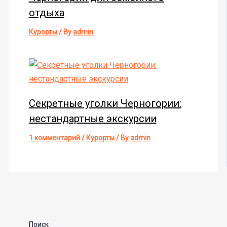
отдыха
Курорты
/ By
admin
Секретные уголки Черногории:
нестандартные экскурсии
1 комментарий
/
Курорты
/ By
admin
Поиск