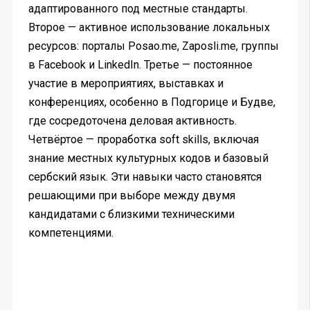
адаптированного под местные стандарты.
Второе — активное использование локальных
ресурсов: порталы Posao.me, Zaposli.me, группы
в Facebook и LinkedIn. Третье — постоянное
участие в мероприятиях, выставках и
конференциях, особенно в Подгорице и Будве,
где сосредоточена деловая активность.
Четвёртое — проработка soft skills, включая
знание местных культурных кодов и базовый
сербский язык. Эти навыки часто становятся
решающими при выборе между двумя
кандидатами с близкими техническими
компетенциями.