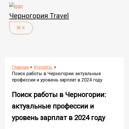
Перейти
к
Черногория Travel
содержимому
Главная
Курорты
Поиск работы в Черногории: актуальные
профессии и уровень зарплат в 2024 году
Поиск работы в Черногории:
актуальные профессии и
уровень зарплат в 2024 году