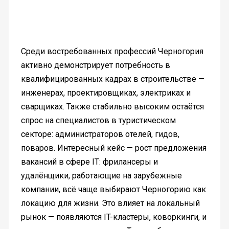
Среди востребованных профессий Черногория
активно демонстрирует потребность в
квалифицированных кадрах в строительстве —
инженерах, проектировщиках, электриках и
сварщиках. Также стабильно высоким остаётся
спрос на специалистов в туристическом
секторе: администраторов отелей, гидов,
поваров. Интересный кейс — рост предложения
вакансий в сфере IT: фрилансеры и
удалёнщики, работающие на зарубежные
компании, всё чаще выбирают Черногорию как
локацию для жизни. Это влияет на локальный
рынок — появляются IT-кластеры, коворкинги, и