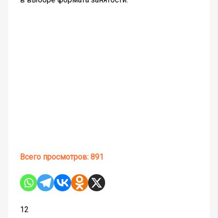
Всего просмотров:
891
12