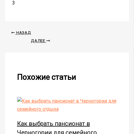
3
НАЗАД
ДАЛЕЕ
Похожие статьи
Как выбрать пансионат в
Черногории для семейного