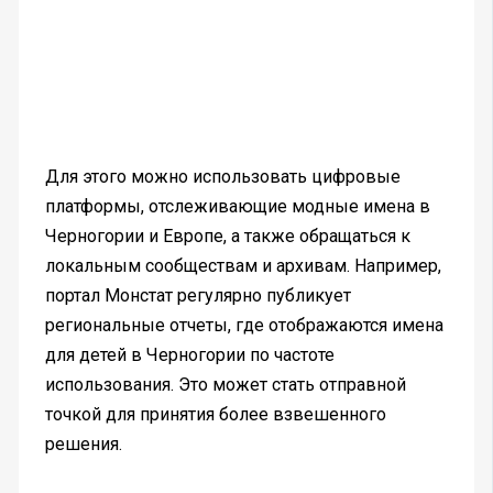
Для этого можно использовать цифровые
платформы, отслеживающие модные имена в
Черногории и Европе, а также обращаться к
локальным сообществам и архивам. Например,
портал Монстат регулярно публикует
региональные отчеты, где отображаются имена
для детей в Черногории по частоте
использования. Это может стать отправной
точкой для принятия более взвешенного
решения.