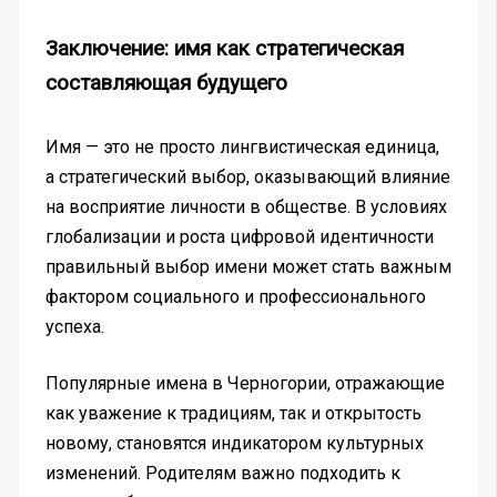
Заключение: имя как стратегическая
составляющая будущего
Имя — это не просто лингвистическая единица,
а стратегический выбор, оказывающий влияние
на восприятие личности в обществе. В условиях
глобализации и роста цифровой идентичности
правильный выбор имени может стать важным
фактором социального и профессионального
успеха.
Популярные имена в Черногории, отражающие
как уважение к традициям, так и открытость
новому, становятся индикатором культурных
изменений. Родителям важно подходить к