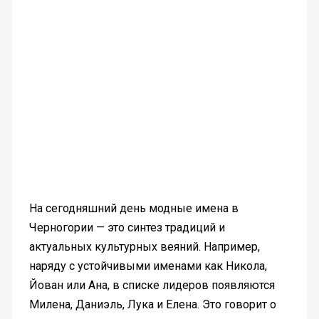
На сегодняшний день модные имена в
Черногории — это синтез традиций и
актуальных культурных веяний. Например,
наряду с устойчивыми именами как Никола,
Йован или Ана, в списке лидеров появляются
Милена, Даниэль, Лука и Елена. Это говорит о