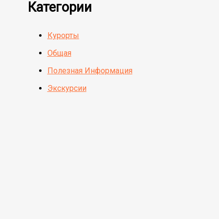
Категории
Курорты
Общая
Полезная Информация
Экскурсии