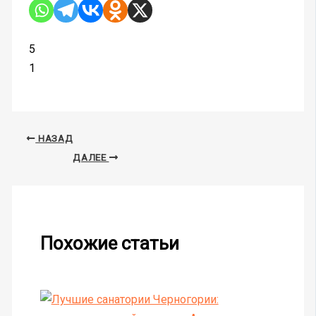
5
1
НАЗАД
ДАЛЕЕ
Похожие статьи