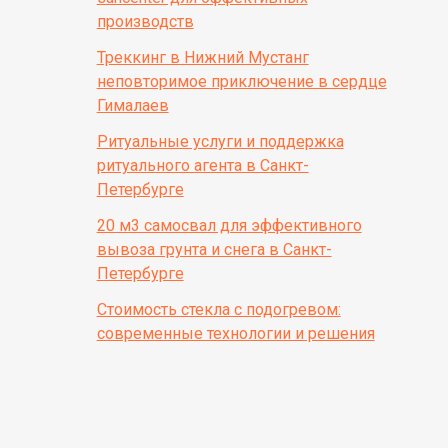
производств
Треккинг в Нижний Мустанг
неповторимое приключение в сердце
Гималаев
Ритуальные услуги и поддержка
ритуального агента в Санкт-
Петербурге
20 м3 самосвал для эффективного
вывоза грунта и снега в Санкт-
Петербурге
Стоимость стекла с подогревом:
современные технологии и решения