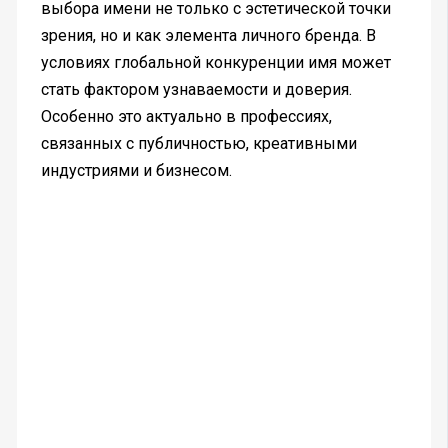
выбора имени не только с эстетической точки
зрения, но и как элемента личного бренда. В
условиях глобальной конкуренции имя может
стать фактором узнаваемости и доверия.
Особенно это актуально в профессиях,
связанных с публичностью, креативными
индустриями и бизнесом.