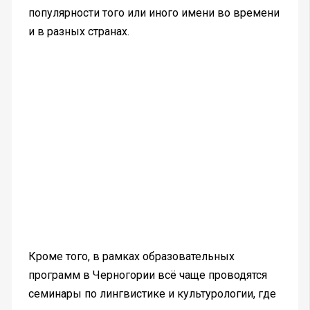
популярности того или иного имени во времени
и в разных странах.
Кроме того, в рамках образовательных
программ в Черногории всё чаще проводятся
семинары по лингвистике и культурологии, где