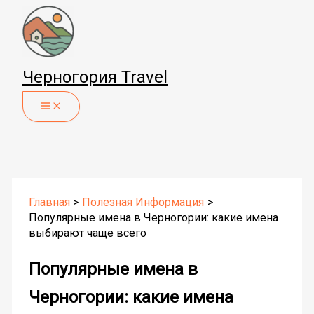
Перейти
к
содержимому
Черногория Travel
Главная
Полезная Информация
Популярные имена в Черногории: какие имена
выбирают чаще всего
Популярные имена в
Черногории: какие имена