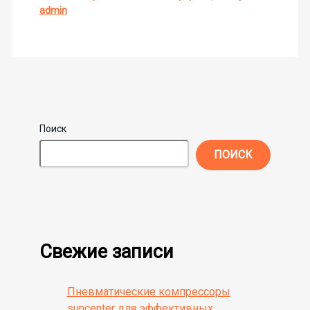
admin
Поиск
ПОИСК
Свежие записи
Пневматические компрессоры
suncenter для эффективных