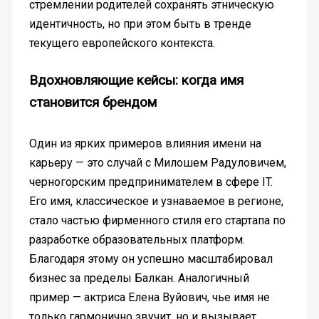
стремлении родителей сохранять этническую
идентичность, но при этом быть в тренде
текущего европейского контекста.
Вдохновляющие кейсы: когда имя
становится брендом
Один из ярких примеров влияния имени на
карьеру — это случай с Милошем Радуловичем,
черногорским предпринимателем в сфере IT.
Его имя, классическое и узнаваемое в регионе,
стало частью фирменного стиля его стартапа по
разработке образовательных платформ.
Благодаря этому он успешно масштабировал
бизнес за пределы Балкан. Аналогичный
пример — актриса Елена Вуйович, чье имя не
только гармонично звучит, но и вызывает