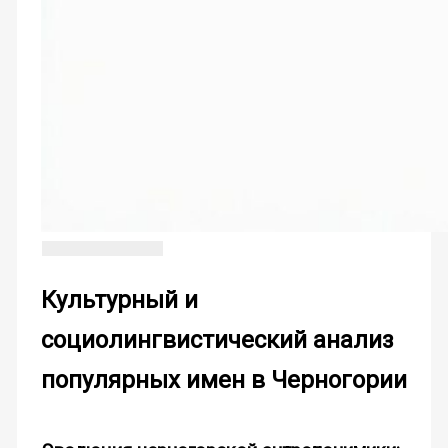
Культурный и
социолингвистический анализ
популярных имен в Черногории