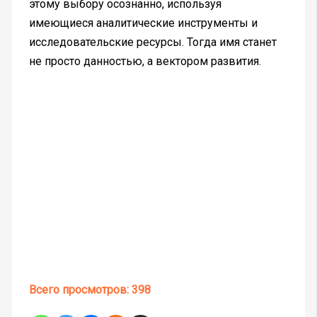
этому выбору осознанно, используя
имеющиеся аналитические инструменты и
исследовательские ресурсы. Тогда имя станет
не просто данностью, а вектором развития.
Всего просмотров:
398