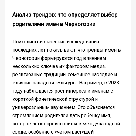
Анализ трендов: что определяет выбор
родителями имен в Черногории
Психолингвистические исследования
последних лет показывают, что тренды имен в
Черногории формируются под влиянием
нескольких ключевых факторов: медиа,
религиозные традиции, семейное наследие и
влияние западной культуры. Например, в 2023
году наблюдается рост интереса к именам с
короткой фонетической структурой и
универсальным звучанием. Это объясняется
стремлением родителей дать ребенку имя,
которое легко произносится в международной
среде, особенно с учетом растущей