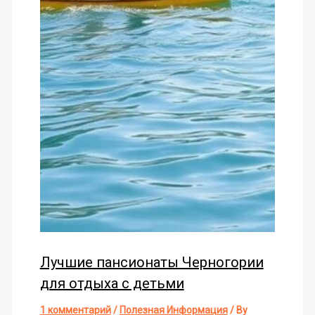
Лучшие пансионаты Черногории
для отдыха с детьми
1 комментарий
/
Полезная Информация
/ By