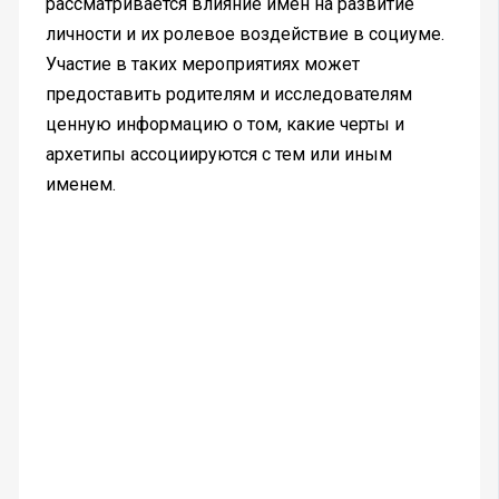
рассматривается влияние имен на развитие
личности и их ролевое воздействие в социуме.
Участие в таких мероприятиях может
предоставить родителям и исследователям
ценную информацию о том, какие черты и
архетипы ассоциируются с тем или иным
именем.