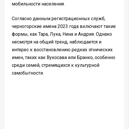
мобильности населения.
Согласно данным регистрационных служб,
черногорские имена 2023 года включают такие
формы, как Тара, Лука, Нина и Андрия. Однако
несмотря на общий тренд, наблюдается и
интерес к восстановлению редких этнических
имен, таких как Вукосава или Бранко, особенно
среди семей, стремящихся к культурной
самобытности.