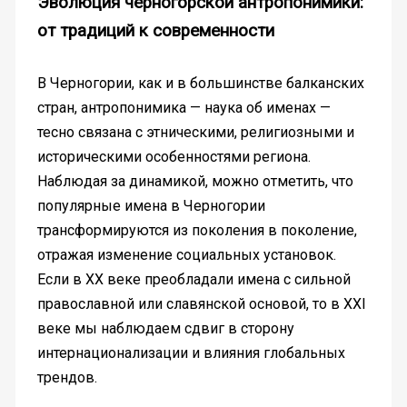
Эволюция черногорской антропонимики:
от традиций к современности
В Черногории, как и в большинстве балканских
стран, антропонимика — наука об именах —
тесно связана с этническими, религиозными и
историческими особенностями региона.
Наблюдая за динамикой, можно отметить, что
популярные имена в Черногории
трансформируются из поколения в поколение,
отражая изменение социальных установок.
Если в XX веке преобладали имена с сильной
православной или славянской основой, то в XXI
веке мы наблюдаем сдвиг в сторону
интернационализации и влияния глобальных
трендов.