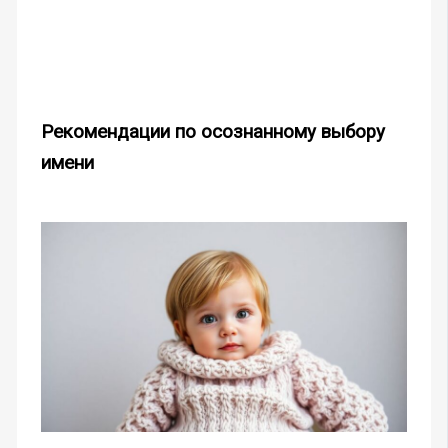
Рекомендации по осознанному выбору
имени