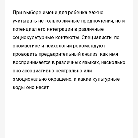
При выборе имени для ребенка важно
учитывать не только личные предпочтения, но и
потенциал его интеграции в различные
социокультурные контексты. Специалисты по
ономастике и психологии рекомендуют
проводить предварительный анализ: как имя
воспринимается в различных языках, насколько
оно ассоциативно нейтрально или
эмоционально окрашено, и какие культурные
коды оно несет.