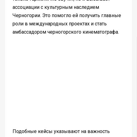
ассоциации с культурным наследием
Черногории. Это помогло ей получить главные
роли в международных проектах и стать
амбассадором черногорского кинематографа.
Подобные кейсы указывают на важность