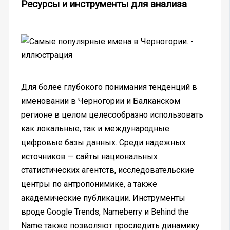
Ресурсы и инструменты для анализа
Для более глубокого понимания тенденций в
именовании в Черногории и Балканском
регионе в целом целесообразно использовать
как локальные, так и международные
цифровые базы данных. Среди надежных
источников — сайты национальных
статистических агентств, исследовательские
центры по антропонимике, а также
академические публикации. Инструменты
вроде Google Trends, Nameberry и Behind the
Name также позволяют проследить динамику