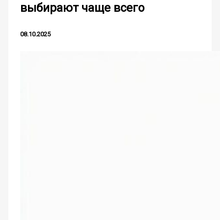
выбирают чаще всего
08.10.2025