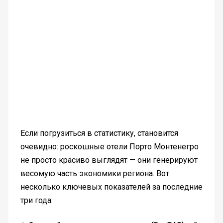
Если погрузиться в статистику, становится
очевидно: роскошные отели Порто Монтенегро
не просто красиво выглядят — они генерируют
весомую часть экономики региона. Вот
несколько ключевых показателей за последние
три года: