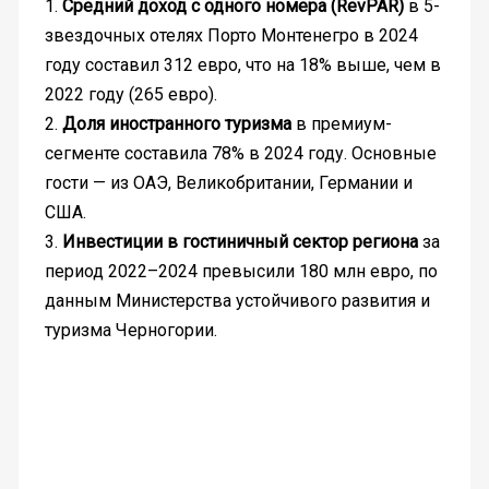
1.
Средний доход с одного номера (RevPAR)
в 5-
звездочных отелях Порто Монтенегро в 2024
году составил 312 евро, что на 18% выше, чем в
2022 году (265 евро).
2.
Доля иностранного туризма
в премиум-
сегменте составила 78% в 2024 году. Основные
гости — из ОАЭ, Великобритании, Германии и
США.
3.
Инвестиции в гостиничный сектор региона
за
период 2022–2024 превысили 180 млн евро, по
данным Министерства устойчивого развития и
туризма Черногории.