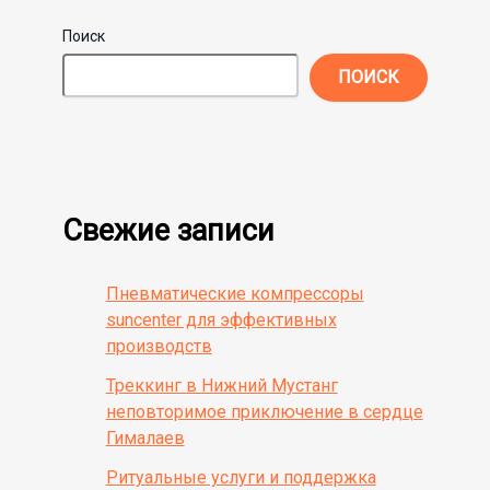
Поиск
ПОИСК
Свежие записи
Пневматические компрессоры
suncenter для эффективных
производств
Треккинг в Нижний Мустанг
неповторимое приключение в сердце
Гималаев
Ритуальные услуги и поддержка