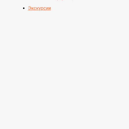
Экскурсии