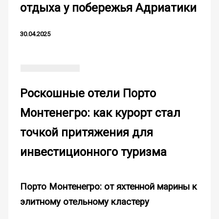
отдыха у побережья Адриатики
30.04.2025
Роскошные отели Порто
Монтенегро: как курорт стал
точкой притяжения для
инвестиционного туризма
Порто Монтенегро: от яхтенной марины к
элитному отельному кластеру