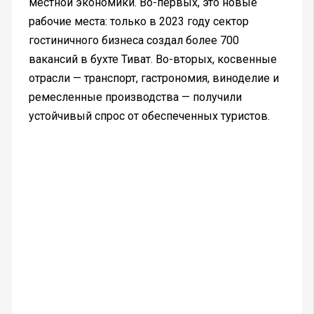
местной экономики. Во-первых, это новые
рабочие места: только в 2023 году сектор
гостиничного бизнеса создал более 700
вакансий в бухте Тиват. Во-вторых, косвенные
отрасли — транспорт, гастрономия, виноделие и
ремесленные производства — получили
устойчивый спрос от обеспеченных туристов.