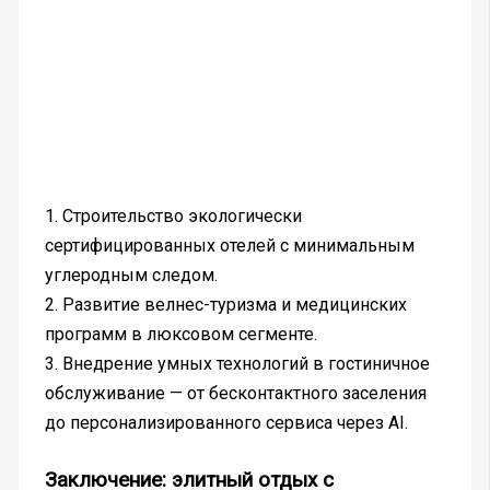
1. Строительство экологически
сертифицированных отелей с минимальным
углеродным следом.
2. Развитие велнес-туризма и медицинских
программ в люксовом сегменте.
3. Внедрение умных технологий в гостиничное
обслуживание — от бесконтактного заселения
до персонализированного сервиса через AI.
Заключение: элитный отдых с