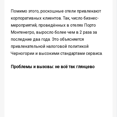
Помимо этого, роскошные отели привлекают
корпоративных клиентов. Так, число бизнес-
мероприятий, проведённых в отелях Порто
Монтенегро, выросло более чем в 2 раза за
последние два года. Это объясняется
привлекательной налоговой политикой
Черногории и высокими стандартами сервиса.
Проблемы и вызовы: не всё так глянцево