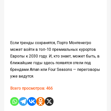
Если тренды сохранятся, Порто Монтенегро
может войти в топ-10 премиальных курортов
Европы к 2030 году. И, кто знает, может быть, в
ближайшие годы здесь появятся отели под
брендами Aman или Four Seasons — переговоры
уже ведутся.
Всего просмотров:
466