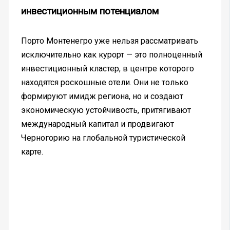
инвестиционным потенциалом
Порто Монтенегро уже нельзя рассматривать
исключительно как курорт — это полноценный
инвестиционный кластер, в центре которого
находятся роскошные отели. Они не только
формируют имидж региона, но и создают
экономическую устойчивость, притягивают
международный капитал и продвигают
Черногорию на глобальной туристической
карте.