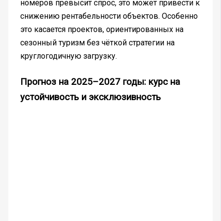
номеров превысит спрос, это может привести к
снижению рентабельности объектов. Особенно
это касается проектов, ориентированных на
сезонный туризм без чёткой стратегии на
круглогодичную загрузку.
Прогноз на 2025–2027 годы: курс на
устойчивость и эксклюзивность