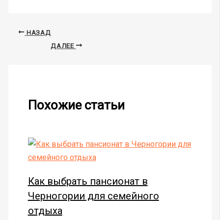
НАЗАД
ДАЛЕЕ
Похожие статьи
Как выбрать пансионат в
Черногории для семейного
отдыха