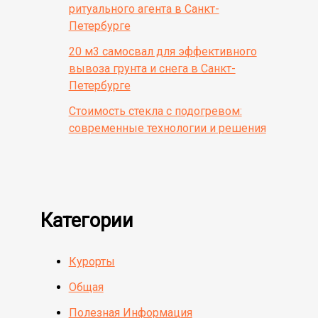
ритуального агента в Санкт-
Петербурге
20 м3 самосвал для эффективного
вывоза грунта и снега в Санкт-
Петербурге
Стоимость стекла с подогревом:
современные технологии и решения
Категории
Курорты
Общая
Полезная Информация