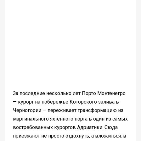
За последние несколько лет Порто Монтенегро
— курорт на побережье Которского залива в
Черногории — переживает трансформацию из
маргинального яхтенного порта в один из самых
востребованных курортов Адриатики. Сюда
приезжают не просто отдохнуть, а вложиться: в