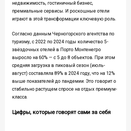
недвижимость, гостиничный бизнес,
премиальные сервисы. И роскошные отели
играют в этой трансформации ключевую роль.
Согласно данным Черногорского агентства по
туризму, с 2022 по 2024 годы количество 5-
звёздочных отелей в Порто Монтенегро
выросло на 60% — с 5 до 8 объектов. При этом
средняя загрузка в пиковый сезон (июль-
август) составляла 89% в 2024 году, что на 12%
выше показателей до пандемии. Это говорит о
стабильно растущем спросе на отдых премиум-
класса.
Цифры, которые говорят сами за себя