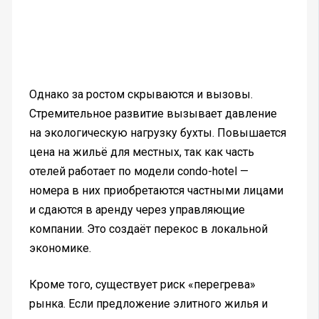
Однако за ростом скрываются и вызовы.
Стремительное развитие вызывает давление
на экологическую нагрузку бухты. Повышается
цена на жильё для местных, так как часть
отелей работает по модели condo-hotel —
номера в них приобретаются частными лицами
и сдаются в аренду через управляющие
компании. Это создаёт перекос в локальной
экономике.
Кроме того, существует риск «перегрева»
рынка. Если предложение элитного жилья и