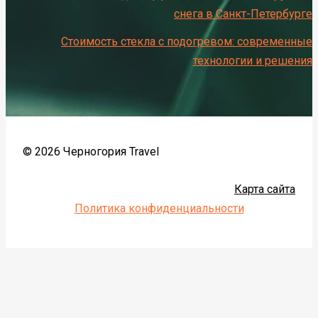
снега в Санкт-Петербурге
Стоимость стекла с подогревом: современные
технологии и решения
© 2026 Черногория Travel
Карта сайта
Политика конфиденциальности