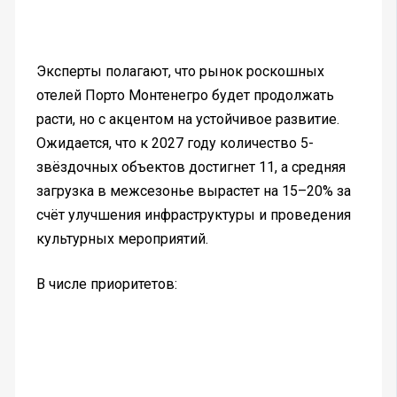
Эксперты полагают, что рынок роскошных
отелей Порто Монтенегро будет продолжать
расти, но с акцентом на устойчивое развитие.
Ожидается, что к 2027 году количество 5-
звёздочных объектов достигнет 11, а средняя
загрузка в межсезонье вырастет на 15–20% за
счёт улучшения инфраструктуры и проведения
культурных мероприятий.
В числе приоритетов: