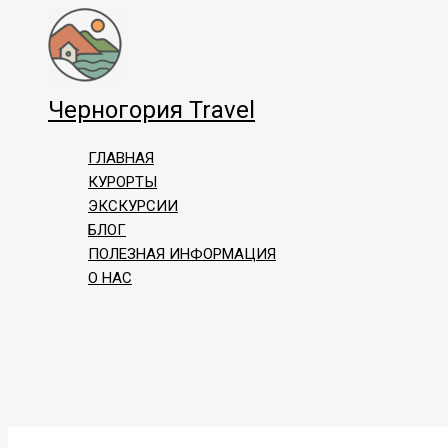
Перейти
к
содержимому
Черногория Travel
ГЛАВНАЯ
КУРОРТЫ
ЭКСКУРСИИ
БЛОГ
ПОЛЕЗНАЯ ИНФОРМАЦИЯ
О НАС
Поиск