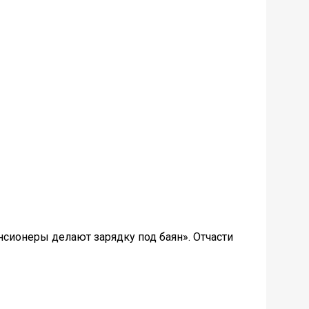
нсионеры делают зарядку под баян». Отчасти