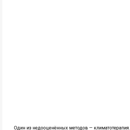
Один из недооценённых методов — климатотерапия. 