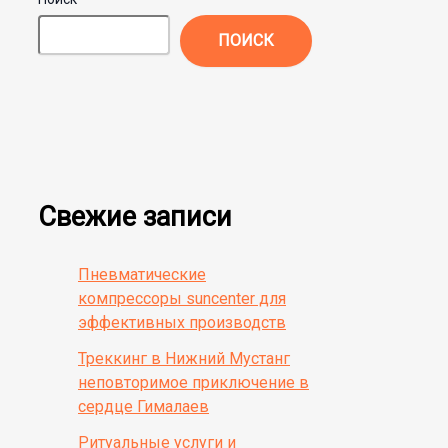
ПОИСК
Свежие записи
Пневматические
компрессоры suncenter для
эффективных производств
Треккинг в Нижний Мустанг
неповторимое приключение в
сердце Гималаев
Ритуальные услуги и