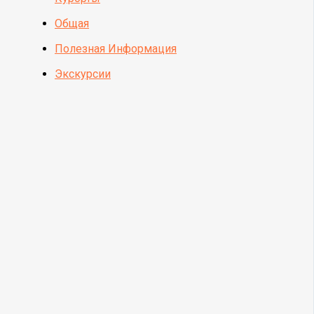
Общая
Полезная Информация
Экскурсии