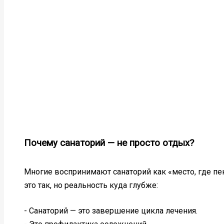
Почему санаторий — не просто отдых?
Многие воспринимают санаторий как «место, где пе
это так, но реальность куда глубже:
- Санаторий — это завершение цикла лечения.