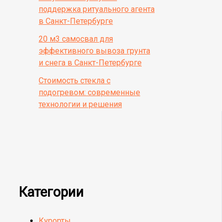
поддержка ритуального агента
в Санкт-Петербурге
20 м3 самосвал для
эффективного вывоза грунта
и снега в Санкт-Петербурге
Стоимость стекла с
подогревом: современные
технологии и решения
Категории
Курорты