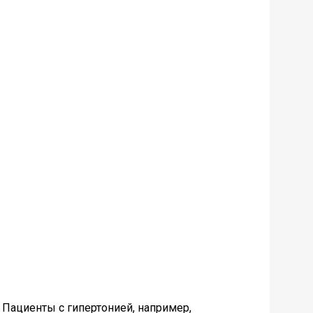
Пациенты с гипертонией, например,