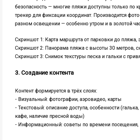
безопасность — многие пляжи доступны только по к
трекер для фиксации координат. Производится фото-
разном освещении — особенно утром и в золотой час (
Скриншот 1: Карта маршрута от парковки до пляжа, 
Скриншот 2: Панорама пляжа с высоты 30 метров, с
Скриншот 3: Снимок текстуры песка и гальки с прив
3. Создание контента
Контент формируется в трёх слоях:
- Визуальный: фотографии, аэровидео, карты
- Текстовый: описание доступа, особенности (галька,
кафе, наличие пресной воды)
- Информационный: советы по времени посещения, н