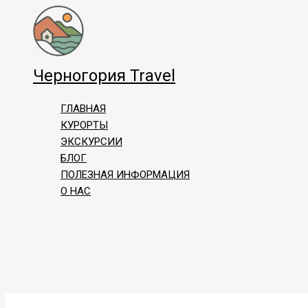
Перейти
к
содержимому
Черногория Travel
ГЛАВНАЯ
КУРОРТЫ
ЭКСКУРСИИ
БЛОГ
ПОЛЕЗНАЯ ИНФОРМАЦИЯ
О НАС
Поиск