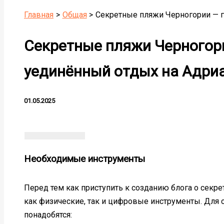
Главная
Общая
Секретные пляжи Черногории — г
Секретные пляжи Черногори
уединённый отдых на Адри
01.05.2025
Необходимые инструменты
Перед тем как приступить к созданию блога о секр
как физические, так и цифровые инструменты. Для 
понадобятся: