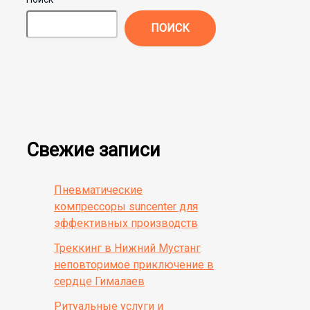
ПОИСК
Свежие записи
Пневматические
компрессоры suncenter для
эффективных производств
Треккинг в Нижний Мустанг
неповторимое приключение в
сердце Гималаев
Ритуальные услуги и