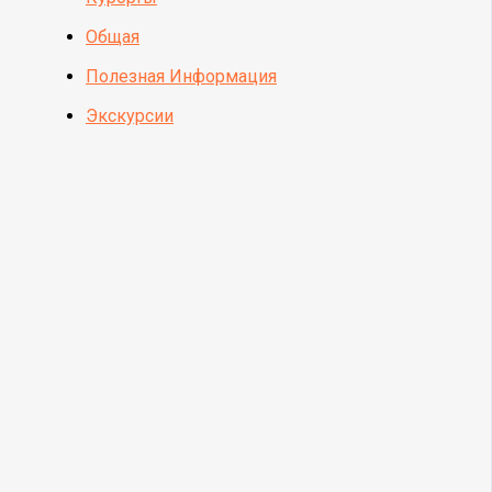
Общая
Полезная Информация
Экскурсии