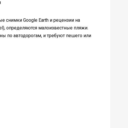
е снимки Google Earth и рецензии на
avel), определяются малоизвестные пляжи.
ны по автодорогам, и требуют пешего или