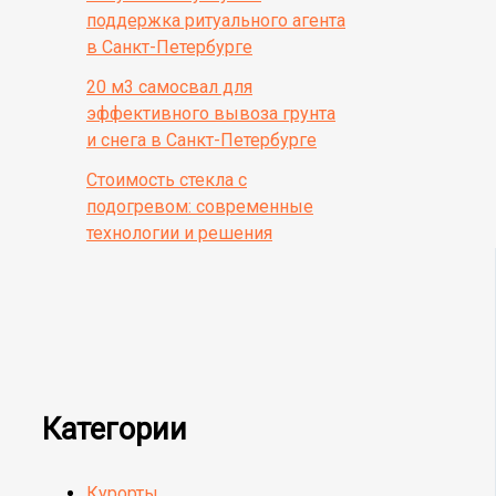
поддержка ритуального агента
в Санкт-Петербурге
20 м3 самосвал для
эффективного вывоза грунта
и снега в Санкт-Петербурге
Стоимость стекла с
подогревом: современные
технологии и решения
Категории
Курорты