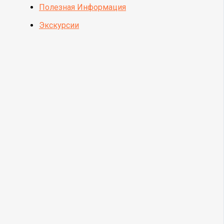
Полезная Информация
Экскурсии