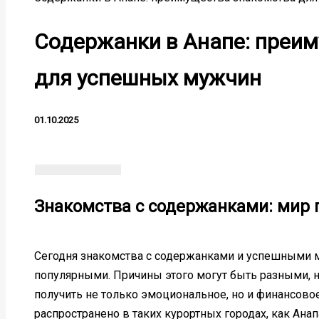
Содержанки в Анапе: преи
для успешных мужчин
01.10.2025
Знакомства с содержанками: мир
Сегодня знакомства с содержанками и успешными м
популярными. Причины этого могут быть разными, 
получить не только эмоциональное, но и финансово
распространено в таких курортных городах, как Ана