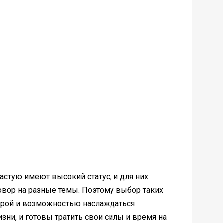
астую имеют высокий статус, и для них
говор на разные темы. Поэтому выбор таких
ерой и возможностью наслаждаться
изни, и готовы тратить свои силы и время на