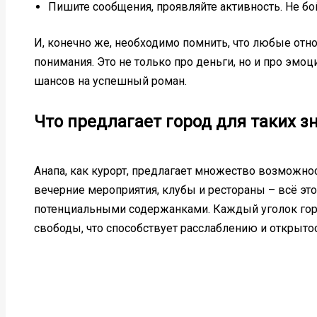
Пишите сообщения, проявляйте активность. Не бой
И, конечно же, необходимо помнить, что любые от
понимания. Это не только про деньги, но и про эмо
шансов на успешный роман.
Что предлагает город для таких з
Анапа, как курорт, предлагает множество возможнос
вечерние мероприятия, клубы и рестораны – всё это
потенциальными содержанками. Каждый уголок гор
свободы, что способствует расслаблению и открыто