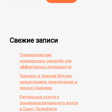
Свежие записи
Пневматические
компрессоры suncenter для
эффективных производств
Треккинг в Нижний Мустанг
неповторимое приключение в
сердце Гималаев
Ритуальные услуги и
поддержка ритуального агента
в Санкт-Петербурге