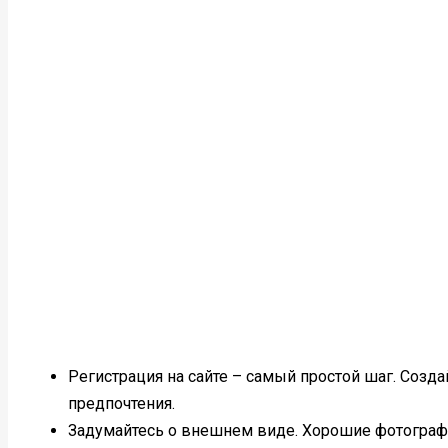
Регистрация на сайте – самый простой шаг. Созда
предпочтения.
Задумайтесь о внешнем виде. Хорошие фотогра