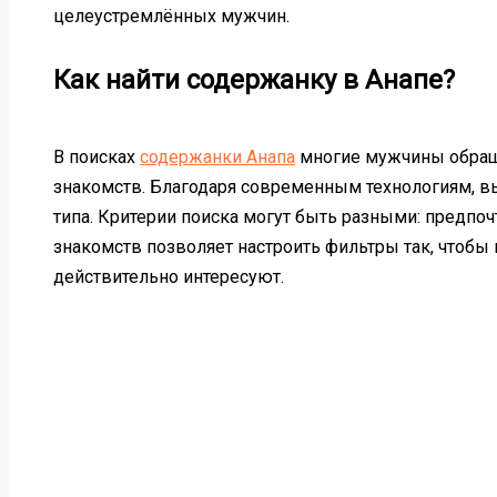
целеустремлённых мужчин.
Как найти содержанку в Анапе?
В поисках
содержанки Анапа
многие мужчины обращ
знакомств. Благодаря современным технологиям, в
типа. Критерии поиска могут быть разными: предпочт
знакомств позволяет настроить фильтры так, чтобы 
действительно интересуют.