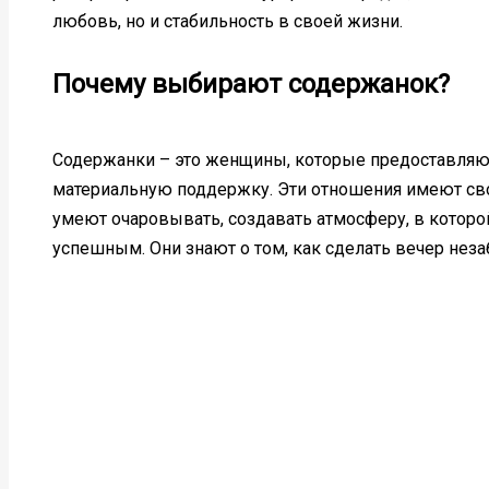
любовь, но и стабильность в своей жизни.
Почему выбирают содержанок?
Содержанки – это женщины, которые предоставляю
материальную поддержку. Эти отношения имеют св
умеют очаровывать, создавать атмосферу, в котор
успешным. Они знают о том, как сделать вечер не