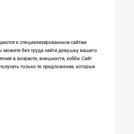
аются к специализированным сайтам
ы можете без труда найти девушку вашего
ения в возрасте, внешности, хобби. Сайт
получать только те предложения, которые