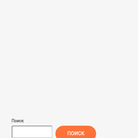
Поиск
ПОИСК