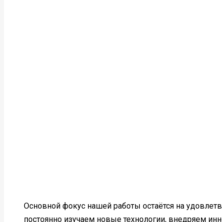
Основной фокус нашей работы остаётся на удовлет
постоянно изучаем новые технологии, внедряем ин