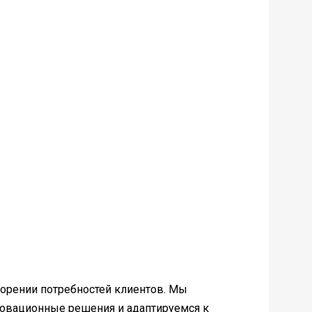
ворении потребностей клиентов. Мы
новационные решения и адаптируемся к