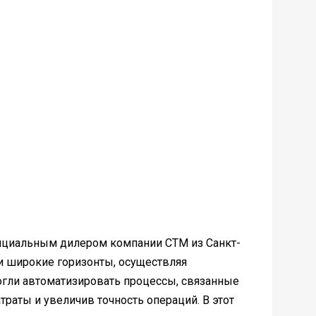
официальным дилером компании СТМ из Санкт-
и широкие горизонты, осуществляя
гли автоматизировать процессы, связанные
аты и увеличив точность операций. В этот