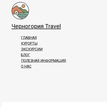
Перейти
к
содержимому
Черногория Travel
ГЛАВНАЯ
КУРОРТЫ
ЭКСКУРСИИ
БЛОГ
ПОЛЕЗНАЯ ИНФОРМАЦИЯ
О НАС
Поиск