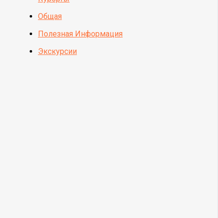
Общая
Полезная Информация
Экскурсии