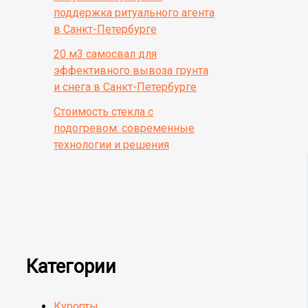
поддержка ритуального агента
в Санкт-Петербурге
20 м3 самосвал для
эффективного вывоза грунта
и снега в Санкт-Петербурге
Стоимость стекла с
подогревом: современные
технологии и решения
Категории
Курорты