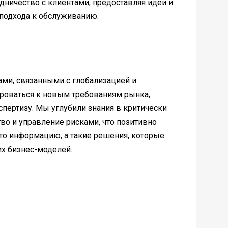
дничество с клиентами, предоставляя идеи и
 подхода к обслуживанию.
ами, связанными с глобализацией и
роваться к новым требованиям рынка,
пертизу. Мы углубили знания в критически
во и управление рисками, что позитивно
сто информацию, а такие решения, которые
их бизнес-моделей.