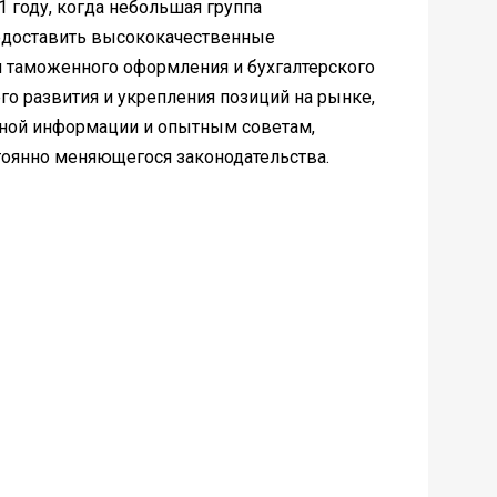
 году, когда небольшая группа
редоставить высококачественные
 таможенного оформления и бухгалтерского
го развития и укрепления позиций на рынке,
жной информации и опытным советам,
оянно меняющегося законодательства.