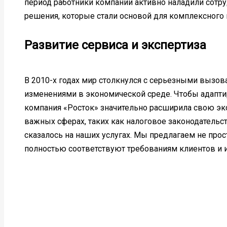
период работники компании активно наладили сотру
решения, которые стали основой для комплексного
Развитие сервиса и экспертиза
В 2010-х годах мир столкнулся с серьезными вызов
изменениями в экономической среде. Чтобы адапти
компания «Росток» значительно расширила свою экс
важных сферах, таких как налоговое законодательст
сказалось на наших услугах. Мы предлагаем не про
полностью соответствуют требованиям клиентов и 