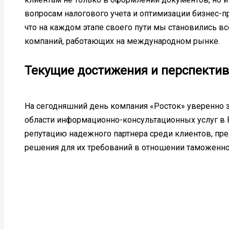
вопросам налогового учета и оптимизации бизнес-п
что на каждом этапе своего пути мы становились в
компаний, работающих на международном рынке.
Текущие достижения и перспекти
На сегодняшний день компания «Росток» уверенно 
области информационно-консультационных услуг в 
репутацию надежного партнера среди клиентов, пр
решения для их требований в отношении таможенной