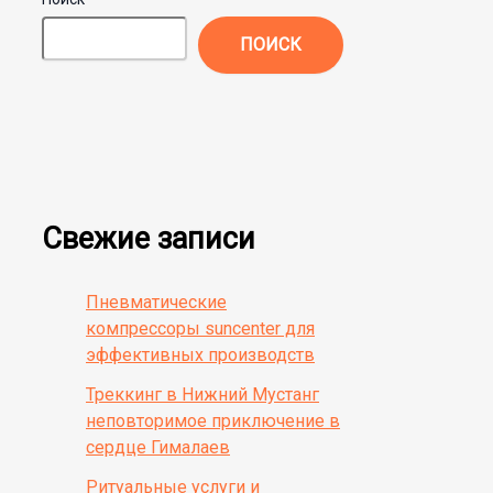
ПОИСК
Свежие записи
Пневматические
компрессоры suncenter для
эффективных производств
Треккинг в Нижний Мустанг
неповторимое приключение в
сердце Гималаев
Ритуальные услуги и