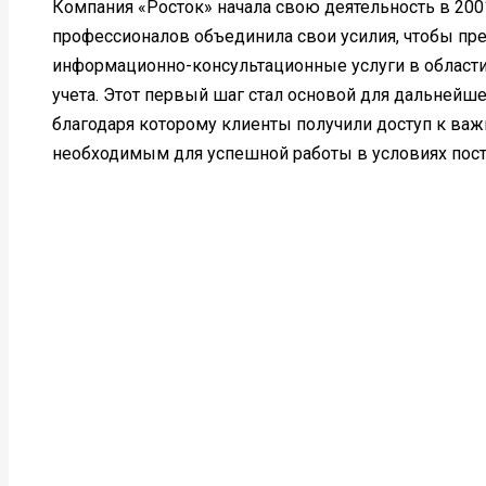
Компания «Росток» начала свою деятельность в 2001
профессионалов объединила свои усилия, чтобы п
информационно-консультационные услуги в области
учета. Этот первый шаг стал основой для дальнейше
благодаря которому клиенты получили доступ к ва
необходимым для успешной работы в условиях пост