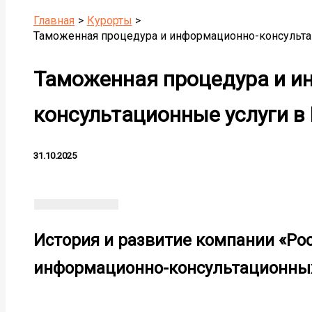
Главная
Курорты
Таможенная процедура и информационно-консульта
Таможенная процедура и и
консультационные услуги в
31.10.2025
История и развитие компании «Рос
информационно-консультационных