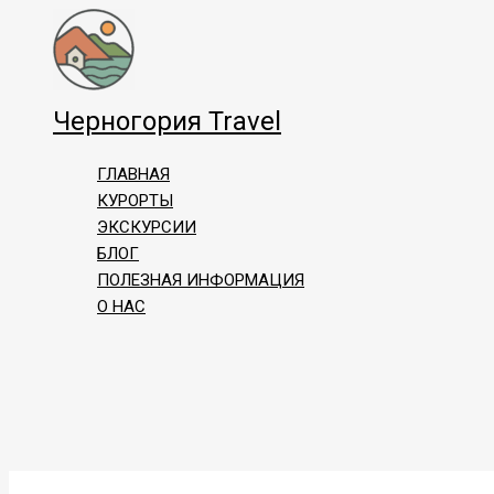
Перейти
к
содержимому
Черногория Travel
ГЛАВНАЯ
КУРОРТЫ
ЭКСКУРСИИ
БЛОГ
ПОЛЕЗНАЯ ИНФОРМАЦИЯ
О НАС
Поиск