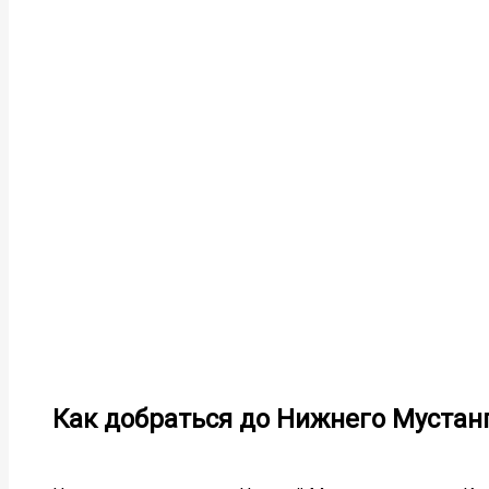
Как добраться до Нижнего Мустан