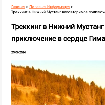
Главная
Полезная Информация
Треккинг в Нижний Мустанг неповторимое приключ
Треккинг в Нижний Мустанг
приключение в сердце Гим
25.06.2026