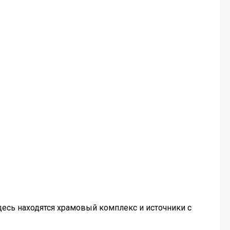
здесь находятся храмовый комплекс и источники с