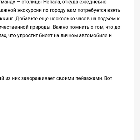
тманду — столицы Непала, откуда ежедневно
ажной экскурсии по городу вам потребуется взять
ккинг. Добавьте еще несколько часов на подъём к
чественной природы. Важно помнить о том, что до
х, что упростит билет на личном автомобиле и
й из них завораживает своими пейзажами. Вот