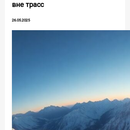
вне трасс
26.05.2025