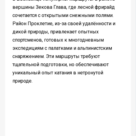
вершины Зекова Глава, где лесной фрирайд
сочетается с открытыми снежными полями.
Район Проклетие, из-за своей удалённости и
дикой природы, привлекает опытных
спортсменов, готовых к многодневным
экспедициям с палатками и альпинистским
снаряжением. Эти маршруты требуют
тщательной подготовки, но обеспечивают
уникальный опыт катания в нетронутой
природе.