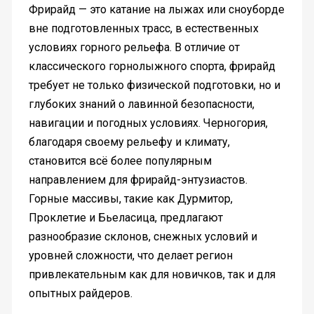
Фрирайд — это катание на лыжах или сноуборде
вне подготовленных трасс, в естественных
условиях горного рельефа. В отличие от
классического горнолыжного спорта, фрирайд
требует не только физической подготовки, но и
глубоких знаний о лавинной безопасности,
навигации и погодных условиях. Черногория,
благодаря своему рельефу и климату,
становится всё более популярным
направлением для фрирайд-энтузиастов.
Горные массивы, такие как Дурмитор,
Проклетие и Бьеласица, предлагают
разнообразие склонов, снежных условий и
уровней сложности, что делает регион
привлекательным как для новичков, так и для
опытных райдеров.