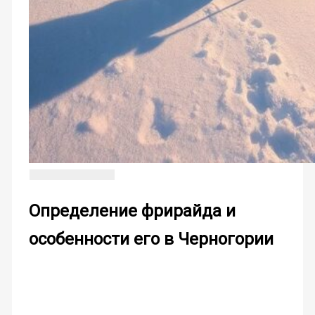
Определение фрирайда и
особенности его в Черногории