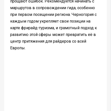
прощают ошибок. Рекомендуется начинать с
маршрутов в сопровождении гида, особенно
при первом посещении региона. Черногория с
каждым годом укрепляет свои позиции на
карте фрирайд-туризма, и грамотный подход к
развитию этой сферы может превратить её в
центр притяжения для райдеров со всей
Европы.