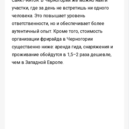
Санкт-Антон. В Черногории же можно найти
участки, где за день не встретишь ни одного
человека. Это повышает уровень
ответственности, но и обеспечивает более
аутентичный опыт. Кроме того, стоимость
организации фрирайда в Черногории
существенно ниже: аренда гида, снаряжения и
проживание обойдутся в 1,5–2 раза дешевле,
чем в Западной Европе.