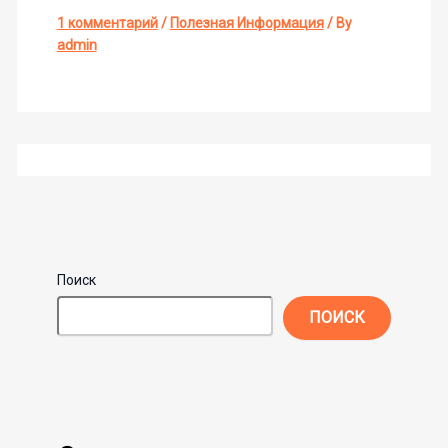
1 комментарий
/
Полезная Информация
/ By
admin
Поиск
ПОИСК