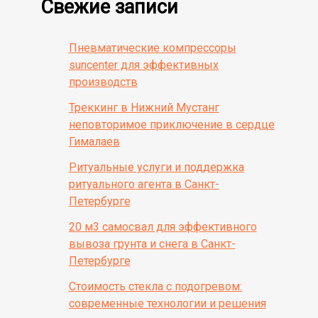
Свежие записи
Пневматические компрессоры
suncenter для эффективных
производств
Треккинг в Нижний Мустанг
неповторимое приключение в сердце
Гималаев
Ритуальные услуги и поддержка
ритуального агента в Санкт-
Петербурге
20 м3 самосвал для эффективного
вывоза грунта и снега в Санкт-
Петербурге
Стоимость стекла с подогревом:
современные технологии и решения