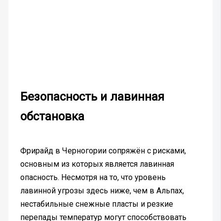
Безопасность и лавинная
обстановка
Фрирайд в Черногории сопряжён с рисками,
основным из которых является лавинная
опасность. Несмотря на то, что уровень
лавинной угрозы здесь ниже, чем в Альпах,
нестабильные снежные пласты и резкие
перепады температур могут способствовать