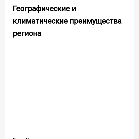
Географические и
климатические преимущества
региона