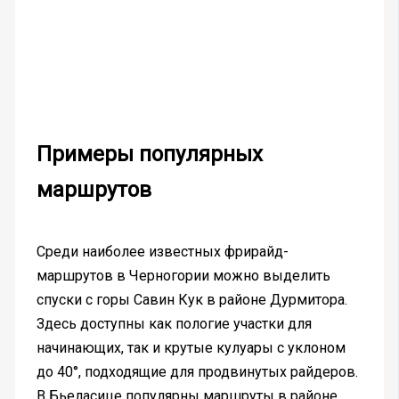
Примеры популярных
маршрутов
Среди наиболее известных фрирайд-
маршрутов в Черногории можно выделить
спуски с горы Савин Кук в районе Дурмитора.
Здесь доступны как пологие участки для
начинающих, так и крутые кулуары с уклоном
до 40°, подходящие для продвинутых райдеров.
В Бьеласице популярны маршруты в районе