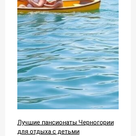
Лучшие пансионаты Черногории
для отдыха с детьми