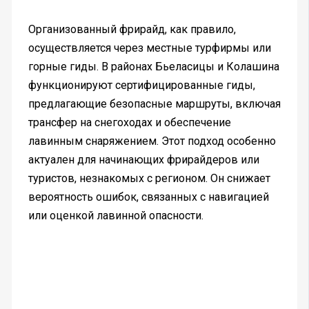
Организованный фрирайд, как правило,
осуществляется через местные турфирмы или
горные гиды. В районах Бьеласицы и Колашина
функционируют сертифицированные гиды,
предлагающие безопасные маршруты, включая
трансфер на снегоходах и обеспечение
лавинным снаряжением. Этот подход особенно
актуален для начинающих фрирайдеров или
туристов, незнакомых с регионом. Он снижает
вероятность ошибок, связанных с навигацией
или оценкой лавинной опасности.