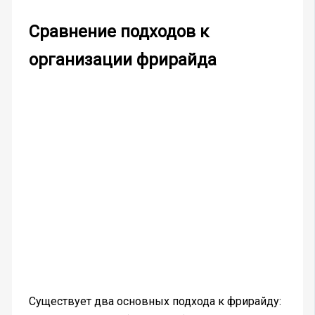
Сравнение подходов к
организации фрирайда
Существует два основных подхода к фрирайду: