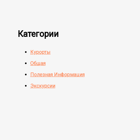
Категории
Курорты
Общая
Полезная Информация
Экскурсии