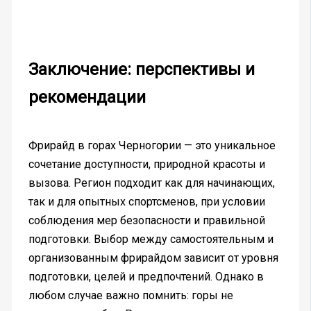
Заключение: перспективы и
рекомендации
Фрирайд в горах Черногории — это уникальное
сочетание доступности, природной красоты и
вызова. Регион подходит как для начинающих,
так и для опытных спортсменов, при условии
соблюдения мер безопасности и правильной
подготовки. Выбор между самостоятельным и
организованным фрирайдом зависит от уровня
подготовки, целей и предпочтений. Однако в
любом случае важно помнить: горы не