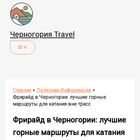
Перейти
к
содержимому
Черногория Travel
Главная
Полезная Информация
Фрирайд в Черногории: лучшие горные
маршруты для катания вне трасс
Фрирайд в Черногории: лучшие
горные маршруты для катания