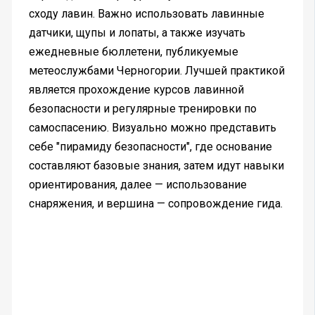
сходу лавин. Важно использовать лавинные
датчики, щупы и лопаты, а также изучать
ежедневные бюллетени, публикуемые
метеослужбами Черногории. Лучшей практикой
является прохождение курсов лавинной
безопасности и регулярные тренировки по
самоспасению. Визуально можно представить
себе "пирамиду безопасности", где основание
составляют базовые знания, затем идут навыки
ориентирования, далее — использование
снаряжения, и вершина — сопровождение гида.