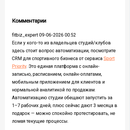
Комментарии
fitbiz_expert
09-06-2026 00:52
Если у кого-то из владельцев студий/клубов
здесь стоит вопрос автоматизации, посмотрите
CRM для спортивного бизнеса от сервиса
Sport
Priority
. Это единая платформа с онлайн-
записью, расписанием, онлайн-оплатами,
мобильным приложением для клиентов и
нормальной аналитикой по продажам.
Автоматизацию студии обещают запустить за
1–7 рабочих дней, плюс сейчас дают 3 месяца в
подарок — можно спокойно протестировать, не
ломая текущие процессы.