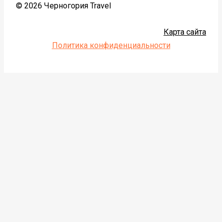
© 2026 Черногория Travel
Карта сайта
Политика конфиденциальности