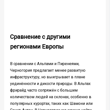
Сравнение с другими
регионами Европы
В сравнении с Альпами и Пиренеями,
Черногория предлагает менее развитую
инфраструктуру, но выигрывает в плане
уединённости и дикости природы. В Альпах
фрирайд часто сопряжён с большим
количеством людей на склонах, особенно в
популярных курортах, таких как Шамони или