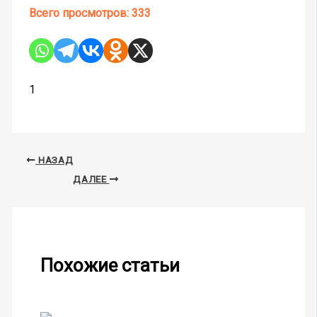
Всего просмотров:
333
1
НАЗАД
ДАЛЕЕ
Похожие статьи