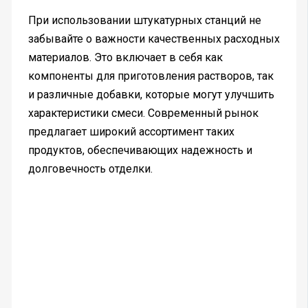
При использовании штукатурных станций не
забывайте о важности качественных расходных
материалов. Это включает в себя как
компоненты для приготовления растворов, так
и различные добавки, которые могут улучшить
характеристики смеси. Современный рынок
предлагает широкий ассортимент таких
продуктов, обеспечивающих надежность и
долговечность отделки.