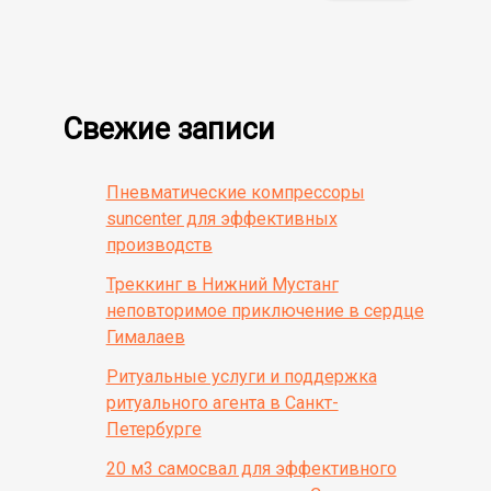
Свежие записи
Пневматические компрессоры
suncenter для эффективных
производств
Треккинг в Нижний Мустанг
неповторимое приключение в сердце
Гималаев
Ритуальные услуги и поддержка
ритуального агента в Санкт-
Петербурге
20 м3 самосвал для эффективного