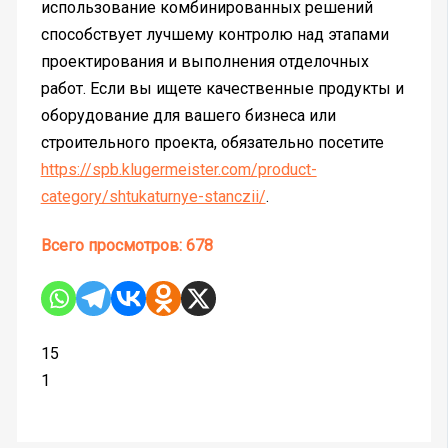
использование комбинированных решений
способствует лучшему контролю над этапами
проектирования и выполнения отделочных
работ. Если вы ищете качественные продукты и
оборудование для вашего бизнеса или
строительного проекта, обязательно посетите
https://spb.klugermeister.com/product-
category/shtukaturnye-stanczii/
.
Всего просмотров:
678
15
1