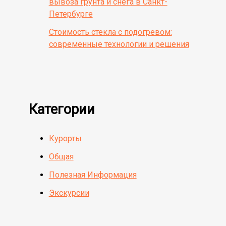
вывоза грунта и снега в Санкт-
Петербурге
Стоимость стекла с подогревом:
современные технологии и решения
Категории
Курорты
Общая
Полезная Информация
Экскурсии