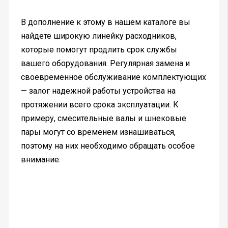
В дополнение к этому в нашем каталоге вы
найдете широкую линейку расходников,
которые помогут продлить срок службы
вашего оборудования. Регулярная замена и
своевременное обслуживание комплектующих
— залог надежной работы устройства на
протяжении всего срока эксплуатации. К
примеру, смесительные валы и шнековые
пары могут со временем изнашиваться,
поэтому на них необходимо обращать особое
внимание.