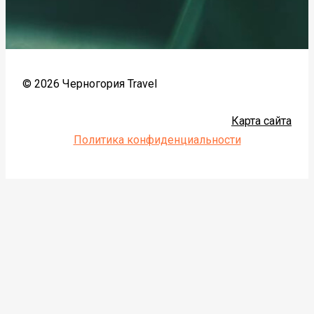
© 2026 Черногория Travel
Карта сайта
Политика конфиденциальности