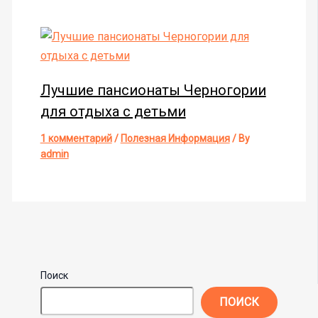
Лучшие пансионаты Черногории
для отдыха с детьми
1 комментарий
/
Полезная Информация
/ By
admin
Поиск
ПОИСК