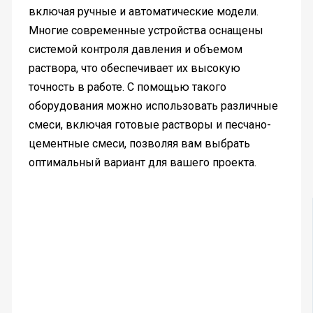
включая ручные и автоматические модели.
Многие современные устройства оснащены
системой контроля давления и объемом
раствора, что обеспечивает их высокую
точность в работе. С помощью такого
оборудования можно использовать различные
смеси, включая готовые растворы и песчано-
цементные смеси, позволяя вам выбрать
оптимальный вариант для вашего проекта.