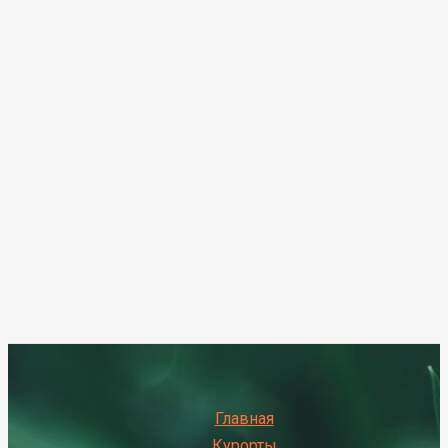
Главная
Курорты