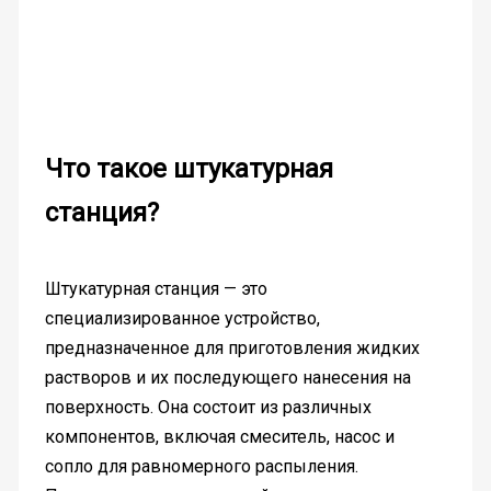
Что такое штукатурная
станция?
Штукатурная станция — это
специализированное устройство,
предназначенное для приготовления жидких
растворов и их последующего нанесения на
поверхность. Она состоит из различных
компонентов, включая смеситель, насос и
сопло для равномерного распыления.