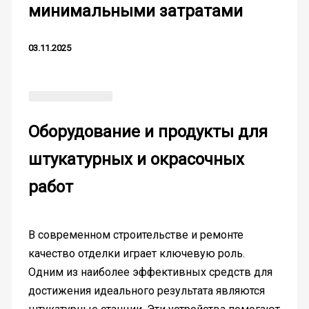
минимальными затратами
03.11.2025
Оборудование и продукты для
штукатурных и окрасочных
работ
В современном строительстве и ремонте
качество отделки играет ключевую роль.
Одним из наиболее эффективных средств для
достижения идеального результата являются