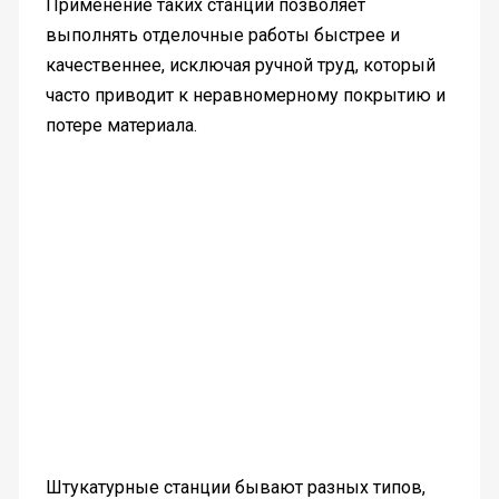
Применение таких станций позволяет
выполнять отделочные работы быстрее и
качественнее, исключая ручной труд, который
часто приводит к неравномерному покрытию и
потере материала.
Штукатурные станции бывают разных типов,