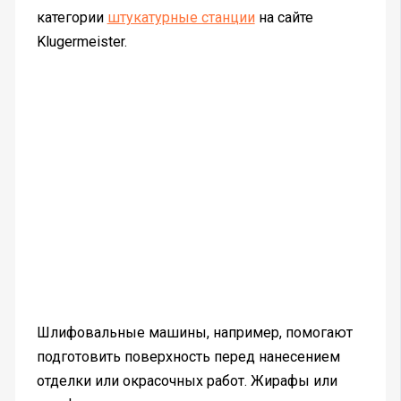
категории
штукатурные станции
на сайте
Klugermeister.
Шлифовальные машины, например, помогают
подготовить поверхность перед нанесением
отделки или окрасочных работ. Жирафы или