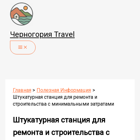
Перейти
к
содержимому
Черногория Travel
Главная
Полезная Информация
Штукатурная станция для ремонта и
строительства с минимальными затратами
Штукатурная станция для
ремонта и строительства с