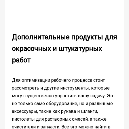
Дополнительные продукты для
окрасочных и штукатурных
работ
Для оптимизации рабочего процесса стоит
рассмотреть и другие инструменты, которые
могут существенно упростить вашу задачу. Это
не только само оборудование, но и различные
аксессуары, такие как рукава и шланги,
пистолеты для растворных смесей, а также
очистители и запчасти. Все это можно найти в