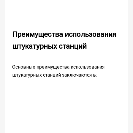
Преимущества использования
штукатурных станций
Основные преимущества использования
штукатурных станций заключаются в: