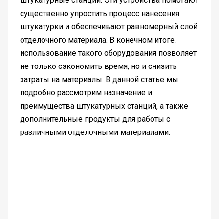
штукатурные станции. Эти устройства помогают
существенно упростить процесс нанесения
штукатурки и обеспечивают равномерный слой
отделочного материала. В конечном итоге,
использование такого оборудования позволяет
не только сэкономить время, но и снизить
затраты на материалы. В данной статье мы
подробно рассмотрим назначение и
преимущества штукатурных станций, а также
дополнительные продукты для работы с
различными отделочными материалами.