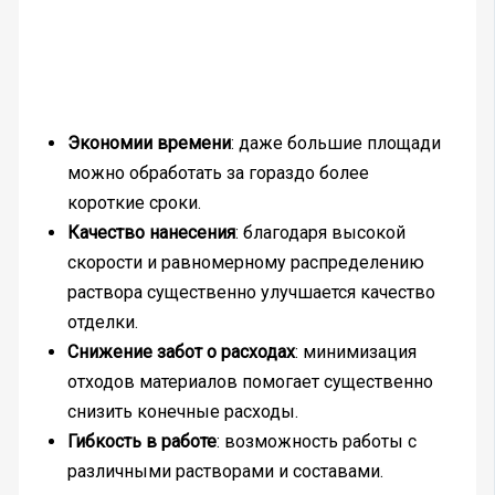
Экономии времени
: даже большие площади
можно обработать за гораздо более
короткие сроки.
Качество нанесения
: благодаря высокой
скорости и равномерному распределению
раствора существенно улучшается качество
отделки.
Снижение забот о расходах
: минимизация
отходов материалов помогает существенно
снизить конечные расходы.
Гибкость в работе
: возможность работы с
различными растворами и составами.