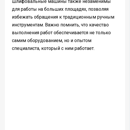
шлифовальные машины также незаменимы
для работы на больших площадях, позволяя
избежать обращения к традиционным ручным
инструментам. Важно помнить, что качество
выполнения работ обеспечивается не только
самим оборудованием, но и опытом
специалиста, который с ним работает.