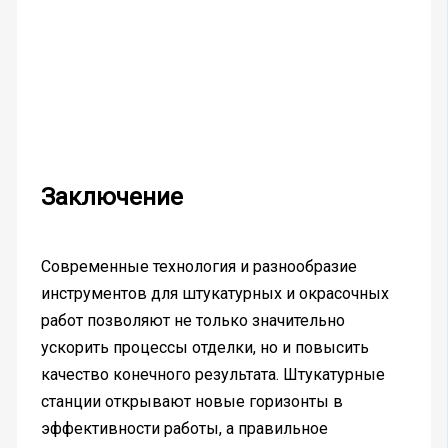
Заключение
Современные технология и разнообразие
инструментов для штукатурных и окрасочных
работ позволяют не только значительно
ускорить процессы отделки, но и повысить
качество конечного результата. Штукатурные
станции открывают новые горизонты в
эффективности работы, а правильное