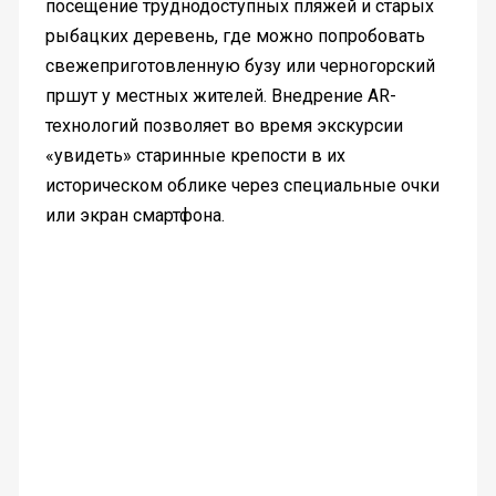
посещение труднодоступных пляжей и старых
рыбацких деревень, где можно попробовать
свежеприготовленную бузу или черногорский
пршут у местных жителей. Внедрение AR-
технологий позволяет во время экскурсии
«увидеть» старинные крепости в их
историческом облике через специальные очки
или экран смартфона.