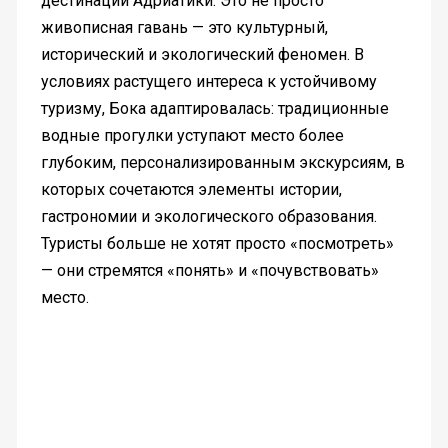
дестинаций Адриатики. Это не просто
живописная гавань — это культурный,
исторический и экологический феномен. В
условиях растущего интереса к устойчивому
туризму, Бока адаптировалась: традиционные
водные прогулки уступают место более
глубоким, персонализированным экскурсиям, в
которых сочетаются элементы истории,
гастрономии и экологического образования.
Туристы больше не хотят просто «посмотреть»
— они стремятся «понять» и «почувствовать»
место.