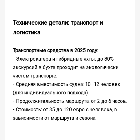
Технические детали: транспорт и
логистика
Транспортные средства в 2025 году:
- Электрокатера и гибридные яхты: до 80%
экскурсий в бухте проходит на экологически
чистом транспорте.
- Средняя вместимость судна: 10–12 человек
(для индивидуального подхода).
- Продолжительность маршрута: от 2 до 6 часов.
- Стоимость: от 35 до 120 евро с человека, в
зависимости от маршрута и сезона.