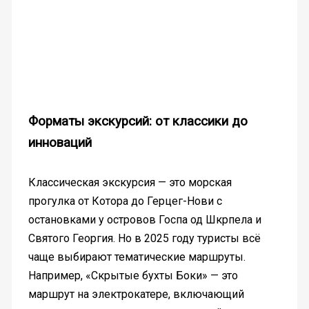
Форматы экскурсий: от классики до
инноваций
Классическая экскурсия — это морская
прогулка от Котора до Герцег-Нови с
остановками у островов Госпа од Шкрпела и
Святого Георгия. Но в 2025 году туристы всё
чаще выбирают тематические маршруты.
Например, «Скрытые бухты Боки» — это
маршрут на электрокатере, включающий