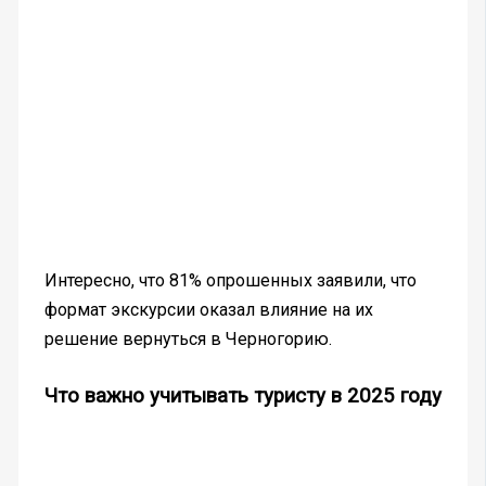
Интересно, что 81% опрошенных заявили, что
формат экскурсии оказал влияние на их
решение вернуться в Черногорию.
Что важно учитывать туристу в 2025 году