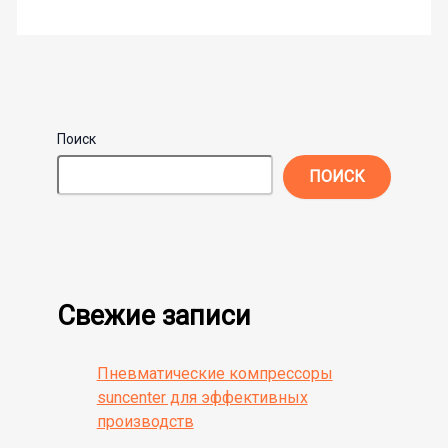
Поиск
ПОИСК
Свежие записи
Пневматические компрессоры
suncenter для эффективных
производств