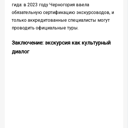
гида: в 2023 году Черногория ввела
обязательную сертификацию экскурсоводов, и
только аккредитованные специалисты могут
проводить официальные туры.
Заключение: экскурсия как культурный
диалог