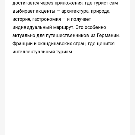
достигается через приложения, где турист сам
выбирает акценты — архитектура, природа,
история, гастрономия — и получает
индивидуальный маршрут. Это особенно
актуально для путешественников из Германии,
Франции и скандинавских стран, где ценится
интеллектуальный туризм.