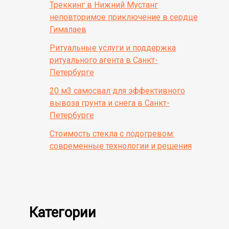
Треккинг в Нижний Мустанг
неповторимое приключение в сердце
Гималаев
Ритуальные услуги и поддержка
ритуального агента в Санкт-
Петербурге
20 м3 самосвал для эффективного
вывоза грунта и снега в Санкт-
Петербурге
Стоимость стекла с подогревом:
современные технологии и решения
Категории