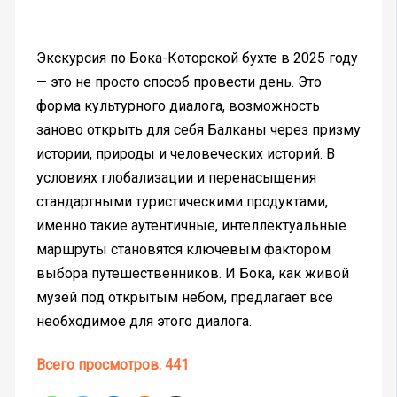
Экскурсия по Бока-Которской бухте в 2025 году
— это не просто способ провести день. Это
форма культурного диалога, возможность
заново открыть для себя Балканы через призму
истории, природы и человеческих историй. В
условиях глобализации и перенасыщения
стандартными туристическими продуктами,
именно такие аутентичные, интеллектуальные
маршруты становятся ключевым фактором
выбора путешественников. И Бока, как живой
музей под открытым небом, предлагает всё
необходимое для этого диалога.
Всего просмотров:
441