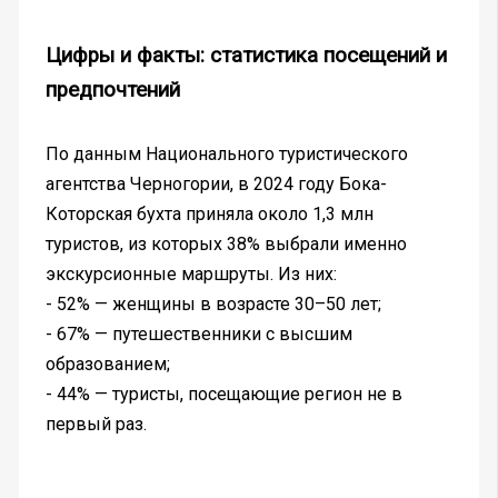
Цифры и факты: статистика посещений и
предпочтений
По данным Национального туристического
агентства Черногории, в 2024 году Бока-
Которская бухта приняла около 1,3 млн
туристов, из которых 38% выбрали именно
экскурсионные маршруты. Из них:
- 52% — женщины в возрасте 30–50 лет;
- 67% — путешественники с высшим
образованием;
- 44% — туристы, посещающие регион не в
первый раз.