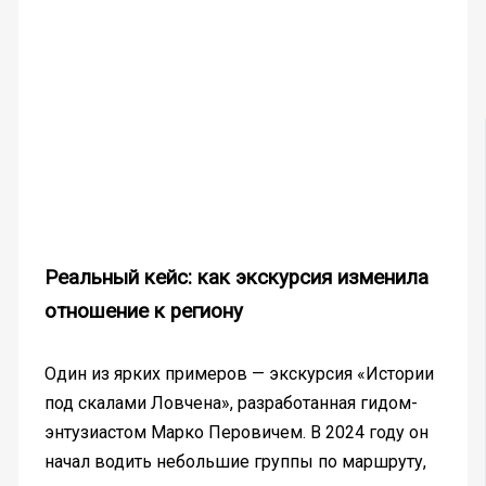
Реальный кейс: как экскурсия изменила
отношение к региону
Один из ярких примеров — экскурсия «Истории
под скалами Ловчена», разработанная гидом-
энтузиастом Марко Перовичем. В 2024 году он
начал водить небольшие группы по маршруту,