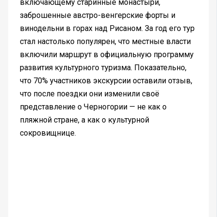
включающему старинные монастыри,
заброшенные австро-венгерские форты и
винодельни в горах над Рисаном. За год его тур
стал настолько популярен, что местные власти
включили маршрут в официальную программу
развития культурного туризма. Показательно,
что 70% участников экскурсии оставили отзыв,
что после поездки они изменили своё
представление о Черногории — не как о
пляжной стране, а как о культурной
сокровищнице.