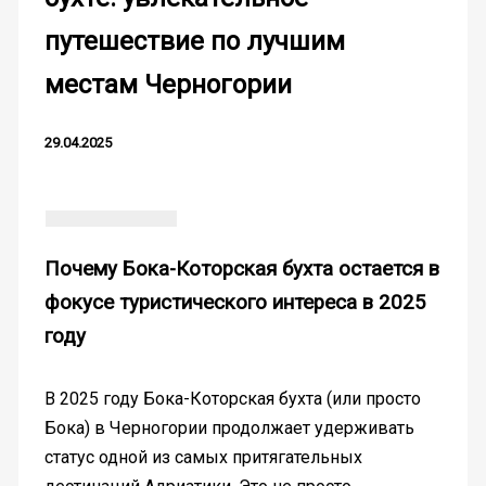
путешествие по лучшим
местам Черногории
29.04.2025
Почему Бока-Которская бухта остается в
фокусе туристического интереса в 2025
году
В 2025 году Бока-Которская бухта (или просто
Бока) в Черногории продолжает удерживать
статус одной из самых притягательных