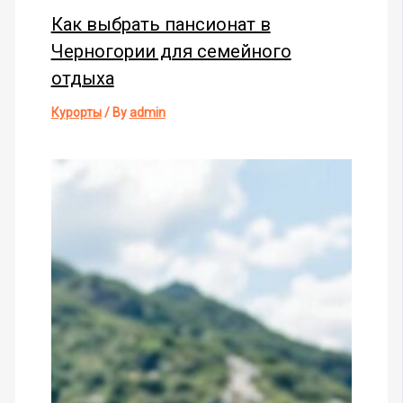
Как выбрать пансионат в
Черногории для семейного
отдыха
Курорты
/ By
admin