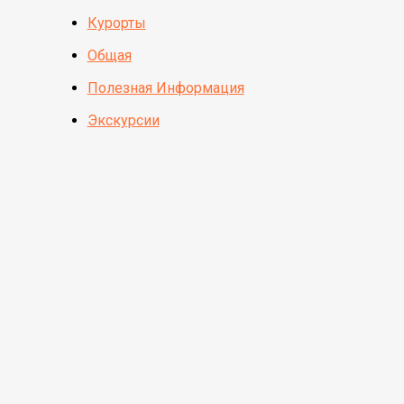
Курорты
Общая
Полезная Информация
Экскурсии