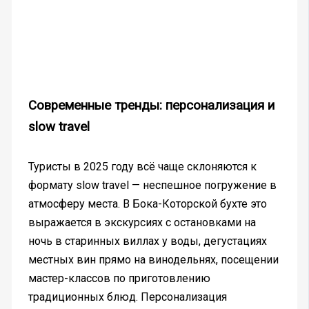
Современные тренды: персонализация и
slow travel
Туристы в 2025 году всё чаще склоняются к
формату slow travel — неспешное погружение в
атмосферу места. В Бока-Которской бухте это
выражается в экскурсиях с остановками на
ночь в старинных виллах у воды, дегустациях
местных вин прямо на винодельнях, посещении
мастер-классов по приготовлению
традиционных блюд. Персонализация