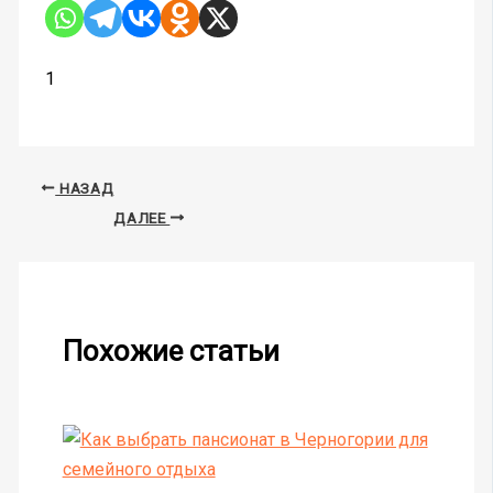
1
НАЗАД
ДАЛЕЕ
Похожие статьи