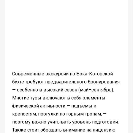
Современные экскурсии по Бока-Которской
бухте требуют предварительного бронирования
— особенно в высокий сезон (май–сентябрь).
Многие туры включают в себя элементы
физической активности — подъёмы к
крепостям, прогулки по горным тропам, —
поэтому важно учитывать уровень подготовки.
Также стоит обращать внимание на лицензию